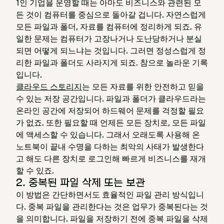
1인 기업을 운영할 때는 아마도 비즈니스와 관련된 모
든 것이 컴퓨터를 중심으로 돌아갈 겁니다. 자연스럽게
모든 파일과 폴더, 자료를 컴퓨터에 정리하게 되죠. 유
일한 문제는 컴퓨터가 고장나거나 도난당하거나 분실
되면 어떻게 되느냐는 것입니다. 그러면 정성스럽게 정
리한 파일과 폴더도 사라지게 되죠. 참으로 놀라운 기록
입니다.
클라우드 스토리지
는 모든 자료를 위한 안전하고 믿을
수 있는 저장 공간입니다. 파일과 폴더가 클라우드라는
온라인 공간에 저장되어 하드웨어 문제를 걱정할 필요
가 없죠. 또한 필요할 때 언제든 모든 장치로, 모든 파일
에 액세스할 수 있습니다. 그래서 오래도록 사용해 온
노트북이 끝내 수명을 다하는 최악의 사태가 발생한다
고 해도 다른 장치로 로그인해 빠르게 비즈니스를 재개
할 수 있죠.
2. 중복된 파일 삭제 또는 보관
이 방법은 간단하면서도 효율적인 파일 관리 방식입니
다. 중복 파일을 관리한다는 것은 업무가 중복된다는 것
을 의미합니다. 파일을 저장하기 전에 중복 파일을 삭제