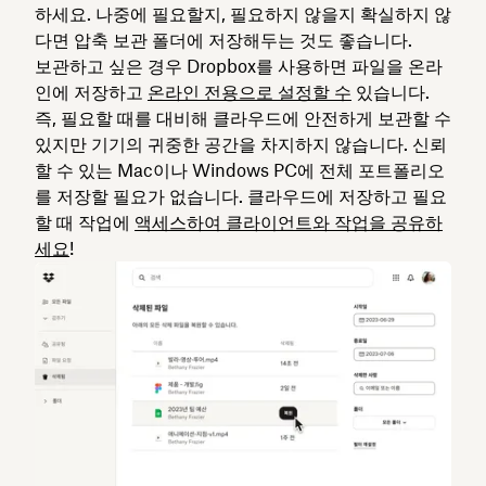
하세요. 나중에 필요할지, 필요하지 않을지 확실하지 않
다면 압축 보관 폴더에 저장해두는 것도 좋습니다.
보관하고 싶은 경우 Dropbox를 사용하면 파일을 온라
인에 저장하고
온라인 전용으로 설정할 수
있습니다.
즉, 필요할 때를 대비해 클라우드에 안전하게 보관할 수
있지만 기기의 귀중한 공간을 차지하지 않습니다. 신뢰
할 수 있는 Mac이나 Windows PC에 전체 포트폴리오
를 저장할 필요가 없습니다. 클라우드에 저장하고 필요
할 때 작업에
액세스하여 클라이언트와 작업을 공유하
세요
!