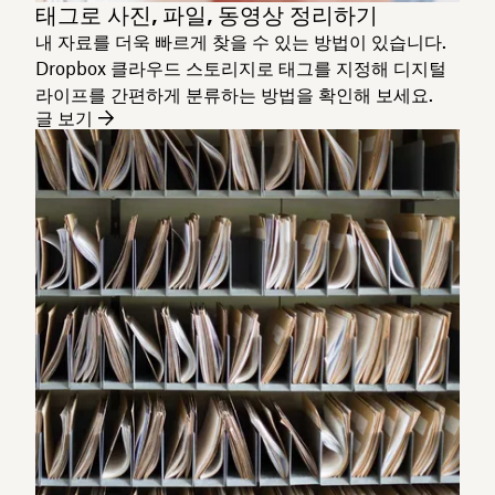
태그로 사진, 파일, 동영상 정리하기
내 자료를 더욱 빠르게 찾을 수 있는 방법이 있습니다.
Dropbox 클라우드 스토리지로 태그를 지정해 디지털
라이프를 간편하게 분류하는 방법을 확인해 보세요.
글 보기