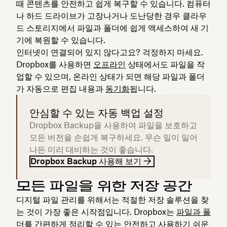
때 콘텐츠를 안전하고 쉽게 복구할 수 있습니다. 컴퓨터
나 하드 드라이브가 고장나거나 도난당한 경우 클라우
드 스토리지에서 파일과 폴더에 쉽게 액세스하여 새 기
기에 복원할 수 있습니다.
인터넷이 연결되어 있지 않다고요? 걱정하지 마세요.
Dropbox를 사용하면
오프라인
상태에서도 파일을 작
업할 수 있으며, 온라인 상태가 되면 해당 파일과 폴더
가 자동으로 편집 내용과
동기화
됩니다.
안심할 수 있는 자동 백업 설정
Dropbox Backup을 사용하여 파일을 보호하고
모든 버전을 손쉽게 복구하세요. 무슨 일이 일어
나든 미리 대비하는 것이 좋습니다.
Dropbox Backup 사용해 보기
모든 파일을 위한 저장 공간
디지털 파일 관리를 위해서는 적절한 저장 솔루션을 찾
는 것이 가장 좋은 시작점입니다. Dropbox는
파일과 폴
더를 간편하게 정리할 수 있는
안전하고 사용하기 쉬운