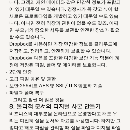
니다. 고객의 개인 데이터와 같은 민감한 정보가 포함되
어 있기 때문일 수 있습니다. 경쟁사가 꼭 갖고 싶어 할
새로운 프로토타입을 개발하고 있기 때문일 수도 있습
니다. 아니면 전혀 직장과 관련이 없을 수도 있죠. 어쩌
면
부모님의 중요한 서류를 보관
할 안전한 장소가 필요
할 수도 있습니다.
Dropbox를 사용하면 가장 민감한 정보를 클라우드에
저장하고, 정리하고, 안전하게 보호할 수 있습니다.
Dropbox는 다음을 포함한 다양한
보안 기능
덕분에 계
정에 저장된 파일, 폴더 및 데이터를 보호합니다.
2단계 인증
고급 파일 공유 및 권한
보안 256비트 AES 및 SSL/TLS 암호화 기술
파일과 폴더 복구
…그리고 훨씬 더 많은 것들.
8. 물리적 문서의 디지털 사본 만들기
비즈니스의 대부분을 온라인으로 운영한다고 해도 우
리는 여전히 실물 문서와 자료를 사용합니다. 하지만 그
렇다고 해도 파일을 관리할 때 실물 파일과 디지털 파일