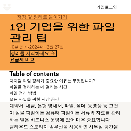
가입
로그인
저장 및 정리로 돌아가기
1인 기업을 위한 파일
관리 팁
10분 읽기
•
2024년 12월 27일
정리를 시작하세요
요금제 비교
Table of contents
디지털 파일 정리가 중요한 이유는 무엇입니까?
파일을 정리하는 데 걸리는 시간
파일 정리 방법
모든 파일을 위한 저장 공간
계약서, 세금, 은행 명세서, 파일, 폴더, 동영상 등 그것
이 실물 파일이든 컴퓨터 파일이든 서류와 자료를 관리
하는 일은 비즈니스 운영에 있어 매우 중요합니다.
클라우드 스토리지 솔루션
을 사용하면 사무실 공간을