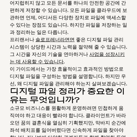
어지럽히지 않고 모든 문서를 하나의 안전한 공간에 간
편하게 저장할 수 있습니다. 모든 파일을 클라우드에 보
관하면 언제, 어디서든 다양한 장치로 파일에 액세스할
수 있다는 장점도 있습니다. 하지만 파일을 저장하는 일
과 정리하는 일은 다릅니다.
프리랜서나
솔로프레너라면면
좋은 디지털 파일 관리
시스템이 상당한 시간과 노력을 절약해 줄 수 있습니다.
그 시간을 자신의 기술을 연마하거나
사업을 성장시키
는 데 사용할 수 있습니다
.
이 가이드에서는 가장 효율적이고 효과적인 방법으로
디지털 파일을 구성하는 방법을 설명합니다. 하지만 우
선, 왜 디지털 파일을 관리해야 하는지 살펴보겠습니다.
디지털 파일 정리가 중요한 이
유는 무엇입니까?
소규모 비즈니스를 원활하게 운영하려면 민첩하게 움
직여야 하고 대응이 빨라야 합니다. 클라이언트가 바라
오던 꿈의 결혼식을 열심히 기획했지만, 막바지 순간에
좌석 배치표를 잃어버렸다면 신속하게 파일을 찾아야