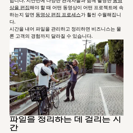
합니다. 지난번에 다양한 관계자들과 함께 촬영한
동영
상을 편집
해야 할 때 어떤 동영상이 어떤 프로젝트에 속
하는지 알면
동영상 편집 프로세스
가 훨씬 수월해집니
다.
시간을 내어 파일을 관리하고 정리하면 비즈니스는 물
론 고객의 경험까지 달라질 수 있습니다.
파일을 정리하는 데 걸리는 시
간