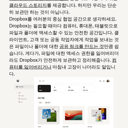
클라우드 스토리지
를 제공합니다. 하지만 우리는 단순
히 보관만 하는 것이 아닙니다.
Dropbox를 여러분의 중심 협업 공간으로 생각하세요.
Dropbox는 필요할 때마다 컴퓨터, 휴대폰, 태블릿으로
파일과 폴더에 액세스할 수 있는 안전한 공간입니다. 클
라이언트, 고객 또는 공동 작업자에게 작업을 보내는 것
은 파일이나 폴더에 대한
공유 링크를 만드는 것
만큼 쉽
습니다. 게다가, 파일에 대한 액세스 권한을 잃어버리더
라도 Dropbox가 안전하게 보관하고 정리해줍니다.
컴
퓨터를 잃어버리거나
마침내 고장이 나더라도 말입니
다.