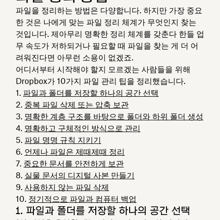
파일을 정리하는 방법은 다양합니다. 하지만 가장 중요
한 것은 나에게 맞는 파일 정리 체계가 무엇인지 찾는
것입니다. 제아무리 명확한 정리 체계를 갖춘다 한들 업
무 속도가 저하되거나 필요할 때 파일을 찾는 게 더 어
려워진다면 아무런 소용이 없겠죠.
어디서부터 시작해야 할지 모르겠는 사람들을 위해
Dropbox가 10가지 파일 관리 팁을 정리했습니다.
파일과 폴더를 저장할 하나의 공간 선택
중복 파일 삭제 또는 압축 보관
명확한 계층 구조를 바탕으로 폴더와 하위 폴더 생성
명확하고 구체적인 방식으로 관리
파일 명명 규칙 지키기
언제나 파일은 제때제때 정리
중요한 문서를 안전하게 보관
실물 문서의 디지털 사본 만들기
사용하지 않는 파일 삭제
정기적으로 파일과 컴퓨터 백업
1. 파일과 폴더를 저장할 하나의 공간 선택