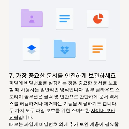
7. 가장 중요한 문서를 안전하게 보관하세요
파일에 비밀번호를 설정
하는 것은 중요한 문서를 보호
할 때 사용하는 일반적인 방식입니다. 일부 클라우드 스
토리지 솔루션은 클릭 몇 번만으로 간단하게 문서 액세
스를 허용하거나 제거하는 기능을 제공하기도 합니다.
두 가지 모두 파일 보호를 위한 스마트한
사이버 보안
전략
입니다.
때로는 파일에 비밀번호 외에 추가 보안 계층이 필요합