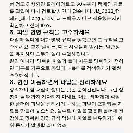
번 정도 진행되면 클라이언트도 30분짜리 캠페인 자료
를 일일이 다시 검토할 시간이 없습니다. JB_0322_캠
페인_배너.png 파일에 피드백을 제대로 적용했는지만
확인하고 싶어 하죠.
5. 파일 명명 규칙을 고수하세요
파일과 폴더에 대한 명명 규칙을 정했으면 그 규칙을 고
수하세요. 혼자 일하든, 다른 사람들과 일하든, 일관성
을 유지하면 모두의 일이 수월해집니다.
뿐만 아니라, 명확한 파일과 폴더 이름을 명확하게 정하
면 이름을 기준으로 파일이나 폴더를 검색하기가 훨씬
수월해집니다.
6. 항상 이동하면서 파일을 정리하세요
정리해야 할 파일이 쌓이는 것은 순식간입니다. 그런 상
황이 될 때까지 기다리지 마세요. 대신, 제때제때 적절
한 폴더에 파일을 정리하거나 해당 파일이 포함되는 자
료를 만들어 놓으세요. 실수로 파일을 잘못된 폴더에 저
장해도 명확한 명명 규칙 덕분에 파일을 분류하기가 쉬
워 문제가 발생할 일이 없죠.