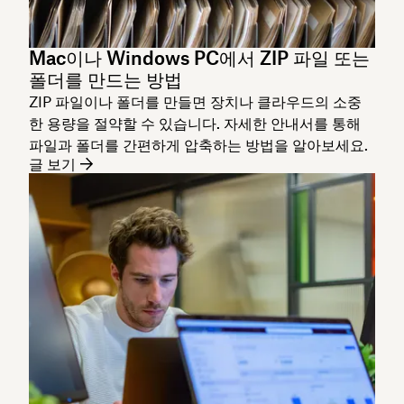
Mac이나 Windows PC에서 ZIP 파일 또는
폴더를 만드는 방법
ZIP 파일이나 폴더를 만들면 장치나 클라우드의 소중
한 용량을 절약할 수 있습니다. 자세한 안내서를 통해
파일과 폴더를 간편하게 압축하는 방법을 알아보세요.
글 보기