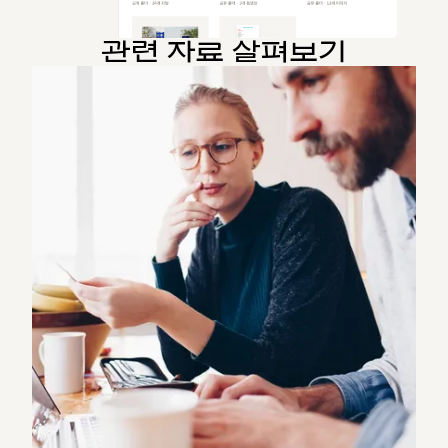
관련 자료 살펴보기