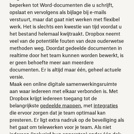
beperken tot Word-documenten die u schrijft,
opslaat en vervolgens als bijlage bij e-mails
verstuurt, maar dat gaat niet werken met flexibel
werk. Het is slechts een kwestie van tijd voordat u
het bestand helemaal kwijtraakt. Dropbox neemt
veel van de potentiële fouten van deze ouderwetse
methoden weg. Doordat gedeelde documenten in
realtime door het team kunnen worden bewerkt, is
er geen behoefte meer aan meerdere
documenten. Er is altijd maar één, geheel actuele
versie.
Maak een online digitale samenwerkingsruimte
aan waar iedereen met elkaar verbonden is. Met
Dropbox krijgt iedereen toegang tot de
belangrijkste
gedeelde mappen
, met
integraties
die ervoor zorgen dat je team optimaal kan
presteren. Er ligt extra nadruk op de beveiliging als
het gaat om telewerken voor je team. Als niet