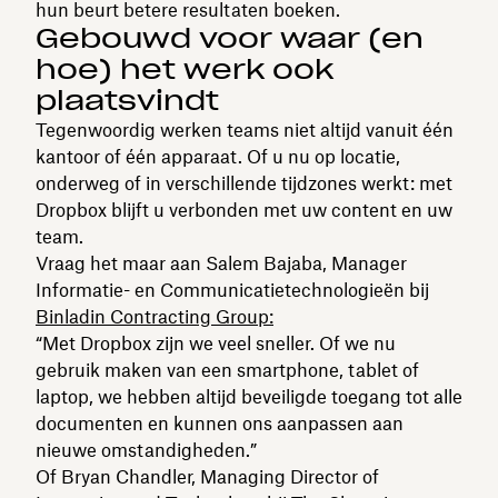
hun beurt betere resultaten boeken.
Gebouwd voor waar (en
hoe) het werk ook
plaatsvindt
Tegenwoordig werken teams niet altijd vanuit één
kantoor of één apparaat. Of u nu op locatie,
onderweg of in verschillende tijdzones werkt: met
Dropbox blijft u verbonden met uw content en uw
team.
Vraag het maar aan Salem Bajaba, Manager
Informatie- en Communicatietechnologieën bij
Binladin Contracting Group:
“Met Dropbox zijn we veel sneller. Of we nu
gebruik maken van een smartphone, tablet of
laptop, we hebben altijd beveiligde toegang tot alle
documenten en kunnen ons aanpassen aan
nieuwe omstandigheden.”
Of Bryan Chandler, Managing Director of