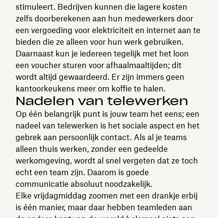
stimuleert. Bedrijven kunnen die lagere kosten
zelfs doorberekenen aan hun medewerkers door
een vergoeding voor elektriciteit en internet aan te
bieden die ze alleen voor hun werk gebruiken.
Daarnaast kun je iedereen tegelijk met het loon
een voucher sturen voor afhaalmaaltijden; dit
wordt altijd gewaardeerd. Er zijn immers geen
kantoorkeukens meer om koffie te halen.
Nadelen van telewerken
Op één belangrijk punt is jouw team het eens; een
nadeel van telewerken is het sociale aspect en het
gebrek aan persoonlijk contact. Als al je teams
alleen thuis werken, zonder een gedeelde
werkomgeving, wordt al snel vergeten dat ze toch
echt een team zijn. Daarom is goede
communicatie absoluut noodzakelijk.
Elke vrijdagmiddag zoomen met een drankje erbij
is één manier, maar daar hebben teamleden aan