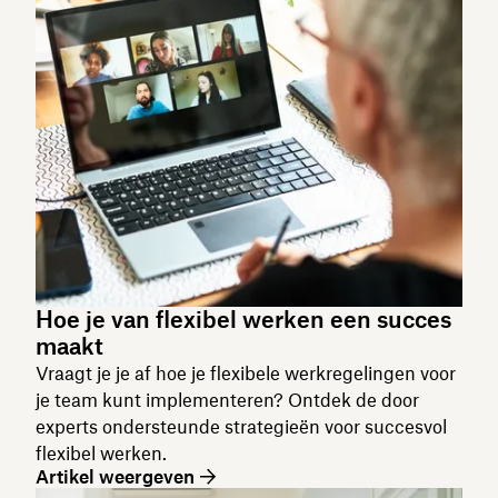
Hoe je van flexibel werken een succes
maakt
Vraagt je je af hoe je flexibele werkregelingen voor
je team kunt implementeren? Ontdek de door
experts ondersteunde strategieën voor succesvol
flexibel werken.
Artikel weergeven