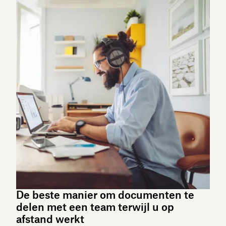
De beste manier om documenten te
delen met een team terwijl u op
afstand werkt