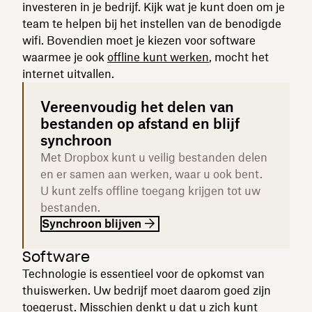
investeren in je bedrijf. Kijk wat je kunt doen om je
team te helpen bij het instellen van de benodigde
wifi. Bovendien moet je kiezen voor software
waarmee je ook
offline kunt werken
, mocht het
internet uitvallen.
Vereenvoudig het delen van
bestanden op afstand en blijf
synchroon
Met Dropbox kunt u veilig bestanden delen
en er samen aan werken, waar u ook bent.
U kunt zelfs offline toegang krijgen tot uw
bestanden.
Synchroon blijven
Software
Technologie is essentieel voor de opkomst van
thuiswerken. Uw bedrijf moet daarom goed zijn
toegerust. Misschien denkt u dat u zich kunt