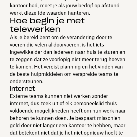
kantoor had, moet je als jouw bedrijf op afstand
werkt diezelfde waarden hanteren.
Hoe begin je met
telewerken
Als je bereid bent om de verandering door te
voeren die velen al doorvoeren, is het iets
ingewikkelder dan iedereen naar huis te sturen en
te zeggen dat ze voorlopig niet meer terug hoeven
te komen. Het vereist planning en het vinden van
de beste hulpmiddelen om verspreide teams te
ondersteunen.
Internet
Externe teams kunnen niet werken zonder
internet, dus zoek uit of elk personeelslid thuis
voldoende mogelijkheden heeft om hun werk naar
behoren te kunnen doen. Je bespaart misschien
geld door niet langer een kantoor te hebben, maar
dat betekent niet dat je het niet opnieuw hoeft te