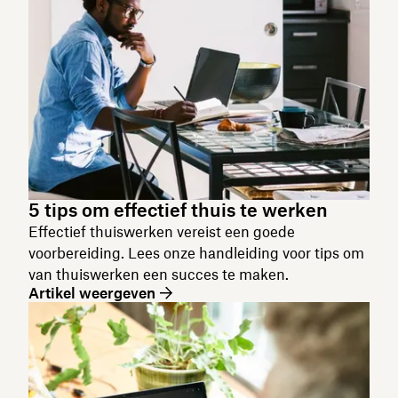
5 tips om effectief thuis te werken
Effectief thuiswerken vereist een goede
voorbereiding. Lees onze handleiding voor tips om
van thuiswerken een succes te maken.
Artikel weergeven