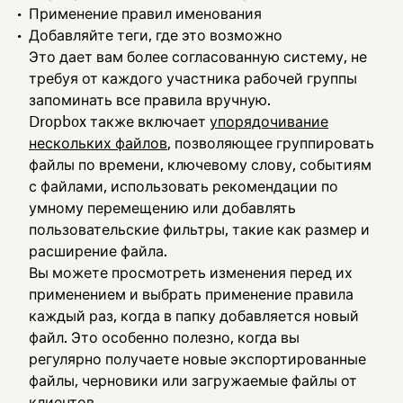
Применение правил именования
Добавляйте теги, где это возможно
Это дает вам более согласованную систему, не
требуя от каждого участника рабочей группы
запоминать все правила вручную.
Dropbox также включает
упорядочивание
нескольких файлов
, позволяющее группировать
файлы по времени, ключевому слову, событиям
с файлами, использовать рекомендации по
умному перемещению или добавлять
пользовательские фильтры, такие как размер и
расширение файла.
Вы можете просмотреть изменения перед их
применением и выбрать применение правила
каждый раз, когда в папку добавляется новый
файл. Это особенно полезно, когда вы
регулярно получаете новые экспортированные
файлы, черновики или загружаемые файлы от
клиентов.