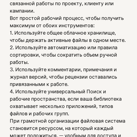
связанной работы по проекту, клиенту или
кампании.
Вот простой рабочий процесс, чтобы получить
максимум от обоих инструментов:
Используйте общее облачное хранилище,
чтобы держать активные файлы в одном месте.
Используйте автоматизацию или правила
сортировки, чтобы сократить объем ручной
работы.
Используйте комментарии, примечания и
журнал версий, чтобы рецензии оставались
привязанными к работе.
Используйте универсальный Поиск и
рабочие пространства, если ваша библиотека
охватывает несколько приложений, типов
файлов и рабочих групп.
При грамотной организации файловая система
становится ресурсом, на который каждый
может положиться, — удобным для доступа и