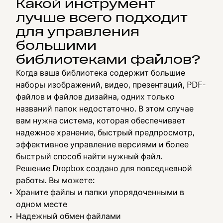
Какой инструмент
лучше всего подходит
для управления
большими
библиотеками файлов?
Когда ваша библиотека содержит большие
наборы изображений, видео, презентаций, PDF-
файлов и файлов дизайна, одних только
названий папок недостаточно. В этом случае
вам нужна система, которая обеспечивает
надежное хранение, быстрый предпросмотр,
эффективное управление версиями и более
быстрый способ найти нужный файл.
Решение Dropbox создано для повседневной
работы. Вы можете:
Храните файлы и папки упорядоченными в
одном месте
Надежный обмен файлами