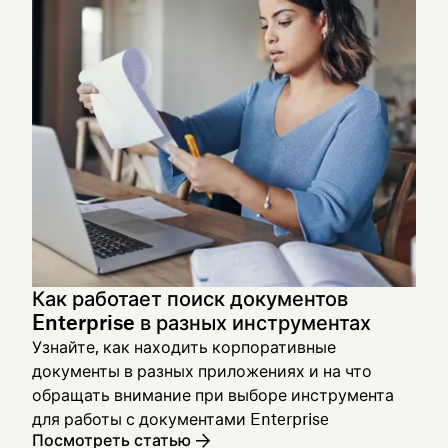
Как работает поиск документов
Enterprise в разных инструментах
Узнайте, как находить корпоративные
документы в разных приложениях и на что
обращать внимание при выборе инструмента
для работы с документами Enterprise
Посмотреть статью