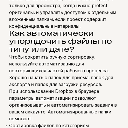
только для просмотра, когда нужно protect
оригиналы, и управлять доступом к отдельным
вложенным папкам, если проект содержит
конфиденциальные материалы.
Как автоматически
упорядочить файлы по
типу или дате?
Чтобы сократить ручную сортировку,
используйте автоматизацию для
повторяющихся частей рабочего процесса.
Хорошо начать с папок для приема, папок для
экспорта и папок для загрузки ресурсов.
При использовании Dropbox в браузере
параметры автоматизации
позволяют
организовывать и автоматизировать задания в
вашем аккаунте. Автоматизированные папки
помогают:
Сортировка файлов по категориям