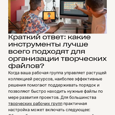
Краткий ответ: какие
инструменты лучше
всего подходят для
организации творческих
файлов?
Когда ваша рабочая группа управляет растущей
коллекцией ресурсов, наиболее эффективные
решения помогают поддерживать порядок и
позволяют быстро находить нужные файлы по
мере развития проектов. Для большинства
творческих рабочих групп
практичная
настройка может включать следующее: