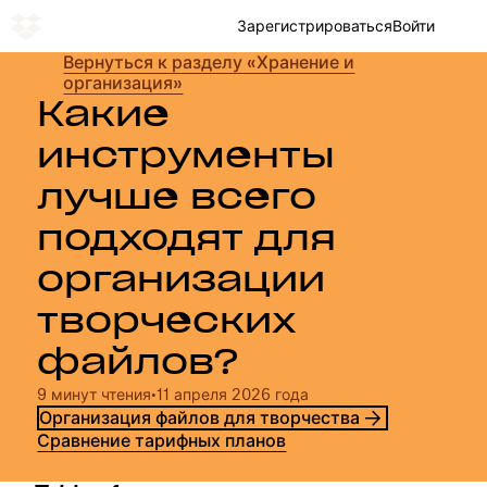
Зарегистрироваться
Войти
Вернуться к разделу «Хранение и
организация»
Какие
инструменты
лучше всего
подходят для
организации
творческих
файлов?
9 минут чтения
•
11 апреля 2026 года
Организация файлов для творчества
Сравнение тарифных планов