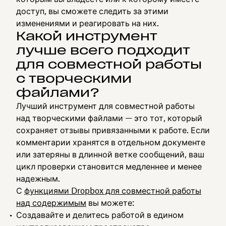
доступ, вы сможете следить за этими
изменениями и реагировать на них.
Какой инструмент
лучше всего подходит
для совместной работы
с творческими
файлами?
Лучший инструмент для совместной работы
над творческими файлами — это тот, который
сохраняет отзывы привязанными к работе. Если
комментарии хранятся в отдельном документе
или затеряны в длинной ветке сообщений, ваш
цикл проверки становится медленнее и менее
надежным.
С
функциями Dropbox для совместной работы
над содержимым
вы можете:
Создавайте и делитесь работой в едином