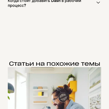
Когда стоит добавить Dash в рабочий
процесс?
Статьи на похожие темы