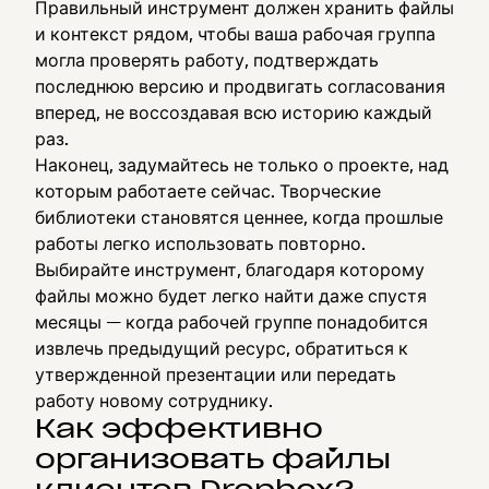
Правильный инструмент должен хранить файлы
и контекст рядом, чтобы ваша рабочая группа
могла проверять работу, подтверждать
последнюю версию и продвигать согласования
вперед, не воссоздавая всю историю каждый
раз.
Наконец, задумайтесь не только о проекте, над
которым работаете сейчас. Творческие
библиотеки становятся ценнее, когда прошлые
работы легко использовать повторно.
Выбирайте инструмент, благодаря которому
файлы можно будет легко найти даже спустя
месяцы — когда рабочей группе понадобится
извлечь предыдущий ресурс, обратиться к
утвержденной презентации или передать
работу новому сотруднику.
Как эффективно
организовать файлы