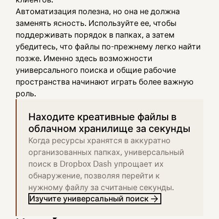
Автоматизация полезна, но она не должна
заменять ясность. Используйте ее, чтобы
поддерживать порядок в папках, а затем
убедитесь, что файлы по-прежнему легко найти
позже. Именно здесь возможности
универсального поиска и общие рабочие
пространства начинают играть более важную
роль.
Находите креативные файлы в
облачном хранилище за секунды
Когда ресурсы хранятся в аккуратно
организованных папках, универсальный
поиск в Dropbox Dash упрощает их
обнаружение, позволяя перейти к
нужному файлу за считаные секунды.
Изучите универсальный поиск