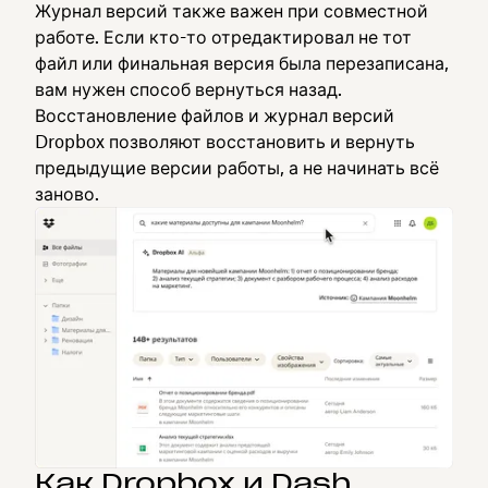
Журнал версий также важен при совместной
работе. Если кто-то отредактировал не тот
файл или финальная версия была перезаписана,
вам нужен способ вернуться назад.
Восстановление файлов и журнал версий
Dropbox позволяют восстановить и вернуть
предыдущие версии работы, а не начинать всё
заново.
Как Dropbox и Dash