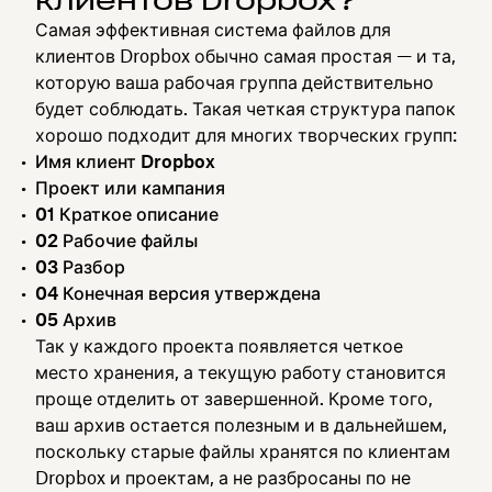
клиентов Dropbox?
Самая эффективная система файлов для
клиентов Dropbox обычно самая простая — и та,
которую ваша рабочая группа действительно
будет соблюдать. Такая четкая структура папок
хорошо подходит для многих творческих групп:
Имя клиент Dropbox
Проект или кампания
01 Краткое описание
02 Рабочие файлы
03 Разбор
04 Конечная версия утверждена
05 Архив
Так у каждого проекта появляется четкое
место хранения, а текущую работу становится
проще отделить от завершенной. Кроме того,
ваш архив остается полезным и в дальнейшем,
поскольку старые файлы хранятся по клиентам
Dropbox и проектам, а не разбросаны по не