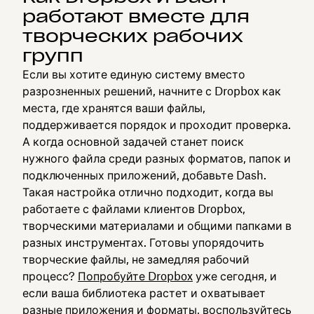
работают вместе для
творческих рабочих
групп
Если вы хотите единую систему вместо
разрозненных решений, начните с Dropbox как
места, где хранятся ваши файлы,
поддерживается порядок и проходит проверка.
А когда основной задачей станет поиск
нужного файла среди разных форматов, папок и
подключенных приложений, добавьте Dash.
Такая настройка отлично подходит, когда вы
работаете с файлами клиентов Dropbox,
творческими материалами и общими папками в
разных инструментах. Готовы упорядочить
творческие файлы, не замедляя рабочий
процесс?
Попробуйте Dropbox
уже сегодня, и
если ваша библиотека растет и охватывает
разные приложения и форматы, воспользуйтесь