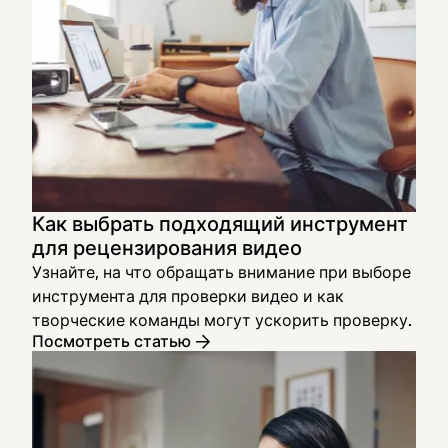
Как выбрать подходящий инструмент
для рецензирования видео
Узнайте, на что обращать внимание при выборе
инструмента для проверки видео и как
творческие команды могут ускорить проверку.
Посмотреть статью