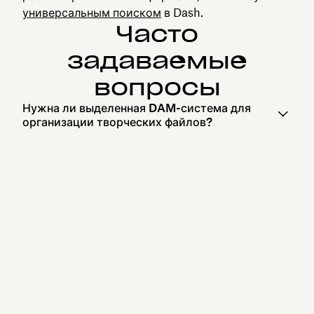
универсальным поиском
в Dash.
Часто
задаваемые
вопросы
Нужна ли выделенная DAM-система для
организации творческих файлов?