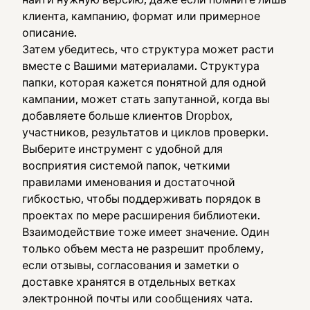
клиента, кампанию, формат или примерное
описание.
Затем убедитесь, что структура может расти
вместе с Вашими материалами. Структура
папки, которая кажется понятной для одной
кампании, может стать запутанной, когда вы
добавляете больше клиентов Dropbox,
участников, результатов и циклов проверки.
Выберите инструмент с удобной для
восприятия системой папок, четкими
правилами именования и достаточной
гибкостью, чтобы поддерживать порядок в
проектах по мере расширения библиотеки.
Взаимодействие тоже имеет значение. Один
только объем места не разрешит проблему,
если отзывы, согласования и заметки о
доставке хранятся в отдельных ветках
электронной почты или сообщениях чата.