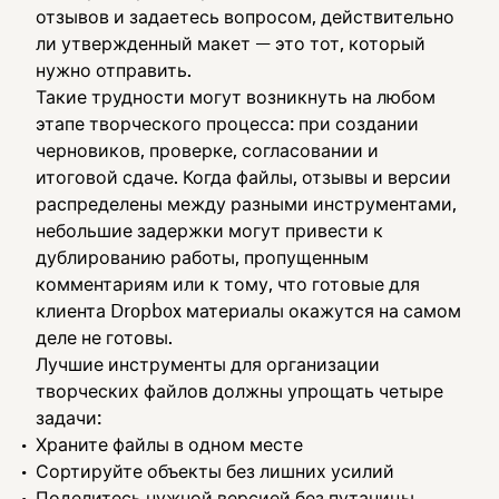
отзывов и задаетесь вопросом, действительно
ли утвержденный макет — это тот, который
нужно отправить.
Такие трудности могут возникнуть на любом
этапе творческого процесса: при создании
черновиков, проверке, согласовании и
итоговой сдаче. Когда файлы, отзывы и версии
распределены между разными инструментами,
небольшие задержки могут привести к
дублированию работы, пропущенным
комментариям или к тому, что готовые для
клиента Dropbox материалы окажутся на самом
деле не готовы.
Лучшие инструменты для организации
творческих файлов должны упрощать четыре
задачи:
Храните файлы в одном месте
Сортируйте объекты без лишних усилий
Поделитесь нужной версией без путаницы