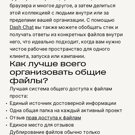
браузера и многое другое, а затем делиться
этой коллекцией с людьми внутри или за
пределами вашей организации. С помощью
Dash Chat
вы также можете обобщать стек и
получать ответы из конкретных файлов внутри
него, что идеально подходит, когда вам нужно
чистое рабочее пространство для одного
клиента, запуска или кампании.
Как лучше всего
организовать общие
файлы?
Лучшая система общего доступа к файлам
проста:
Единый источник достоверной информации
Одна общая папка на каждый активный проект
Отзыв
прав доступа к файлам
Единое место для отзывов
Дублирование файлов обычно только