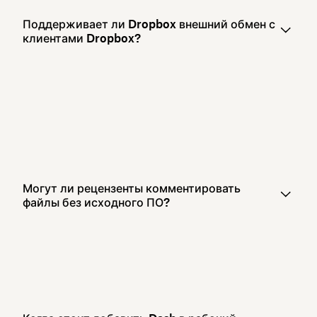
Поддерживает ли Dropbox внешний обмен с
клиентами Dropbox?
Могут ли рецензенты комментировать
файлы без исходного ПО?