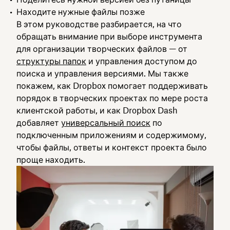
Находите нужные файлы позже
В этом руководстве разбирается, на что
обращать внимание при выборе инструмента
для организации творческих файлов — от
структуры папок
и управления доступом до
поиска и управления версиями. Мы также
покажем, как Dropbox помогает поддерживать
порядок в творческих проектах по мере роста
клиентской работы, и как Dropbox Dash
добавляет
универсальный поиск
по
подключенным приложениям и содержимому,
чтобы файлы, ответы и контекст проекта было
проще находить.