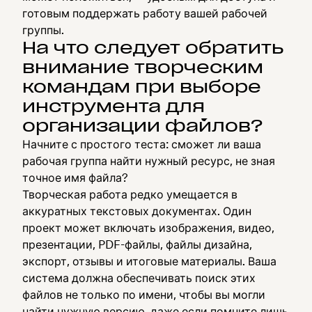
готовым поддержать работу вашей рабочей
группы.
На что следует обратить
внимание творческим
командам при выборе
инструмента для
организации файлов?
Начните с простого теста: сможет ли ваша
рабочая группа найти нужный ресурс, не зная
точное имя файла?
Творческая работа редко умещается в
аккуратных текстовых документах. Один
проект может включать изображения, видео,
презентации, PDF-файлы, файлы дизайна,
экспорт, отзывы и итоговые материалы. Ваша
система должна обеспечивать поиск этих
файлов не только по имени, чтобы вы могли
найти нужную версию, даже если помните лишь