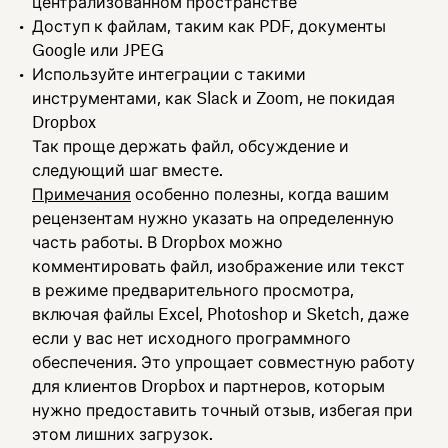
централизованном пространстве
Доступ к файлам, таким как PDF, документы
Google или JPEG
Используйте интеграции с такими
инструментами, как Slack и Zoom, не покидая
Dropbox
Так проще держать файл, обсуждение и
следующий шаг вместе.
Примечания
особенно полезны, когда вашим
рецензентам нужно указать на определенную
часть работы. В Dropbox можно
комментировать файл, изображение или текст
в режиме предварительного просмотра,
включая файлы Excel, Photoshop и Sketch, даже
если у вас нет исходного программного
обеспечения. Это упрощает совместную работу
для клиентов Dropbox и партнеров, которым
нужно предоставить точный отзыв, избегая при
этом лишних загрузок.