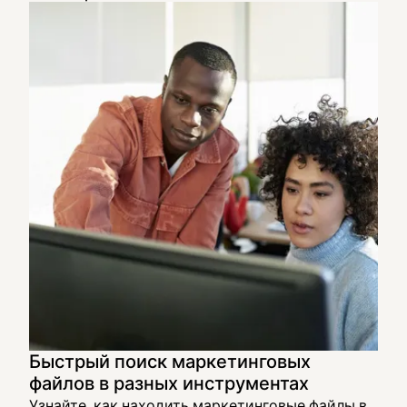
Быстрый поиск маркетинговых
файлов в разных инструментах
Узнайте, как находить маркетинговые файлы в