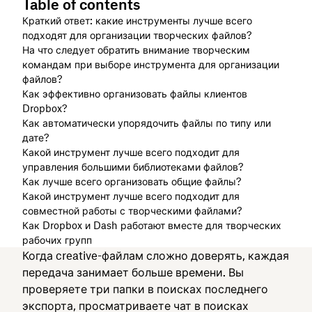
Table of contents
Краткий ответ: какие инструменты лучше всего
подходят для организации творческих файлов?
На что следует обратить внимание творческим
командам при выборе инструмента для организации
файлов?
Как эффективно организовать файлы клиентов
Dropbox?
Как автоматически упорядочить файлы по типу или
дате?
Какой инструмент лучше всего подходит для
управления большими библиотеками файлов?
Как лучше всего организовать общие файлы?
Какой инструмент лучше всего подходит для
совместной работы с творческими файлами?
Как Dropbox и Dash работают вместе для творческих
рабочих групп
Когда creative-файлам сложно доверять, каждая
передача занимает больше времени. Вы
проверяете три папки в поисках последнего
экспорта, просматриваете чат в поисках