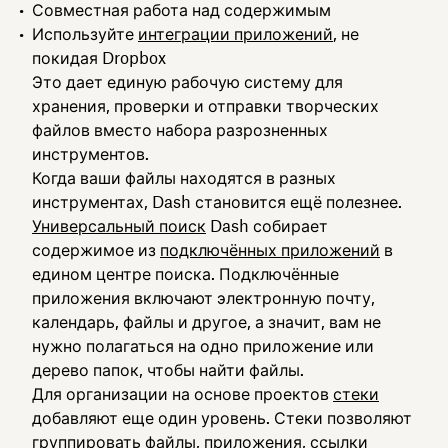
Совместная работа над содержимым
Используйте
интеграции приложений
, не
покидая Dropbox
Это дает единую рабочую систему для
хранения, проверки и отправки творческих
файлов вместо набора разрозненных
инструментов.
Когда ваши файлы находятся в разных
инструментах, Dash становится ещё полезнее.
Универсальный поиск
Dash собирает
содержимое из
подключённых приложений
в
едином центре поиска. Подключённые
приложения включают электронную почту,
календарь, файлы и другое, а значит, вам не
нужно полагаться на одно приложение или
дерево папок, чтобы найти файлы.
Для организации на основе проектов
стеки
добавляют еще один уровень. Стеки позволяют
группировать файлы, приложения, ссылки