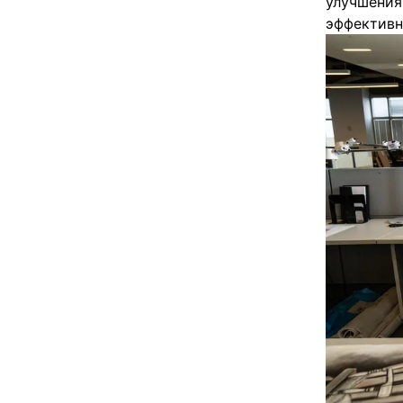
улучшения 
эффективн