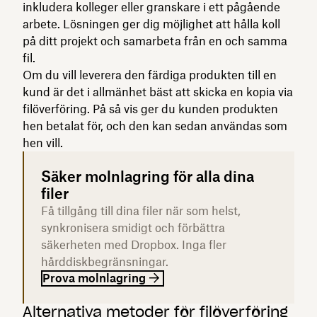
inkludera kolleger eller granskare i ett pågående
arbete. Lösningen ger dig möjlighet att hålla koll
på ditt projekt och samarbeta från en och samma
fil.
Om du vill leverera den färdiga produkten till en
kund är det i allmänhet bäst att skicka en kopia via
filöverföring. På så vis ger du kunden produkten
hen betalat för, och den kan sedan användas som
hen vill.
Säker molnlagring för alla dina
filer
Få tillgång till dina filer när som helst,
synkronisera smidigt och förbättra
säkerheten med Dropbox. Inga fler
hårddiskbegränsningar.
Prova molnlagring
Alternativa metoder för filöverföring