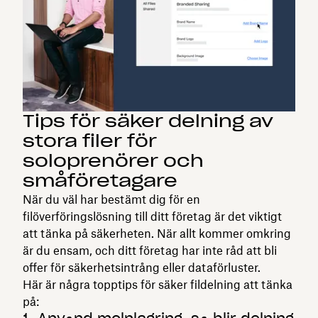
Tips för säker delning av
stora filer för
soloprenörer och
småföretagare
När du väl har bestämt dig för en
filöverföringslösning till ditt företag är det viktigt
att tänka på säkerheten. När allt kommer omkring
är du ensam, och ditt företag har inte råd att bli
offer för säkerhetsintrång eller dataförluster.
Här är några topptips för säker fildelning att tänka
på: