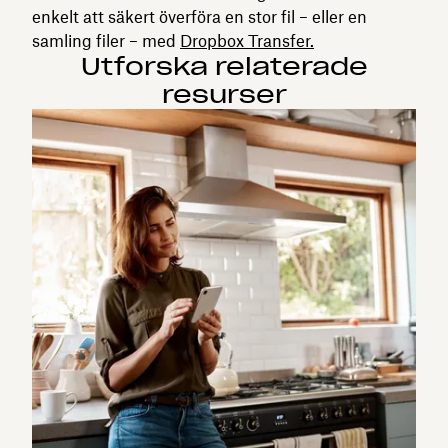
enkelt att säkert överföra en stor fil – eller en
samling filer – med
Dropbox Transfer.
Utforska relaterade
resurser