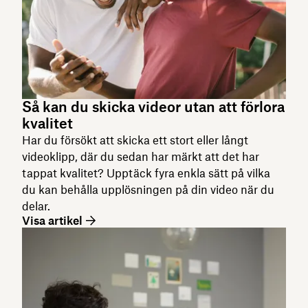
Så kan du skicka videor utan att förlora
kvalitet
Har du försökt att skicka ett stort eller långt
videoklipp, där du sedan har märkt att det har
tappat kvalitet? Upptäck fyra enkla sätt på vilka
du kan behålla upplösningen på din video när du
delar.
Visa artikel