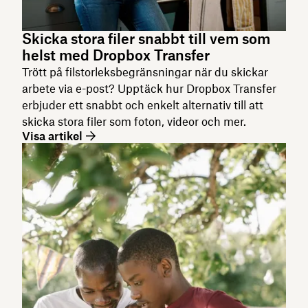
Skicka stora filer snabbt till vem som
helst med Dropbox Transfer
Trött på filstorleksbegränsningar när du skickar
arbete via e-post? Upptäck hur Dropbox Transfer
erbjuder ett snabbt och enkelt alternativ till att
skicka stora filer som foton, videor och mer.
Visa artikel