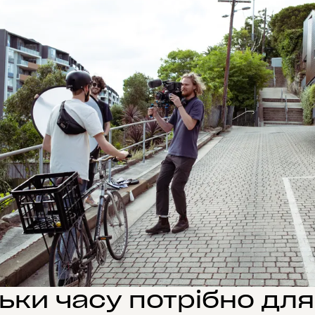
ьки часу потрібно для