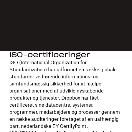
ISO-certificeringer
ISO (International Organization for
Standardization) har udformet en række globale
standarder vedrørende informations- og
samfundsmæssig sikkerhed for at hjælpe
organisationer med at udvikle nyskabende
produkter og tjenester. Dropbox har fået
certificeret sine datacentre, systemer,
programmer, medarbejdere og processer gennem
en række auditeringer foretaget af en uafhængig
part, nederlandske EY CertifyPoint.