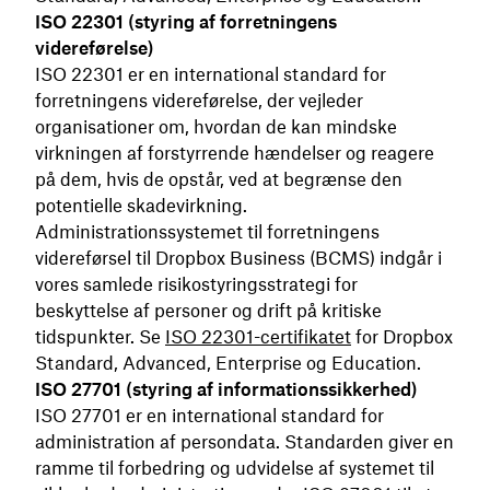
ISO 22301 (styring af forretningens
videreførelse)
ISO 22301 er en international standard for
forretningens videreførelse, der vejleder
organisationer om, hvordan de kan mindske
virkningen af forstyrrende hændelser og reagere
på dem, hvis de opstår, ved at begrænse den
potentielle skadevirkning.
Administrationssystemet til forretningens
videreførsel til Dropbox Business (BCMS) indgår i
vores samlede risikostyringsstrategi for
beskyttelse af personer og drift på kritiske
tidspunkter. Se
ISO 22301-certifikatet
for Dropbox
Standard, Advanced, Enterprise og Education.
ISO 27701 (styring af informationssikkerhed)
ISO 27701 er en international standard for
administration af persondata. Standarden giver en
ramme til forbedring og udvidelse af systemet til