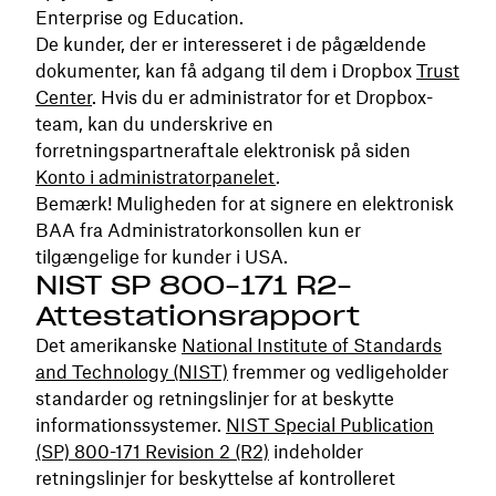
Enterprise og Education.
De kunder, der er interesseret i de pågældende
dokumenter, kan få adgang til dem i Dropbox
Trust
Center
. Hvis du er administrator for et Dropbox-
team, kan du underskrive en
forretningspartneraftale elektronisk på siden
Konto i administratorpanelet
.
Bemærk! Muligheden for at signere en elektronisk
BAA fra Administratorkonsollen kun er
tilgængelige for kunder i USA.
NIST SP 800-171 R2-
Attestationsrapport
Det amerikanske
National Institute of Standards
and Technology (NIST)
fremmer og vedligeholder
standarder og retningslinjer for at beskytte
informationssystemer.
NIST Special Publication
(SP) 800-171 Revision 2 (R2)
indeholder
retningslinjer for beskyttelse af kontrolleret