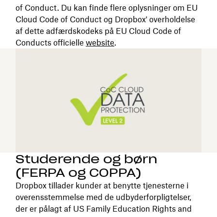
of Conduct. Du kan finde flere oplysninger om EU
Cloud Code of Conduct og Dropbox' overholdelse
af dette adfærdskodeks på EU Cloud Code of
Conducts officielle
website
.
Studerende og børn
(FERPA og COPPA)
Dropbox tillader kunder at benytte tjenesterne i
overensstemmelse med de udbyderforpligtelser,
der er pålagt af US Family Education Rights and