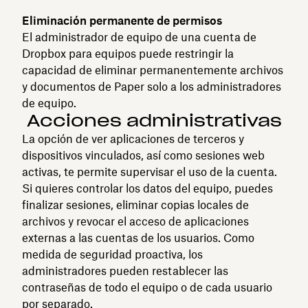
Eliminación permanente de permisos
El administrador de equipo de una cuenta de
Dropbox para equipos puede restringir la
capacidad de eliminar permanentemente archivos
y documentos de Paper solo a los administradores
de equipo.
Acciones administrativas
La opción de ver aplicaciones de terceros y
dispositivos vinculados, así como sesiones web
activas, te permite supervisar el uso de la cuenta.
Si quieres controlar los datos del equipo, puedes
finalizar sesiones, eliminar copias locales de
archivos y revocar el acceso de aplicaciones
externas a las cuentas de los usuarios. Como
medida de seguridad proactiva, los
administradores pueden restablecer las
contraseñas de todo el equipo o de cada usuario
por separado.