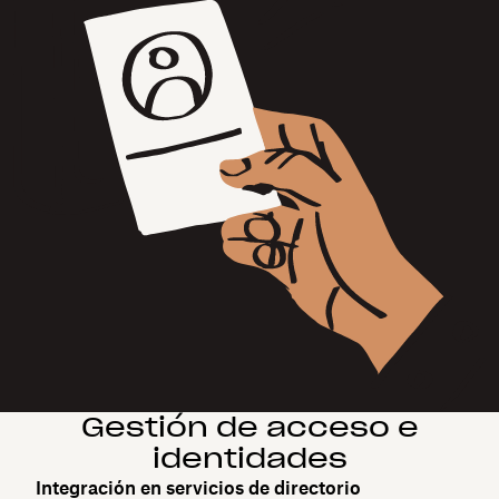
Gestión de acceso e
identidades
Integración en servicios de directorio