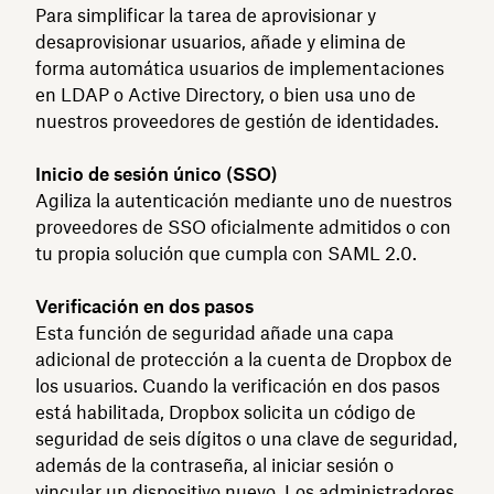
Para simplificar la tarea de aprovisionar y
desaprovisionar usuarios, añade y elimina de
forma automática usuarios de implementaciones
en LDAP o Active Directory, o bien usa uno de
nuestros proveedores de gestión de identidades.
Inicio de sesión único (SSO)
Agiliza la autenticación mediante uno de nuestros
proveedores de SSO oficialmente admitidos o con
tu propia solución que cumpla con SAML 2.0.
Verificación en dos pasos
Esta función de seguridad añade una capa
adicional de protección a la cuenta de Dropbox de
los usuarios. Cuando la verificación en dos pasos
está habilitada, Dropbox solicita un código de
seguridad de seis dígitos o una clave de seguridad,
además de la contraseña, al iniciar sesión o
vincular un dispositivo nuevo. Los administradores