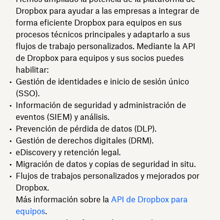
Dropbox para ayudar a las empresas a integrar de
forma eficiente Dropbox para equipos en sus
procesos técnicos principales y adaptarlo a sus
flujos de trabajo personalizados. Mediante la API
de Dropbox para equipos y sus socios puedes
habilitar:
Gestión de identidades e inicio de sesión único
(SSO).
Información de seguridad y administración de
eventos (SIEM) y análisis.
Prevención de pérdida de datos (DLP).
Gestión de derechos digitales (DRM).
eDiscovery y retención legal.
Migración de datos y copias de seguridad in situ.
Flujos de trabajos personalizados y mejorados por
Dropbox.
Más información sobre la
API de Dropbox para
equipos
.