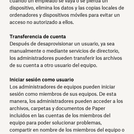
cuando un empleado se vaya o se pierda un
dispositivo, elimina los datos y las copias locales de
ordenadores y dispositivos móviles para evitar un
acceso no autorizado a ellos.
Transferencia de cuenta
Después de desaprovisionar un usuario, ya sea
manualmente o mediante servicios de directorio,
los administradores pueden transferir los archivos
de su cuenta a otro usuario del equipo.
Iniciar sesión como usuario
Los administradores de equipos pueden iniciar
sesión como miembros de sus equipos. De esta
manera, los administradores pueden acceder a los
archivos, carpetas y documentos de Paper
incluidos en las cuentas de los miembros del
equipo para poder solucionar problemas,
compartir en nombre de los miembros del equipo o