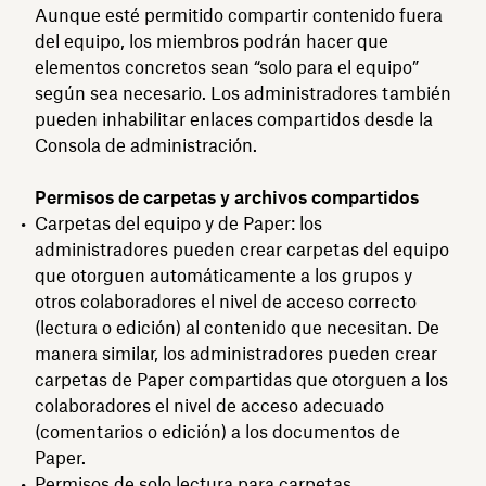
Aunque esté permitido compartir contenido fuera
del equipo, los miembros podrán hacer que
elementos concretos sean “solo para el equipo”
según sea necesario. Los administradores también
pueden inhabilitar enlaces compartidos desde la
Consola de administración.
Permisos de carpetas y archivos compartidos
Carpetas del equipo y de Paper: los
administradores pueden crear carpetas del equipo
que otorguen automáticamente a los grupos y
otros colaboradores el nivel de acceso correcto
(lectura o edición) al contenido que necesitan. De
manera similar, los administradores pueden crear
carpetas de Paper compartidas que otorguen a los
colaboradores el nivel de acceso adecuado
(comentarios o edición) a los documentos de
Paper.
Permisos de solo lectura para carpetas