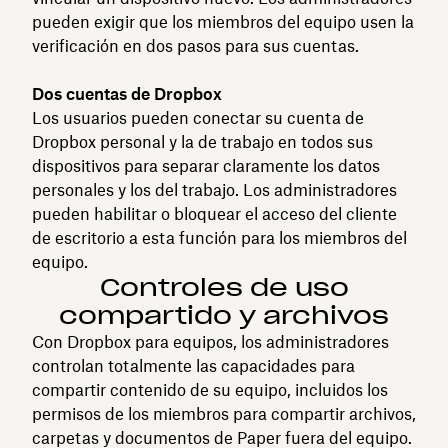
pueden exigir que los miembros del equipo usen la
verificación en dos pasos para sus cuentas.
Dos cuentas de Dropbox
Los usuarios pueden conectar su cuenta de
Dropbox personal y la de trabajo en todos sus
dispositivos para separar claramente los datos
personales y los del trabajo. Los administradores
pueden habilitar o bloquear el acceso del cliente
de escritorio a esta función para los miembros del
equipo.
Controles de uso
compartido y archivos
Con Dropbox para equipos, los administradores
controlan totalmente las capacidades para
compartir contenido de su equipo, incluidos los
permisos de los miembros para compartir archivos,
carpetas y documentos de Paper fuera del equipo.