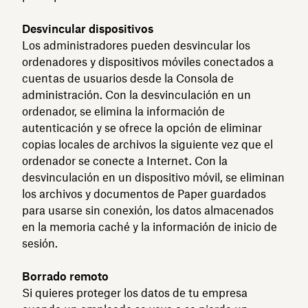
Desvincular dispositivos
Los administradores pueden desvincular los
ordenadores y dispositivos móviles conectados a
cuentas de usuarios desde la Consola de
administración. Con la desvinculación en un
ordenador, se elimina la información de
autenticación y se ofrece la opción de eliminar
copias locales de archivos la siguiente vez que el
ordenador se conecte a Internet. Con la
desvinculación en un dispositivo móvil, se eliminan
los archivos y documentos de Paper guardados
para usarse sin conexión, los datos almacenados
en la memoria caché y la información de inicio de
sesión.
Borrado remoto
Si quieres proteger los datos de tu empresa