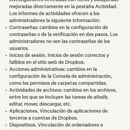
mejoradas directamente en la pestaña Actividad.
Los informes de actividades ofrecen a los
administradores la siguiente información:
Contraseñas: cambios en la configuración de
contraseñas o de la verificación en dos pasos. Los
administradores no ven las contraseñas de los
usuarios.
Inicios de sesión. Inicios de sesión correctos y
fallidos en el sitio web de Dropbox.
Acciones administrativas: cambios en la
configuración de la Consola de administración,
como los permisos de carpetas compartidas.
Actividades de archivos: cambios en los archivos,
entre los que se incluyen las tareas de añadir,
editar, mover, descargar, etc.
Aplicaciones. Vinculación de aplicaciones de
terceros a cuentas de Dropbox.
Dispositivos. Vinculación de ordenadores o