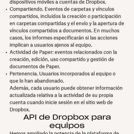
dispositivos móviles a cuentas de Dropbox.
Compartiendo. Eventos de carpetas y vínculos
compartidos, incluidos la creación o participación
en carpetas compartidas y el envío y la apertura de
vínculos compartidos a documentos. En muchos
casos, los informes especificarán si las acciones
implican a usuarios ajenos al equipo.
Actividad de Paper: eventos relacionados con la
creación, edición, uso compartido y gestión de
documentos de Paper.
Pertenencia. Usuarios incorporados al equipo o
que lo han abandonado.
Además, cada usuario puede obtener información
actualizada relativa a la actividad de su propia
cuenta cuando inicie sesión en el sitio web de
Dropbox.
API de Dropbox para
equipos
Hemos ampliado la potencia de la plataforma de