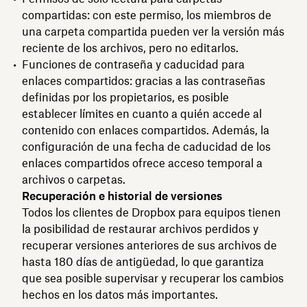
compartidas: con este permiso, los miembros de
una carpeta compartida pueden ver la versión más
reciente de los archivos, pero no editarlos.
Funciones de contraseña y caducidad para
enlaces compartidos: gracias a las contraseñas
definidas por los propietarios, es posible
establecer límites en cuanto a quién accede al
contenido con enlaces compartidos. Además, la
configuración de una fecha de caducidad de los
enlaces compartidos ofrece acceso temporal a
archivos o carpetas.
Recuperación e historial de versiones
Todos los clientes de Dropbox para equipos tienen
la posibilidad de restaurar archivos perdidos y
recuperar versiones anteriores de sus archivos de
hasta 180 días de antigüedad, lo que garantiza
que sea posible supervisar y recuperar los cambios
hechos en los datos más importantes.