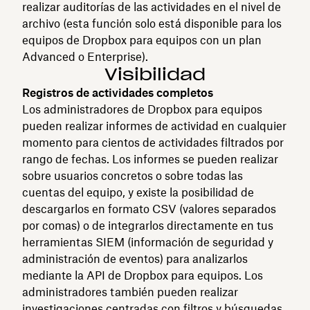
realizar auditorías de las actividades en el nivel de
archivo (esta función solo está disponible para los
equipos de Dropbox para equipos con un plan
Advanced o Enterprise).
Visibilidad
Registros de actividades completos
Los administradores de Dropbox para equipos
pueden realizar informes de actividad en cualquier
momento para cientos de actividades filtrados por
rango de fechas. Los informes se pueden realizar
sobre usuarios concretos o sobre todas las
cuentas del equipo, y existe la posibilidad de
descargarlos en formato CSV (valores separados
por comas) o de integrarlos directamente en tus
herramientas SIEM (información de seguridad y
administración de eventos) para analizarlos
mediante la API de Dropbox para equipos. Los
administradores también pueden realizar
investigaciones centradas con filtros y búsquedas