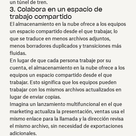
un túnel de tren.
3. Colabora en un espacio de
trabajo compartido
El almacenamiento en la nube ofrece a los equipos
un espacio compartido desde el que trabajar, lo
que se traduce en menos archivos adjuntos,
menos borradores duplicados y transiciones más
fluidas.
En lugar de que cada persona trabaje por su
cuenta, el almacenamiento en la nube ofrece a los
equipos un espacio compartido desde el que
trabajar. Esto significa que los equipos pueden
trabajar con los mismos archivos actualizados en
lugar de enviar copias.
Imagina un lanzamiento multifuncional en el que
marketing actualiza la presentación, ventas usa el
mismo enlace para la llamada y la dirección revisa
el mismo archivo, sin necesidad de exportaciones
adicionales.