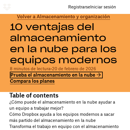
Registrarse
Iniciar sesión
Volver a Almacenamiento y organización
10 ventajas del
almacenamiento
en la nube para los
equipos modernos
8 minutos de lectura
•
20 de febrero de 2026
Prueba el almacenamiento en la nube
Compara los planes
Table of contents
¿Cómo puede el almacenamiento en la nube ayudar a
un equipo a trabajar mejor?
Cómo Dropbox ayuda a los equipos modernos a sacar
más partido del almacenamiento en la nube
Transforma el trabajo en equipo con el almacenamiento