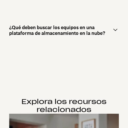
¿Qué deben buscar los equipos en una
plataforma de almacenamiento en la nube?
Explora los recursos
relacionados