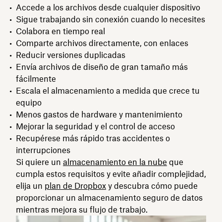
Accede a los archivos desde cualquier dispositivo
Sigue trabajando sin conexión cuando lo necesites
Colabora en tiempo real
Comparte archivos directamente, con enlaces
Reducir versiones duplicadas
Envía archivos de diseño de gran tamaño más
fácilmente
Escala el almacenamiento a medida que crece tu
equipo
Menos gastos de hardware y mantenimiento
Mejorar la seguridad y el control de acceso
Recupérese más rápido tras accidentes o
interrupciones
Si quiere un
almacenamiento en la nube
que
cumpla estos requisitos y evite añadir complejidad,
elija un
plan de Dropbox
y descubra cómo puede
proporcionar un almacenamiento seguro de datos
mientras mejora su flujo de trabajo.