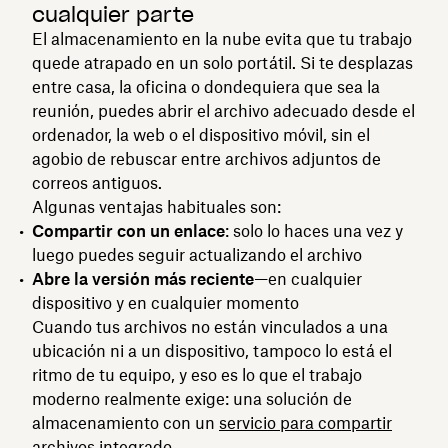
cualquier parte
El almacenamiento en la nube evita que tu trabajo
quede atrapado en un solo portátil. Si te desplazas
entre casa, la oficina o dondequiera que sea la
reunión, puedes abrir el archivo adecuado desde el
ordenador, la web o el dispositivo móvil, sin el
agobio de rebuscar entre archivos adjuntos de
correos antiguos.
Algunas ventajas habituales son:
Compartir con un enlace
: solo lo haces una vez y
luego puedes seguir actualizando el archivo
Abre la versión más reciente
—en cualquier
dispositivo y en cualquier momento
Cuando tus archivos no están vinculados a una
ubicación ni a un dispositivo, tampoco lo está el
ritmo de tu equipo, y eso es lo que el trabajo
moderno realmente exige: una solución de
almacenamiento con un
servicio para compartir
archivos
integrado.