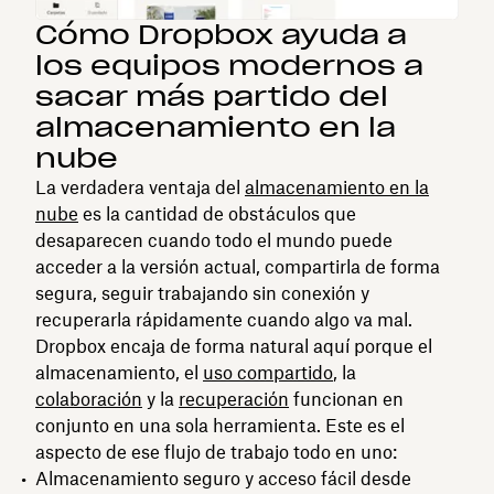
Cómo Dropbox ayuda a
los equipos modernos a
sacar más partido del
almacenamiento en la
nube
La verdadera ventaja del
almacenamiento en la
nube
es la cantidad de obstáculos que
desaparecen cuando todo el mundo puede
acceder a la versión actual, compartirla de forma
segura, seguir trabajando sin conexión y
recuperarla rápidamente cuando algo va mal.
Dropbox encaja de forma natural aquí porque el
almacenamiento, el
uso compartido
, la
colaboración
y la
recuperación
funcionan en
conjunto en una sola herramienta. Este es el
aspecto de ese flujo de trabajo todo en uno:
Almacenamiento seguro y acceso fácil desde