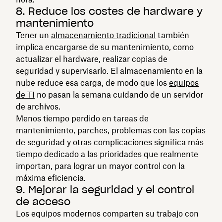
8. Reduce los costes de hardware y
mantenimiento
Tener un
almacenamiento tradicional
también
implica encargarse de su mantenimiento, como
actualizar el hardware, realizar copias de
seguridad y supervisarlo. El almacenamiento en la
nube reduce esa carga, de modo que los
equipos
de TI
no pasan la semana cuidando de un servidor
de archivos.
Menos tiempo perdido en tareas de
mantenimiento, parches, problemas con las copias
de seguridad y otras complicaciones significa más
tiempo dedicado a las prioridades que realmente
importan, para lograr un mayor control con la
máxima eficiencia.
9. Mejorar la seguridad y el control
de acceso
Los equipos modernos comparten su trabajo con