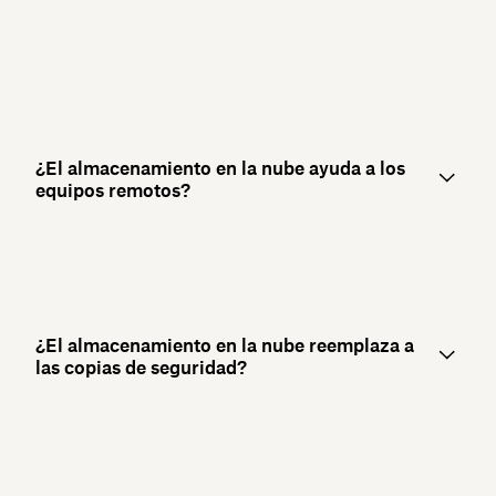
¿El almacenamiento en la nube ayuda a los
equipos remotos?
¿El almacenamiento en la nube reemplaza a
las copias de seguridad?