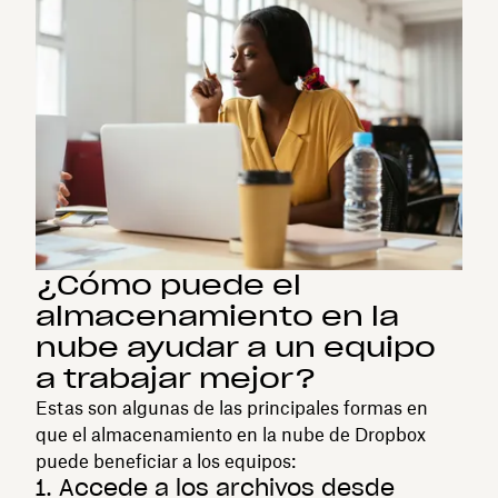
¿Cómo puede el
almacenamiento en la
nube ayudar a un equipo
a trabajar mejor?
Estas son algunas de las principales formas en
que el almacenamiento en la nube de Dropbox
puede beneficiar a los equipos:
1. Accede a los archivos desde