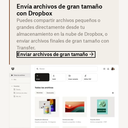
Envía archivos de gran tamaño
con Dropbox
Puedes compartir archivos pequeños o
grandes directamente desde tu
almacenamiento en la nube de Dropbox, o
enviar archivos finales de gran tamaño con
Transfer.
Enviar archivos de gran tamaño