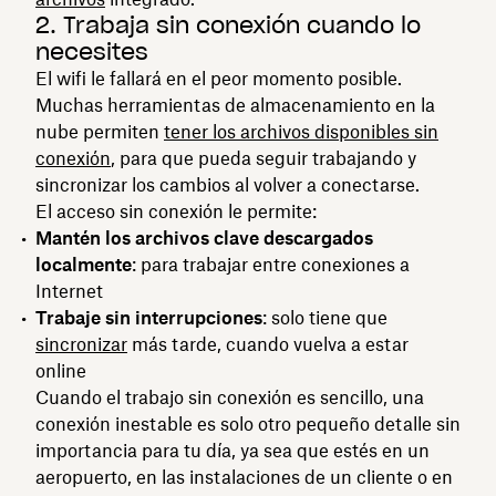
2. Trabaja sin conexión cuando lo
necesites
El wifi le fallará en el peor momento posible.
Muchas herramientas de almacenamiento en la
nube permiten
tener los archivos disponibles sin
conexión
, para que pueda seguir trabajando y
sincronizar los cambios al volver a conectarse.
El acceso sin conexión le permite:
Mantén los archivos clave descargados
localmente
: para trabajar entre conexiones a
Internet
Trabaje sin interrupciones
: solo tiene que
sincronizar
más tarde, cuando vuelva a estar
online
Cuando el trabajo sin conexión es sencillo, una
conexión inestable es solo otro pequeño detalle sin
importancia para tu día, ya sea que estés en un
aeropuerto, en las instalaciones de un cliente o en