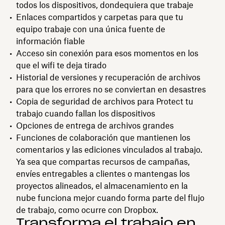
todos los dispositivos, dondequiera que trabaje
Enlaces compartidos y carpetas para que tu
equipo trabaje con una única fuente de
información fiable
Acceso sin conexión para esos momentos en los
que el wifi te deja tirado
Historial de versiones y recuperación de archivos
para que los errores no se conviertan en desastres
Copia de seguridad de archivos para Protect tu
trabajo cuando fallan los dispositivos
Opciones de entrega de archivos grandes
Funciones de colaboración que mantienen los
comentarios y las ediciones vinculados al trabajo.
Ya sea que compartas recursos de campañas,
envíes entregables a clientes o mantengas los
proyectos alineados, el almacenamiento en la
nube funciona mejor cuando forma parte del flujo
de trabajo, como ocurre con Dropbox.
Transforma el trabajo en