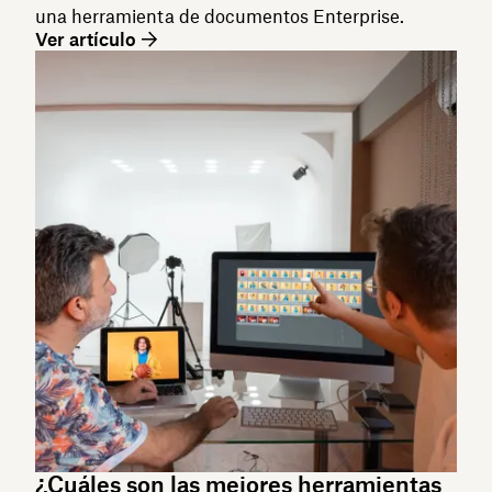
una herramienta de documentos Enterprise.
Ver artículo
¿Cuáles son las mejores herramientas