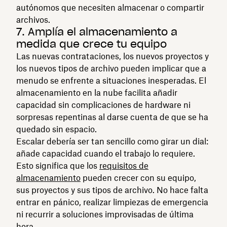
autónomos que necesiten almacenar o compartir
archivos.
7. Amplía el almacenamiento a
medida que crece tu equipo
Las nuevas contrataciones, los nuevos proyectos y
los nuevos tipos de archivo pueden implicar que a
menudo se enfrente a situaciones inesperadas. El
almacenamiento en la nube facilita añadir
capacidad sin complicaciones de hardware ni
sorpresas repentinas al darse cuenta de que se ha
quedado sin espacio.
Escalar debería ser tan sencillo como girar un dial:
añade capacidad cuando el trabajo lo requiere.
Esto significa que los
requisitos de
almacenamiento
pueden crecer con su equipo,
sus proyectos y sus tipos de archivo. No hace falta
entrar en pánico, realizar limpiezas de emergencia
ni recurrir a soluciones improvisadas de última
hora.