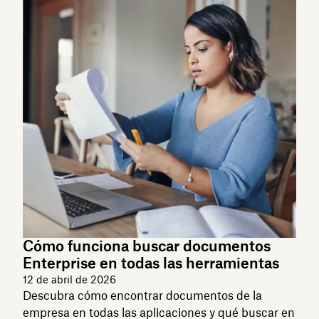
Cómo funciona buscar documentos
Enterprise en todas las herramientas
12 de abril de 2026
Descubra cómo encontrar documentos de la
empresa en todas las aplicaciones y qué buscar en