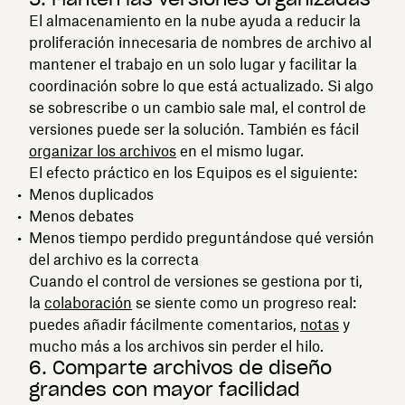
El almacenamiento en la nube ayuda a reducir la
proliferación innecesaria de nombres de archivo al
mantener el trabajo en un solo lugar y facilitar la
coordinación sobre lo que está actualizado. Si algo
se sobrescribe o un cambio sale mal, el control de
versiones puede ser la solución. También es fácil
organizar los archivos
en el mismo lugar.
El efecto práctico en los Equipos es el siguiente:
Menos duplicados
Menos debates
Menos tiempo perdido preguntándose qué versión
del archivo es la correcta
Cuando el control de versiones se gestiona por ti,
la
colaboración
se siente como un progreso real:
puedes añadir fácilmente comentarios,
notas
y
mucho más a los archivos sin perder el hilo.
6. Comparte archivos de diseño
grandes con mayor facilidad