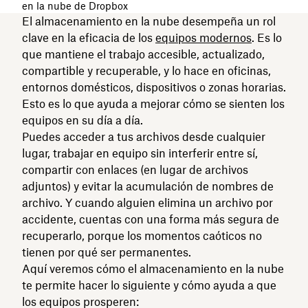
en la nube de Dropbox
El almacenamiento en la nube desempeña un rol
clave en la eficacia de los
equipos modernos
. Es lo
que mantiene el trabajo accesible, actualizado,
compartible y recuperable, y lo hace en oficinas,
entornos domésticos, dispositivos o zonas horarias.
Esto es lo que ayuda a mejorar cómo se sienten los
equipos en su día a día.
Puedes acceder a tus archivos desde cualquier
lugar, trabajar en equipo sin interferir entre sí,
compartir con enlaces (en lugar de archivos
adjuntos) y evitar la acumulación de nombres de
archivo. Y cuando alguien elimina un archivo por
accidente, cuentas con una forma más segura de
recuperarlo, porque los momentos caóticos no
tienen por qué ser permanentes.
Aquí veremos cómo el almacenamiento en la nube
te permite hacer lo siguiente y cómo ayuda a que
los equipos prosperen: