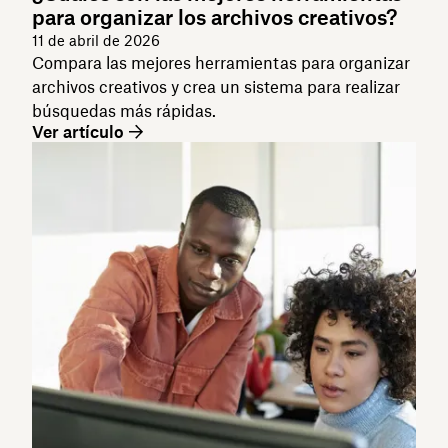
para organizar los archivos creativos?
11 de abril de 2026
Compara las mejores herramientas para organizar
archivos creativos y crea un sistema para realizar
búsquedas más rápidas.
Ver artículo