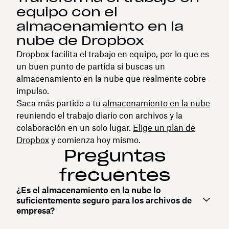
equipo con el
almacenamiento en la
nube de Dropbox
Dropbox facilita el trabajo en equipo, por lo que es
un buen punto de partida si buscas un
almacenamiento en la nube que realmente cobre
impulso.
Saca más partido a tu
almacenamiento en la nube
reuniendo el trabajo diario con archivos y la
colaboración en un solo lugar.
Elige un plan de
Dropbox
y comienza hoy mismo.
Preguntas
frecuentes
¿Es el almacenamiento en la nube lo
suficientemente seguro para los archivos de
empresa?