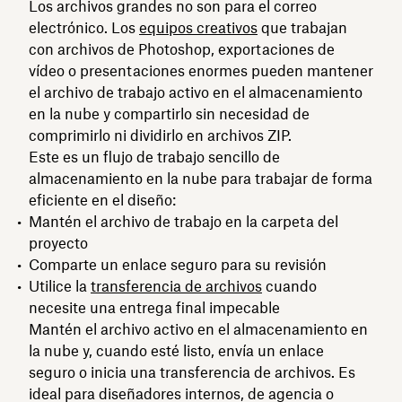
Los archivos grandes no son para el correo
electrónico. Los
equipos creativos
que trabajan
con archivos de Photoshop, exportaciones de
vídeo o presentaciones enormes pueden mantener
el archivo de trabajo activo en el almacenamiento
en la nube y compartirlo sin necesidad de
comprimirlo ni dividirlo en archivos ZIP.
Este es un flujo de trabajo sencillo de
almacenamiento en la nube para trabajar de forma
eficiente en el diseño:
Mantén el archivo de trabajo en la carpeta del
proyecto
Comparte un enlace seguro para su revisión
Utilice la
transferencia de archivos
cuando
necesite una entrega final impecable
Mantén el archivo activo en el almacenamiento en
la nube y, cuando esté listo, envía un enlace
seguro o inicia una transferencia de archivos. Es
ideal para diseñadores internos, de agencia o