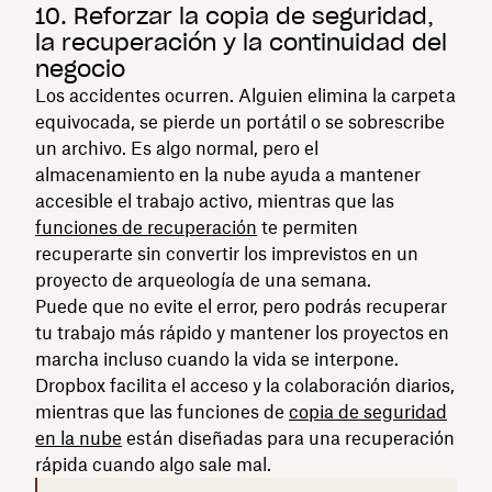
10. Reforzar la copia de seguridad,
la recuperación y la continuidad del
negocio
Los accidentes ocurren. Alguien elimina la carpeta
equivocada, se pierde un portátil o se sobrescribe
un archivo. Es algo normal, pero el
almacenamiento en la nube ayuda a mantener
accesible el trabajo activo, mientras que las
funciones de recuperación
te permiten
recuperarte sin convertir los imprevistos en un
proyecto de arqueología de una semana.
Puede que no evite el error, pero podrás recuperar
tu trabajo más rápido y mantener los proyectos en
marcha incluso cuando la vida se interpone.
Dropbox facilita el acceso y la colaboración diarios,
mientras que las funciones de
copia de seguridad
en la nube
están diseñadas para una recuperación
rápida cuando algo sale mal.