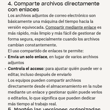
4. Comparte archivos directamente
con enlaces
Los archivos adjuntos de correo electrónico son
básicamente una máquina del tiempo hacia la
versión equivocada.
Compartir mediante enlace
es
más rápido, más limpio y más fácil de gestionar de
forma segura, especialmente cuando los archivos
cambian constantemente.
El uso compartido de enlaces te permite:
Envía un solo enlace
, en lugar de varios archivos
adjuntos
Controla el acceso
: para ajustar quién puede ver o
editar, incluso después de enviarlo
Los equipos pueden compartir archivos
directamente desde el almacenamiento en la nube
mediante un enlace y gestionar quién puede verlos
o editarlos, lo que significa que pueden dedicar
más tiempo al trabajo real.
5. Mantén las versiones organizadas