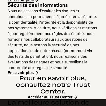
En savoir plus
Sécurité des informations
Nous ne cessons d’évaluer les risques et
cherchons en permanence à améliorer la sécurité,
la confidentialité, l’intégrité et la disponibilité de
nos systèmes. À ce titre, nous vérifions et mettons
à jour régulièrement nos règles de sécurité, nous
formons nos collaborateurs aux questions de
sécurité, nous testons la sécurité de nos
applications et de notre réseau (notamment via
des tests de pénétration), nous réalisons des
évaluations des risques et nous surveillons la
conformité aux règles de sécurité.
En savoir plus
Pour en savoir plus,
consultez notre Trust
Center.
Accéder au Trust Center
La meilleure solution de