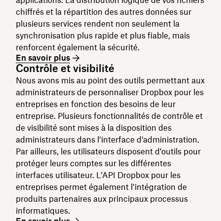
applications. La distribution logique de vos fichiers
chiffrés et la répartition des autres données sur
plusieurs services rendent non seulement la
synchronisation plus rapide et plus fiable, mais
renforcent également la sécurité.
En savoir plus
Contrôle et visibilité
Nous avons mis au point des outils permettant aux
administrateurs de personnaliser Dropbox pour les
entreprises en fonction des besoins de leur
entreprise. Plusieurs fonctionnalités de contrôle et
de visibilité sont mises à la disposition des
administrateurs dans l’interface d’administration.
Par ailleurs, les utilisateurs disposent d’outils pour
protéger leurs comptes sur les différentes
interfaces utilisateur. L’API Dropbox pour les
entreprises permet également l’intégration de
produits partenaires aux principaux processus
informatiques.