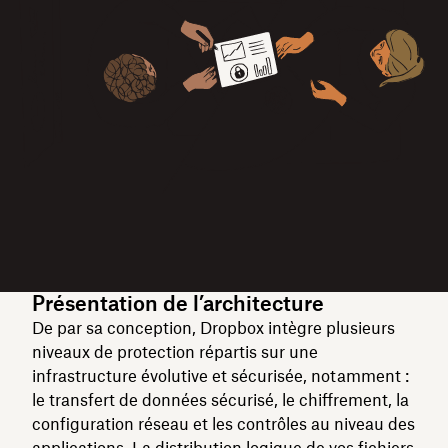
Présentation de l’architecture
De par sa conception, Dropbox intègre plusieurs
niveaux de protection répartis sur une
infrastructure évolutive et sécurisée, notamment :
le transfert de données sécurisé, le chiffrement, la
configuration réseau et les contrôles au niveau des