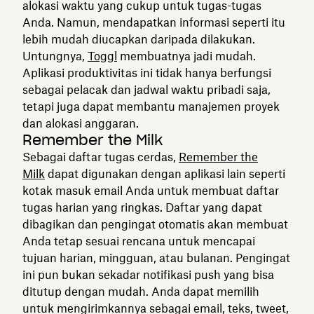
alokasi waktu yang cukup untuk tugas-tugas
Anda. Namun, mendapatkan informasi seperti itu
lebih mudah diucapkan daripada dilakukan.
Untungnya,
Toggl
membuatnya jadi mudah.
Aplikasi produktivitas ini tidak hanya berfungsi
sebagai pelacak dan jadwal waktu pribadi saja,
tetapi juga dapat membantu manajemen proyek
dan alokasi anggaran.
Remember the Milk
Sebagai daftar tugas cerdas,
Remember the
Milk
dapat digunakan dengan aplikasi lain seperti
kotak masuk email Anda untuk membuat daftar
tugas harian yang ringkas. Daftar yang dapat
dibagikan dan pengingat otomatis akan membuat
Anda tetap sesuai rencana untuk mencapai
tujuan harian, mingguan, atau bulanan. Pengingat
ini pun bukan sekadar notifikasi push yang bisa
ditutup dengan mudah. Anda dapat memilih
untuk mengirimkannya sebagai email, teks, tweet,