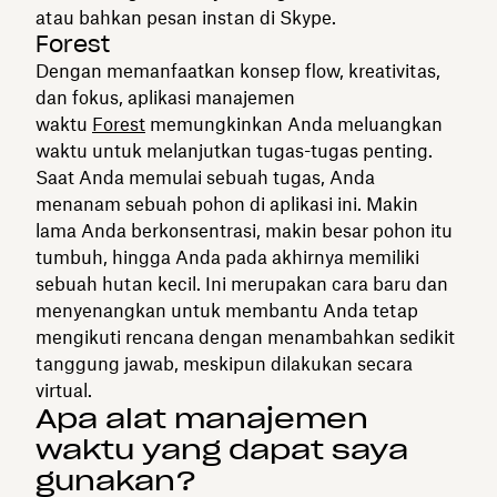
atau bahkan pesan instan di Skype.
Forest
Dengan memanfaatkan konsep flow, kreativitas,
dan fokus, aplikasi manajemen
waktu
Forest
memungkinkan Anda meluangkan
waktu untuk melanjutkan tugas-tugas penting.
Saat Anda memulai sebuah tugas, Anda
menanam sebuah pohon di aplikasi ini. Makin
lama Anda berkonsentrasi, makin besar pohon itu
tumbuh, hingga Anda pada akhirnya memiliki
sebuah hutan kecil. Ini merupakan cara baru dan
menyenangkan untuk membantu Anda tetap
mengikuti rencana dengan menambahkan sedikit
tanggung jawab, meskipun dilakukan secara
virtual.
Apa alat manajemen
waktu yang dapat saya
gunakan?