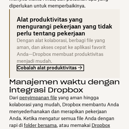
diperlukan untuk memperbaikinya.
Alat produktivitas yang
mengurangi pekerjaan yang tidak
perlu tentang pekerjaan
Dengan alat kolaborasi, berbagi file yang
aman, dan akses cepat ke aplikasi favorit
Anda—Dropbox membuat produktivitas
menjadi mudah.
Cobalah alat produktivitas
Manajemen waktu dengan
integrasi Dropbox
Dari
penyimpanan file
yang aman hingga
kolaborasi yang mudah, Dropbox membantu Anda
menyederhanakan dan merapikan pekerjaan
Anda. Ketika mengatur semua file Anda dengan
rapi di
folder bersama
, atau memakai
Dropbox