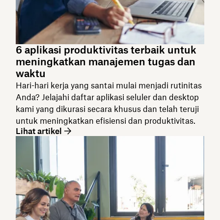
6 aplikasi produktivitas terbaik untuk
meningkatkan manajemen tugas dan
waktu
Hari-hari kerja yang santai mulai menjadi rutinitas
Anda? Jelajahi daftar aplikasi seluler dan desktop
kami yang dikurasi secara khusus dan telah teruji
untuk meningkatkan efisiensi dan produktivitas.
Lihat artikel