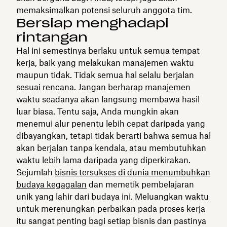
memaksimalkan potensi seluruh anggota tim.
Bersiap menghadapi
rintangan
Hal ini semestinya berlaku untuk semua tempat
kerja, baik yang melakukan manajemen waktu
maupun tidak. Tidak semua hal selalu berjalan
sesuai rencana. Jangan berharap manajemen
waktu seadanya akan langsung membawa hasil
luar biasa. Tentu saja, Anda mungkin akan
menemui alur penentu lebih cepat daripada yang
dibayangkan, tetapi tidak berarti bahwa semua hal
akan berjalan tanpa kendala, atau membutuhkan
waktu lebih lama daripada yang diperkirakan.
Sejumlah
bisnis tersukses di dunia menumbuhkan
budaya kegagalan
dan memetik pembelajaran
unik yang lahir dari budaya ini. Meluangkan waktu
untuk merenungkan perbaikan pada proses kerja
itu sangat penting bagi setiap bisnis dan pastinya