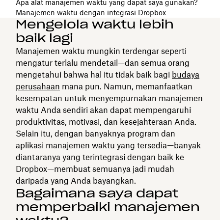
Apa alat manajemen waktu yang dapat saya gunakan?
Manajemen waktu dengan integrasi Dropbox
Mengelola waktu lebih
baik lagi
Manajemen waktu mungkin terdengar seperti
mengatur terlalu mendetail—dan semua orang
mengetahui bahwa hal itu tidak baik bagi
budaya
perusahaan
mana pun. Namun, memanfaatkan
kesempatan untuk menyempurnakan manajemen
waktu Anda sendiri akan dapat mempengaruhi
produktivitas, motivasi, dan kesejahteraan Anda.
Selain itu, dengan banyaknya program dan
aplikasi manajemen waktu yang tersedia—banyak
diantaranya yang terintegrasi dengan baik ke
Dropbox—membuat semuanya jadi mudah
daripada yang Anda bayangkan.
Bagaimana saya dapat
memperbaiki manajemen