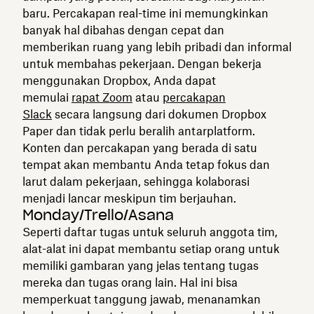
baru. Percakapan real-time ini memungkinkan
banyak hal dibahas dengan cepat dan
memberikan ruang yang lebih pribadi dan informal
untuk membahas pekerjaan. Dengan bekerja
menggunakan Dropbox, Anda dapat
memulai
rapat Zoom
atau
percakapan
Slack
secara langsung dari dokumen Dropbox
Paper dan tidak perlu beralih antarplatform.
Konten dan percakapan yang berada di satu
tempat akan membantu Anda tetap fokus dan
larut dalam pekerjaan, sehingga kolaborasi
menjadi lancar meskipun tim berjauhan.
Monday/Trello/Asana
Seperti daftar tugas untuk seluruh anggota tim,
alat-alat ini dapat membantu setiap orang untuk
memiliki gambaran yang jelas tentang tugas
mereka dan tugas orang lain. Hal ini bisa
memperkuat tanggung jawab, menanamkan