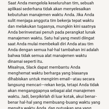
Saat Anda mengelola keseluruhan tim, sebuah
aplikasi sederhana tidak akan menyelesaikan
kebutuhan manajemen waktu Anda. Jika Anda
sulit menjaga anggota tim bekerja tepat waktu
dan melakukan tugasnya, mungkin kini saatnya
Anda berinvestasi penuh pada perangkat lunak
manajemen waktu. Satu hal yang mesti diingat
saat Anda mulai membekali diri Anda atau tim
Anda dengan semua hal-hal tambahan ini adalah
bahwa tidak semua alat manajemen waktu
dinamai seperti itu.
Misalnya, Slack dapat membantu Anda
menghemat waktu berharga yang biasanya
dihabiskan untuk mengirim email—atau secara
langsung mencari—rekan kerja, tetapi Anda tidak
akan menganggapnya sebagai alat manajemen
waktu. Jadi, berpikirlah di luar kotak, akui benar-
benar hal-hal yang membuang-buang waktu yang
menyita waktu Anda, dan putuskan apa yang