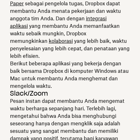
Paper
sebagai pengelola tugas, Dropbox dapat
membantu Anda menata pekerjaan dan waktu
anggota tim Anda. Dan dengan
integrasi
aplikasi
yang membantu Anda memanfaatkan
waktu sebaik mungkin, Dropbox
memungkinkan
kolaborasi
yang lebih baik, waktu
penyelesaian yang lebih cepat, dan penataan yang
lebih efisien.
Berikut beberapa aplikasi yang bekerja dengan
baik bersama Dropbox di komputer Windows atau
Mac untuk membantu Anda menghemat dan
mengelola waktu.
Slack/Zoom
Pesan instan dapat membantu Anda mengemat
waktu berharga sepanjang hari. Terlebih lagi,
mengetahui bahwa Anda bisa menghubungi
seseorang hanya dengan mengklik saja adalah
sesuatu yang sangat membantu dan memiliki
dampak yang positif, terutama bagi karyawan