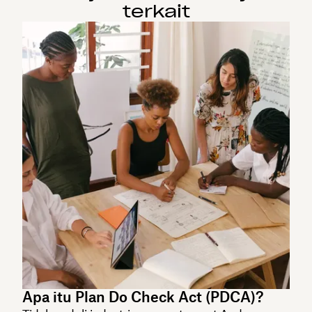
terkait
Apa itu Plan Do Check Act (PDCA)?