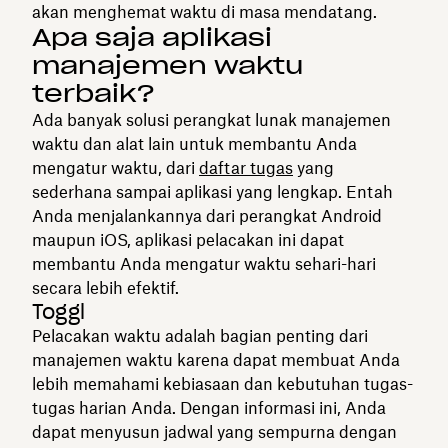
akan menghemat waktu di masa mendatang.
Apa saja aplikasi
manajemen waktu
terbaik?
Ada banyak solusi perangkat lunak manajemen
waktu dan alat lain untuk membantu Anda
mengatur waktu, dari
daftar tugas
yang
sederhana sampai aplikasi yang lengkap. Entah
Anda menjalankannya dari perangkat Android
maupun iOS, aplikasi pelacakan ini dapat
membantu Anda mengatur waktu sehari-hari
secara lebih efektif.
Toggl
Pelacakan waktu adalah bagian penting dari
manajemen waktu karena dapat membuat Anda
lebih memahami kebiasaan dan kebutuhan tugas-
tugas harian Anda. Dengan informasi ini, Anda
dapat menyusun jadwal yang sempurna dengan