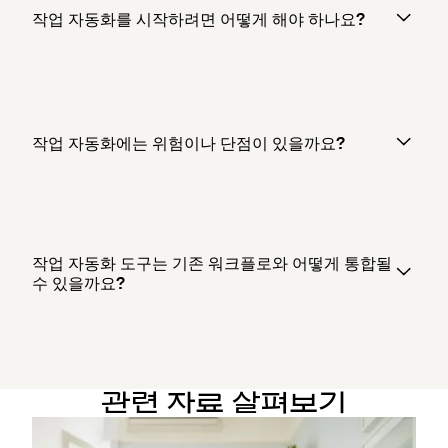
작업 자동화를 시작하려면 어떻게 해야 하나요?
작업 자동화에는 위험이나 단점이 있을까요?
작업 자동화 도구는 기존 워크플로와 어떻게 통합될
수 있을까요?
관련 자료 살펴보기