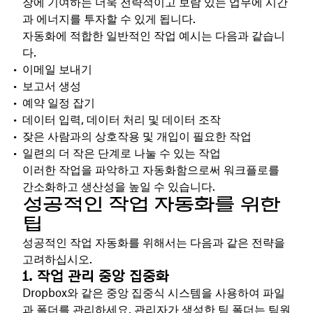
장에 기여하는 더욱 전략적이고 보람 있는 업무에 시간
과 에너지를 투자할 수 있게 됩니다.
자동화에 적합한 일반적인 작업 예시는 다음과 같습니
다.
이메일 보내기
보고서 생성
예약 일정 잡기
데이터 입력, 데이터 처리 및 데이터 조작
잦은 사람과의 상호작용 및 개입이 필요한 작업
일련의 더 작은 단계로 나눌 수 있는 작업
이러한 작업을 파악하고 자동화함으로써 워크플로를
간소화하고 생산성을 높일 수 있습니다.
성공적인 작업 자동화를 위한
팁
성공적인 작업 자동화를 위해서는 다음과 같은 전략을
고려하십시오.
1. 작업 관리 중앙 집중화
Dropbox와 같은 중앙 집중식 시스템을 사용하여 파일
과 폴더를 관리하세요. 관리자가 생성한
팀 폴더
는 팀원