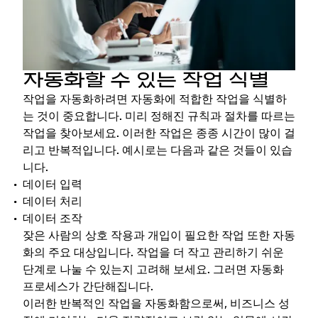
자동화할 수 있는 작업 식별
작업을 자동화하려면 자동화에 적합한 작업을 식별하
는 것이 중요합니다. 미리 정해진 규칙과 절차를 따르는
작업을 찾아보세요. 이러한 작업은 종종 시간이 많이 걸
리고 반복적입니다. 예시로는 다음과 같은 것들이 있습
니다.
데이터 입력
데이터 처리
데이터 조작
잦은 사람의 상호 작용과 개입이 필요한 작업 또한 자동
화의 주요 대상입니다. 작업을 더 작고 관리하기 쉬운
단계로 나눌 수 있는지 고려해 보세요. 그러면 자동화
프로세스가 간단해집니다.
이러한 반복적인 작업을 자동화함으로써, 비즈니스 성