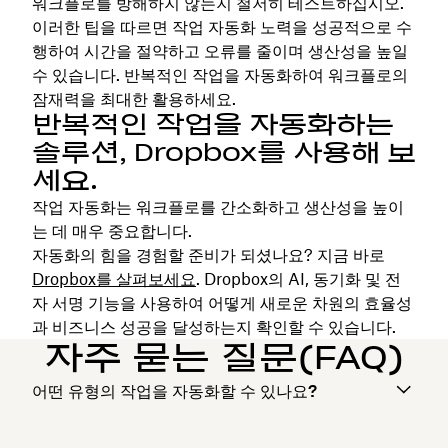
워크플로를 방해하지 않는지 철저히 테스트하십시오.
이러한 팁을 따르면 작업 자동화 노력을 성공적으로 수
행하여 시간을 절약하고 오류를 줄이며 생산성을 높일
수 있습니다. 반복적인 작업을 자동화하여 워크플로의
잠재력을 최대한 활용하세요.
반복적인 작업을 자동화하는
솔루션, Dropbox를 사용해 보
세요.
작업 자동화는 워크플로를 간소화하고 생산성을 높이
는 데 매우 중요합니다.
자동화의 힘을 경험할 준비가 되셨나요? 지금 바로
Dropbox를 살펴보세요
. Dropbox의 AI, 동기화 및 전
자 서명 기능을 사용하여 어떻게 새로운 차원의 효율성
과 비즈니스 성공을 달성하는지 확인할 수 있습니다.
자주 묻는 질문(FAQ)
어떤 유형의 작업을 자동화할 수 있나요?