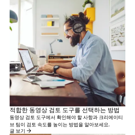
적합한 동영상 검토 도구를 선택하는 방법
동영상 검토 도구에서 확인해야 할 사항과 크리에이티
브 팀이 검토 속도를 높이는 방법을 알아보세요.
글 보기