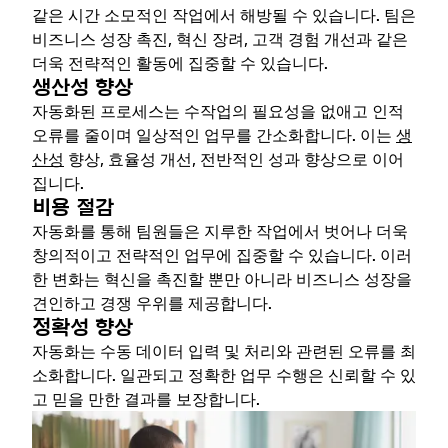
같은 시간 소모적인 작업에서 해방될 수 있습니다. 팀은
비즈니스 성장 촉진, 혁신 장려, 고객 경험 개선과 같은
더욱 전략적인 활동에 집중할 수 있습니다.
생산성 향상
자동화된 프로세스는 수작업의 필요성을 없애고 인적
오류를 줄이며 일상적인 업무를 간소화합니다. 이는
생
산성
향상, 효율성 개선, 전반적인 성과 향상으로 이어
집니다.
비용 절감
자동화를 통해 팀원들은 지루한 작업에서 벗어나 더욱
창의적이고 전략적인 업무에 집중할 수 있습니다. 이러
한 변화는 혁신을 촉진할 뿐만 아니라 비즈니스 성장을
견인하고 경쟁 우위를 제공합니다.
정확성 향상
자동화는 수동 데이터 입력 및 처리와 관련된 오류를 최
소화합니다. 일관되고 정확한 업무 수행은 신뢰할 수 있
고 믿을 만한 결과를 보장합니다.