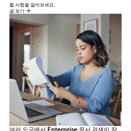
할 사항을 알아보세요.
글 보기
여러 도구에서 Enterprise 문서 검색이 작