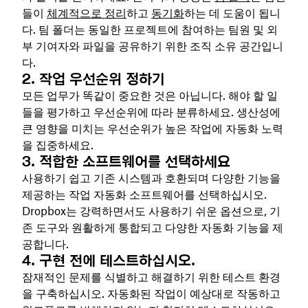
들이
체계적으로 정리
하고
동기화
하는 데 도움이 됩니
다. 팀 폴더는 동일한 프로젝트에 참여하는 팀원 및 외
부 기여자와 파일을 공유하기 위한 조직 소유 공간입니
다.
2. 작업 우선순위 정하기
모든 업무가 똑같이 중요한 것은 아닙니다. 해야 할 일
들을 평가하고 우선순위에 따라 분류하세요. 생산성에
큰 영향을 미치는 우선순위가 높은 작업에 자동화 노력
을 집중하세요.
3. 적합한 소프트웨어를 선택하세요
사용하기 쉽고 기존 시스템과 호환되며 다양한 기능을
제공하는 작업 자동화 소프트웨어를 선택하십시오.
Dropbox는 강력하면서도 사용하기 쉬운 옵션으로, 기
존 도구와 원활하게 통합되고 다양한 자동화 기능을 제
공합니다.
4. 구현 전에 테스트하십시오.
잠재적인 문제를 식별하고 해결하기 위한 테스트 환경
을 구축하십시오. 자동화된 작업이 예상대로 작동하고