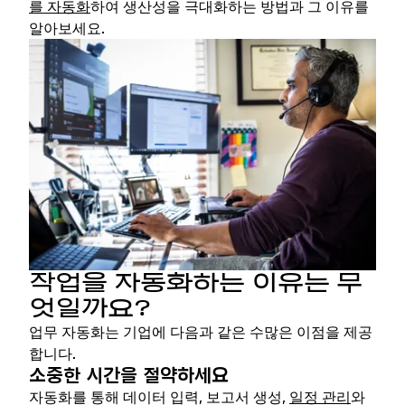
를 자동화
하여 생산성을 극대화하는 방법과 그 이유를
알아보세요.
작업을 자동화하는 이유는 무
엇일까요?
업무 자동화는 기업에 다음과 같은 수많은 이점을 제공
합니다.
소중한 시간을 절약하세요
자동화를 통해 데이터 입력, 보고서 생성,
일정 관리
와