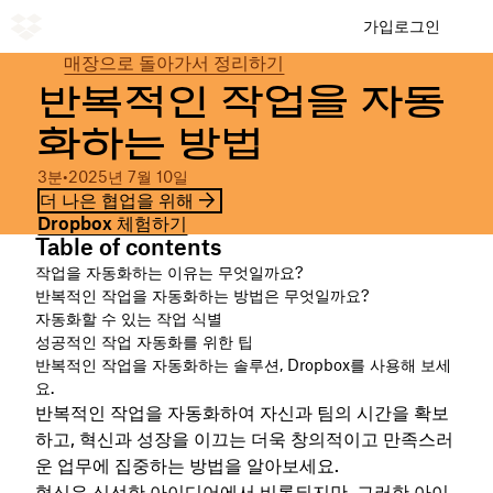
가입
로그인
매장으로 돌아가서 정리하기
반복적인 작업을 자동
화하는 방법
3분
•
2025년 7월 10일
더 나은 협업을 위해
Dropbox 체험하기
Table of contents
작업을 자동화하는 이유는 무엇일까요?
반복적인 작업을 자동화하는 방법은 무엇일까요?
자동화할 수 있는 작업 식별
성공적인 작업 자동화를 위한 팁
반복적인 작업을 자동화하는 솔루션, Dropbox를 사용해 보세
요.
반복적인 작업을 자동화하여 자신과 팀의 시간을 확보
하고, 혁신과 성장을 이끄는 더욱 창의적이고 만족스러
운 업무에 집중하는 방법을 알아보세요.
혁신은 신선한 아이디어에서 비롯되지만, 그러한 아이