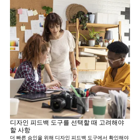
디자인 피드백 도구를 선택할 때 고려해야
할 사항
더 빠른 승인을 위해 디자인 피드백 도구에서 확인해야