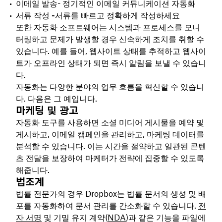
이메일 발송
- 정기적인 이메일 커뮤니케이션 자동화
서류 작성 -
서류를 빠르고 정확하게 작성하세요
또한 자동화 소프트웨어는 시스템과 프로세스를 모니
터링하고 문제가 발생할 경우 신속하게 조치를 취할 수
있습니다. 예를 들어, 웹사이트 상태를 추적하고 웹사이
트가 오프라인 상태가 되면 즉시 알림을 보낼 수 있습니
다.
자동화는 다양한 분야의 업무 흐름을 혁신할 수 있습니
다. 다음은 그 예입니다.
마케팅 및 광고
자동화 도구를 사용하면 소셜 미디어 게시물을 예약 및
게시하고, 이메일 캠페인을 관리하고, 마케팅 데이터를
분석할 수 있습니다. 이는 시간을 절약하고 일관된 콘텐
츠 전달을 보장하여 마케터가 전략에 집중할 수 있도록
해줍니다.
법조계
법률 전문가의 경우 Dropbox는 법률 문서의 생성 및 배
포를 자동화하여 문서 관리를 간소화할 수 있습니다.
전
자 서명
및 기밀 유지 계약(
NDA
)과 같은 기능을 파일에