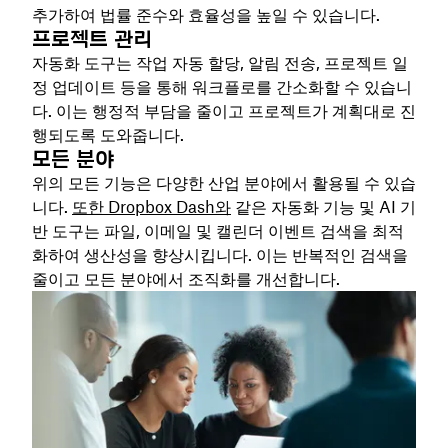
추가하여 법률 준수와 효율성을 높일 수 있습니다.
프로젝트 관리
자동화 도구는 작업 자동 할당, 알림 전송, 프로젝트 일
정 업데이트 등을 통해 워크플로를 간소화할 수 있습니
다. 이는 행정적 부담을 줄이고 프로젝트가 계획대로 진
행되도록 도와줍니다.
모든 분야
위의 모든 기능은 다양한 산업 분야에서 활용될 수 있습
니다.
또한 Dropbox Dash와
같은 자동화 기능 및 AI 기
반 도구는 파일, 이메일 및 캘린더 이벤트 검색을 최적
화하여 생산성을 향상시킵니다. 이는 반복적인 검색을
줄이고 모든 분야에서 조직화를 개선합니다.