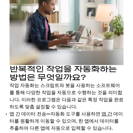
반복적인 작업을 자동화하는
방법은 무엇일까요?
작업 자동화는 스크립트와 봇을 사용하는 소프트웨어
를 통해 다양한 작업을 자동으로 수행하는 것을 의미합
니다. 이러한 프로그램은 다음과 같은 특정 작업을 완료
하도록 맞춤 설정할 수 있습니다.
앱 간 데이터 전송—
자동화 도구를 사용하면
앱 간
데이
터를 원활하게 이동할 수 있으며, 한 앱에서 데이터를
추출하여 다른 앱에 자동으로 입력할 수 있습니다.