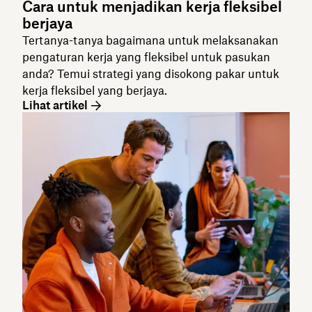
Cara untuk menjadikan kerja fleksibel
berjaya
Tertanya-tanya bagaimana untuk melaksanakan
pengaturan kerja yang fleksibel untuk pasukan
anda? Temui strategi yang disokong pakar untuk
kerja fleksibel yang berjaya.
Lihat artikel