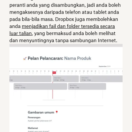
peranti anda yang disambungkan, jadi anda boleh
mengaksesnya daripada telefon atau tablet anda
pada bila-bila masa. Dropbox juga membolehkan
anda
menjadikan fail dan folder tersedia secara
luar talian
, yang bermaksud anda boleh melihat
dan menyuntingnya tanpa sambungan Internet.