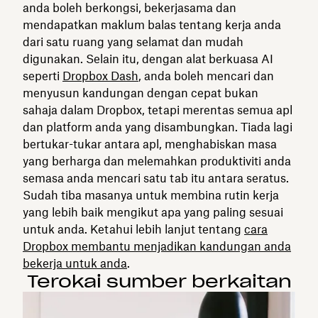
anda boleh berkongsi, bekerjasama dan
mendapatkan maklum balas tentang kerja anda
dari satu ruang yang selamat dan mudah
digunakan. Selain itu, dengan alat berkuasa AI
seperti
Dropbox Dash
, anda boleh mencari dan
menyusun kandungan dengan cepat bukan
sahaja dalam Dropbox, tetapi merentas semua apl
dan platform anda yang disambungkan. Tiada lagi
bertukar-tukar antara apl, menghabiskan masa
yang berharga dan melemahkan produktiviti anda
semasa anda mencari satu tab itu antara seratus.
Sudah tiba masanya untuk membina rutin kerja
yang lebih baik mengikut apa yang paling sesuai
untuk anda. Ketahui lebih lanjut tentang
cara
Dropbox membantu menjadikan kandungan anda
bekerja untuk anda
.
Terokai sumber berkaitan