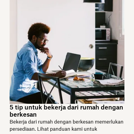
5 tip untuk bekerja dari rumah dengan
berkesan
Bekerja dari rumah dengan berkesan memerlukan
persediaan. Lihat panduan kami untuk