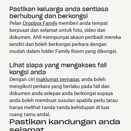
Pastikan keluarga anda sentiasa
berhubung dan berkongsi
Pelan
Dropbox Family
memberi anda tempat
berpusat dan selamat untuk foto, video dan
dokumen. Ahli mempunyai akaun peribadi mereka
sendiri dan boleh berkongsi perkara dengan
mudah dalam folder Family Room yang dikongsi.
Lihat siapa yang mengakses fail
kongsi anda
Dengan ciri
maklumat pemapar
, anda boleh
mengikuti perkara yang berlaku pada fail dan
dokumen anda selepas anda berkongsi supaya
anda boleh membuat susulan apabila perlu (atau
hanya melihat tanda-tanda kehidupan di luar
ruang tamu anda).
Pastikan kandungan anda
selamat