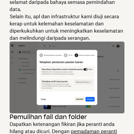
selamat daripada bahaya semasa pemindahan
data.
Selain itu, apl dan infrastruktur kami diuji secara
kerap untuk kelemahan keselamatan dan
diperkukuhkan untuk meningkatkan keselamatan
dan melindungi daripada serangan.
Pemulihan fail dan folder
Dapatkan ketenangan fikiran jika peranti anda
hilang atau dicuri. Dengan
pemadaman peranti