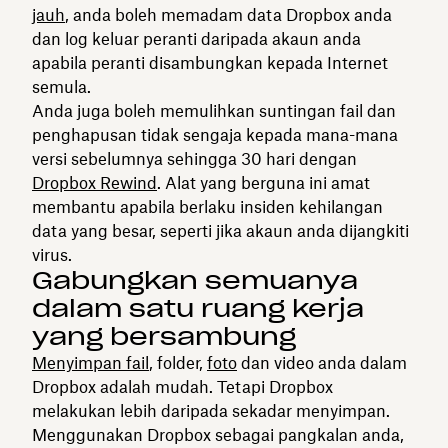
jauh
, anda boleh memadam data Dropbox anda
dan log keluar peranti daripada akaun anda
apabila peranti disambungkan kepada Internet
semula.
Anda juga boleh memulihkan suntingan fail dan
penghapusan tidak sengaja kepada mana-mana
versi sebelumnya sehingga 30 hari dengan
Dropbox Rewind
. Alat yang berguna ini amat
membantu apabila berlaku insiden kehilangan
data yang besar, seperti jika akaun anda dijangkiti
virus.
Gabungkan semuanya
dalam satu ruang kerja
yang bersambung
Menyimpan fail
, folder,
foto
dan video anda dalam
Dropbox adalah mudah. Tetapi Dropbox
melakukan lebih daripada sekadar menyimpan.
Menggunakan Dropbox sebagai pangkalan anda,