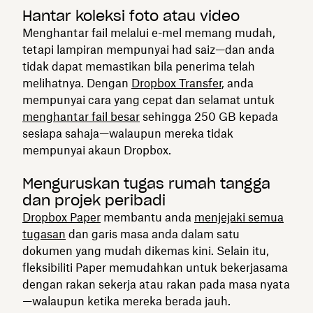
Hantar koleksi foto atau video
Menghantar fail melalui e-mel memang mudah,
tetapi lampiran mempunyai had saiz—dan anda
tidak dapat memastikan bila penerima telah
melihatnya. Dengan
Dropbox Transfer
, anda
mempunyai cara yang cepat dan selamat untuk
menghantar fail besar
sehingga 250 GB kepada
sesiapa sahaja—walaupun mereka tidak
mempunyai akaun Dropbox.
Menguruskan tugas rumah tangga
dan projek peribadi
Dropbox Paper
membantu anda
menjejaki semua
tugasan
dan garis masa anda dalam satu
dokumen yang mudah dikemas kini. Selain itu,
fleksibiliti Paper memudahkan untuk bekerjasama
dengan rakan sekerja atau rakan pada masa nyata
—walaupun ketika mereka berada jauh.