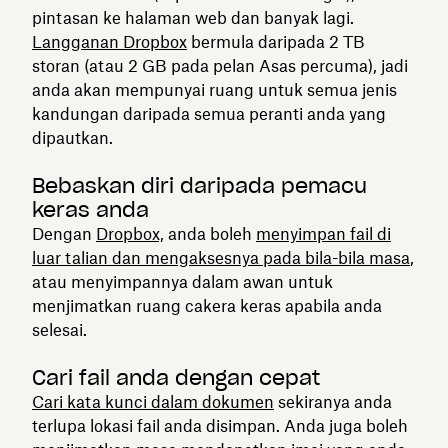
pintasan ke halaman web dan banyak lagi.
Langganan Dropbox
bermula daripada 2 TB
storan (atau 2 GB pada pelan Asas percuma), jadi
anda akan mempunyai ruang untuk semua jenis
kandungan daripada semua peranti anda yang
dipautkan.
Bebaskan diri daripada pemacu
keras anda
Dengan
Dropbox,
anda boleh
menyimpan fail di
luar talian dan mengaksesnya pada bila-bila masa
,
atau menyimpannya dalam awan untuk
menjimatkan ruang cakera keras apabila anda
selesai.
Cari fail anda dengan cepat
Cari kata kunci dalam dokumen
sekiranya anda
terlupa lokasi fail anda disimpan. Anda juga boleh