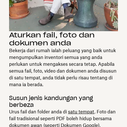
Aturkan fail, foto dan
dokumen anda
Bekerja dari rumah ialah peluang yang baik untuk
mengumpulkan inventori semua yang anda
perlukan untuk mengakses secara tetap. Apabila
semua fail, foto, video dan dokumen anda disusun
di satu tempat, anda tidak perlu risau tentang di
mana ia berada.
Susun jenis kandungan yang
berbeza
Urus fail dan folder anda di
satu tempat
. Foto dan
fail tradisional seperti PDF boleh hidup bersama
dokumen awan (seperti Dokumen Google),