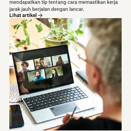
mendapatkan tip tentang cara memastikan kerja
jarak jauh berjalan dengan lancar.
Lihat artikel