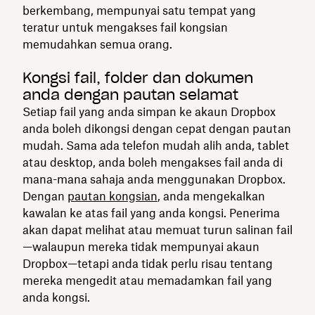
berkembang, mempunyai satu tempat yang
teratur untuk mengakses fail kongsian
memudahkan semua orang.
Kongsi fail, folder dan dokumen
anda dengan pautan selamat
Setiap fail yang anda simpan ke akaun Dropbox
anda boleh dikongsi dengan cepat dengan pautan
mudah. Sama ada telefon mudah alih anda, tablet
atau desktop, anda boleh mengakses fail anda di
mana-mana sahaja anda menggunakan Dropbox.
Dengan
pautan kongsian
, anda mengekalkan
kawalan ke atas fail yang anda kongsi. Penerima
akan dapat melihat atau memuat turun salinan fail
—walaupun mereka tidak mempunyai akaun
Dropbox—tetapi anda tidak perlu risau tentang
mereka mengedit atau memadamkan fail yang
anda kongsi.