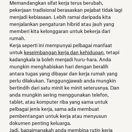
Memandangkan sifat kerja terus berubah,
pekerjaan tradisional berasaskan pejabat tidak lagi
menjadi kebiasaan. Lebih ramai daripada kita
menjalankan pengaturan hibrid atau jauh yang
memberi kita kelonggaran untuk bekerja dari
rumah.
Kerja seperti ini mempunyai pelbagai manfaat
untuk
keseimbangan kerja dan kehidupan
, tetapi
kadangkala ia boleh menjadi huru-hara. Anda
mungkin menghabiskan hari dengan beralih
antara tugas yang dibayar dan kerja rumah yang
perlu dilakukan. Tanggungjawab anda mungkin
bertindih dari satu minit ke minit seterusnya. Dan
anda mungkin sering menggunakan telefon,
tablet, atau komputer riba yang sama untuk
pelbagai jenis kerja, sama ada membuat
pembentangan untuk kerja atau menyusun
dokumen penting keluarga.
Jadi, bagaimanakah anda membina rutin kerja