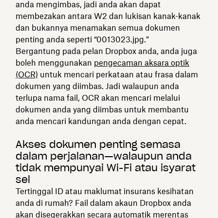
anda mengimbas, jadi anda akan dapat
membezakan antara W2 dan lukisan kanak-kanak
dan bukannya menamakan semua dokumen
penting anda seperti “0013023.jpg.”
Bergantung pada pelan Dropbox anda, anda juga
boleh menggunakan
pengecaman aksara optik
(OCR)
untuk mencari perkataan atau frasa dalam
dokumen yang diimbas. Jadi walaupun anda
terlupa nama fail, OCR akan mencari melalui
dokumen anda yang diimbas untuk membantu
anda mencari kandungan anda dengan cepat.
Akses dokumen penting semasa
dalam perjalanan—walaupun anda
tidak mempunyai Wi-Fi atau isyarat
sel
Tertinggal ID atau maklumat insurans kesihatan
anda di rumah? Fail dalam akaun Dropbox anda
akan disegerakkan secara automatik merentas