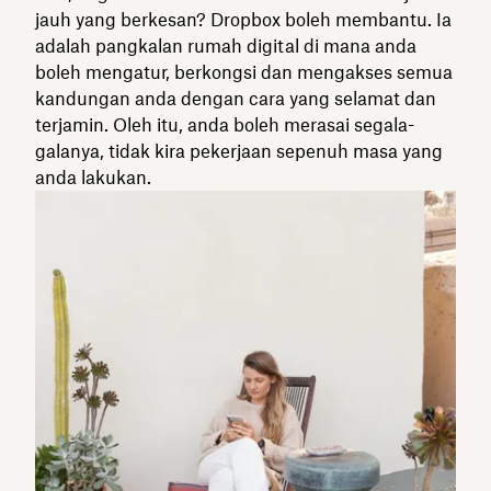
jauh yang berkesan? Dropbox boleh membantu. Ia
adalah pangkalan rumah digital di mana anda
boleh mengatur, berkongsi dan mengakses semua
kandungan anda dengan cara yang selamat dan
terjamin. Oleh itu, anda boleh merasai segala-
galanya, tidak kira pekerjaan sepenuh masa yang
anda lakukan.