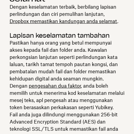
Dengan keselamatan terbaik, berbilang lapisan
perlindungan dan ciri pemulihan lanjutan,
Dropbox memastikan kandungan anda selamat
.
Lapisan keselamatan tambahan
Pastikan hanya orang yang betul mempunyai
akses kepada fail dan folder anda. Kawalan
perkongsian lanjutan seperti perlindungan kata
laluan, tarikh tamat tempoh pautan kongsi, dan
pembatalan mudah fail dan folder memastikan
kehidupan digital anda seaman mungkin.
Dengan
pengesahan dua faktor
, anda boleh
memilih untuk menerima kod keselamatan melalui
mesej teks, apl pengesah atau menggunakan
token berasaskan perkakasan seperti Yubikey.
Fail anda juga dilindungi menggunakan 256-bit
Advanced Encryption Standard (AES) dan
teknologi SSL/TLS untuk memastikan fail anda