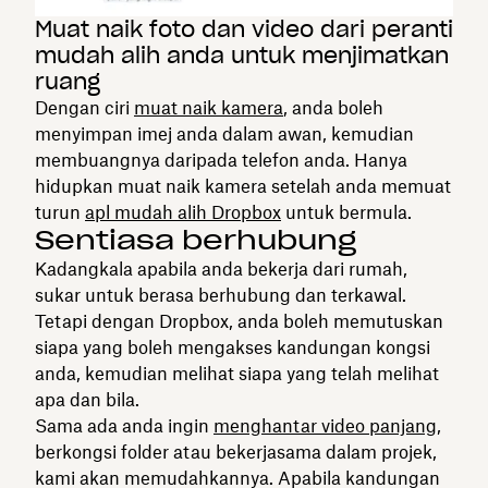
Muat naik foto dan video dari peranti
mudah alih anda untuk menjimatkan
ruang
Dengan ciri
muat naik kamera
, anda boleh
menyimpan imej anda dalam awan, kemudian
membuangnya daripada telefon anda. Hanya
hidupkan muat naik kamera setelah anda memuat
turun
apl mudah alih Dropbox
untuk bermula.
Sentiasa berhubung
Kadangkala apabila anda bekerja dari rumah,
sukar untuk berasa berhubung dan terkawal.
Tetapi dengan Dropbox, anda boleh memutuskan
siapa yang boleh mengakses kandungan kongsi
anda, kemudian melihat siapa yang telah melihat
apa dan bila.
Sama ada anda ingin
menghantar video panjang
,
berkongsi folder atau bekerjasama dalam projek,
kami akan memudahkannya. Apabila kandungan