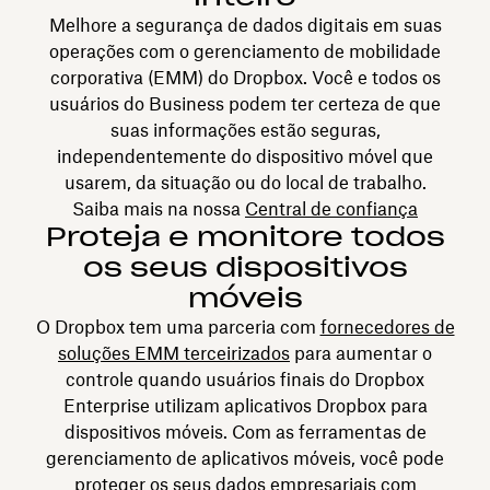
Melhore a segurança de dados digitais em suas
operações com o gerenciamento de mobilidade
corporativa (EMM) do Dropbox. Você e todos os
usuários do Business podem ter certeza de que
suas informações estão seguras,
independentemente do dispositivo móvel que
usarem, da situação ou do local de trabalho.
Saiba mais na nossa
Central de confiança
Proteja e monitore todos
os seus dispositivos
móveis
O Dropbox tem uma parceria com
fornecedores de
soluções EMM terceirizados
para aumentar o
controle quando usuários finais do Dropbox
Enterprise utilizam aplicativos Dropbox para
dispositivos móveis. Com as ferramentas de
gerenciamento de aplicativos móveis, você pode
proteger os seus dados empresariais com