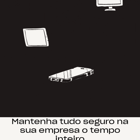
Mantenha tudo seguro na
sua empresa o tempo
inteiro