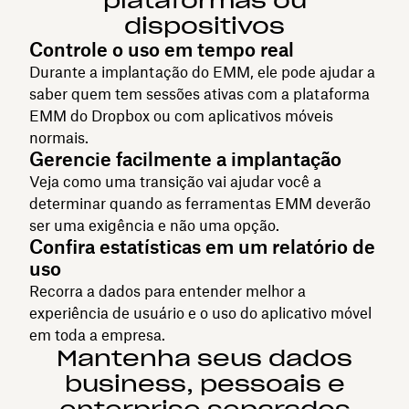
plataformas ou
dispositivos
Controle o uso em tempo real
Durante a implantação do EMM, ele pode ajudar a
saber quem tem sessões ativas com a plataforma
EMM do Dropbox ou com aplicativos móveis
normais.
Gerencie facilmente a implantação
Veja como uma transição vai ajudar você a
determinar quando as ferramentas EMM deverão
ser uma exigência e não uma opção.
Confira estatísticas em um relatório de
uso
Recorra a dados para entender melhor a
experiência de usuário e o uso do aplicativo móvel
em toda a empresa.
Mantenha seus dados
business, pessoais e