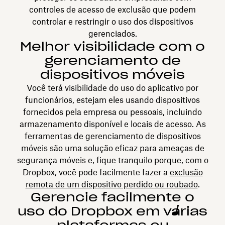
controles de acesso de exclusão que podem
controlar e restringir o uso dos dispositivos
gerenciados.
Melhor visibilidade com o
gerenciamento de
dispositivos móveis
Você terá visibilidade do uso do aplicativo por
funcionários, estejam eles usando dispositivos
fornecidos pela empresa ou pessoais, incluindo
armazenamento disponível e locais de acesso. As
ferramentas de gerenciamento de dispositivos
móveis são uma solução eficaz para ameaças de
segurança móveis e, fique tranquilo porque, com o
Dropbox, você pode facilmente fazer a
exclusão
remota de um dispositivo perdido ou roubado
.
Gerencie facilmente o
uso do Dropbox em várias