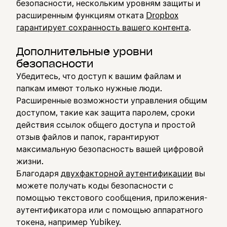
безопасности, нескольким уровням защиты и
расширенным функциям отката
Dropbox
гарантирует сохранность вашего контента
.
Дополнительные уровни
безопасности
Убедитесь, что доступ к вашим файлам и
папкам имеют только нужные люди.
Расширенные возможности управления общим
доступом, такие как защита паролем, сроки
действия ссылок общего доступа и простой
отзыв файлов и папок, гарантируют
максимальную безопасность вашей цифровой
жизни.
Благодаря
двухфакторной аутентификации
вы
можете получать коды безопасности с
помощью текстового сообщения, приложения-
аутентификатора или с помощью аппаратного
токена, например Yubikey.