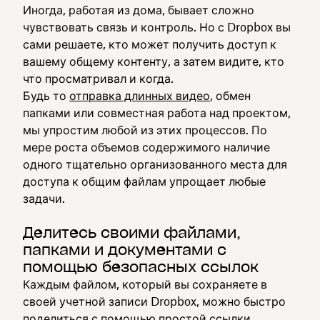
Иногда, работая из дома, бывает сложно
чувствовать связь и контроль. Но с Dropbox вы
сами решаете, кто может получить доступ к
вашему общему контенту, а затем видите, кто
что просматривал и когда.
Будь то
отправка длинных видео
, обмен
папками или совместная работа над проектом,
мы упростим любой из этих процессов. По
мере роста объемов содержимого наличие
одного тщательно организованного места для
доступа к общим файлам упрощает любые
задачи.
Делитесь своими файлами,
папками и документами с
помощью безопасных ссылок
Каждым файлом, который вы сохраняете в
своей учетной записи Dropbox, можно быстро
поделиться с помощью простой ссылки.