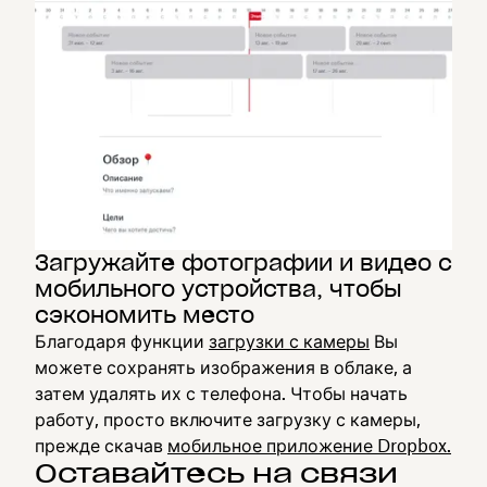
Загружайте фотографии и видео с
мобильного устройства, чтобы
сэкономить место
Благодаря функции
загрузки с камеры
Вы
можете сохранять изображения в облаке, а
затем удалять их с телефона. Чтобы начать
работу, просто включите загрузку с камеры,
прежде скачав
мобильное приложение Dropbox.
Оставайтесь на связи