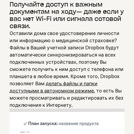
Получайте доступ к важным
документам на ходу— даже если у
вас нет Wi-Fi или сигнала сотовой
связи.
Оставили дома свое удостоверение личности
или информацию о медицинской страховке?
Файлы в Вашей учетной записи Dropbox будут
автоматически синхронизироваться на всех
подключенных устройствах, поэтому Вы
сможете получить к ним доступ с телефона или
планшета в любое время. Кроме того, Dropbox
позволяет Вам
делать файлы и папки
доступными в автономном режиме
, то есть Вы
можете просматривать и редактировать их без
подключения к Интернету.