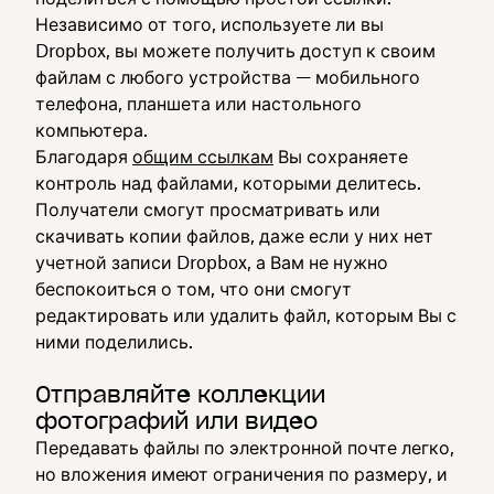
Независимо от того, используете ли вы
Dropbox, вы можете получить доступ к своим
файлам с любого устройства — мобильного
телефона, планшета или настольного
компьютера.
Благодаря
общим ссылкам
Вы сохраняете
контроль над файлами, которыми делитесь.
Получатели смогут просматривать или
скачивать копии файлов, даже если у них нет
учетной записи Dropbox, а Вам не нужно
беспокоиться о том, что они смогут
редактировать или удалить файл, которым Вы с
ними поделились.
Отправляйте коллекции
фотографий или видео
Передавать файлы по электронной почте легко,
но вложения имеют ограничения по размеру, и