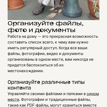
Организуйте файлы,
фото и документы
Работа на дому — это прекрасная возможность
составить список всего, к чему вам нужно
иметь регулярный доступ. Когда все ваши
файлы, фотографии, видео и документы
организованы в одном месте, вам никогда не
придется беспокоиться об их
местонахождении.
Организуйте различные типы
контента
Управляйте своими файлами и папками в
одном
месте
. Фотографии и традиционные файлы,
такие как PDF-файлы, могут храниться вместе