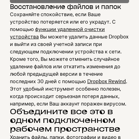
Восстановление файлов и папок
Сохраняйте спокойствие, если Ваше
устройство потеряется или его украдут. С
помощью
функции удаленной очистки
устройства
Вы можете удалить данные Dropbox
и выйти из своей учетной записи при
следующем подключении устройства к сети.
Кроме того, Вы можете отменить случайное
удаление файлов или откатить изменения до
любой предыдущей версии в течение
последних 30 дней с помощью
Dropbox Rewind
.
Этот удобный инструмент особенно полезен,
когда происходит серьезная потеря данных,
например, если Ваш аккаунт поражен вирусом.
Объедините все это в
одном подключенном
рабочем пространстве
Хранить файлы
, папки,
фотографии
и видео в