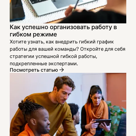
Как успешно организовать работу в
гибком режиме
Хотите узнать, как внедрить гибкий график
работы для вашей команды? Откройте для себя
стратегии успешной гибкой работы,
подкрепленные экспертами.
Посмотреть статью