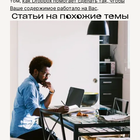
том,
как Dropbox помогает сделать так, чтобы
Ваше содержимое работало на Вас
.
Статьи на похожие темы