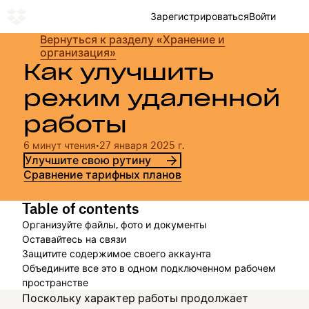
Зарегистрироваться
Войти
Вернуться к разделу «Хранение и
организация»
Как улучшить
режим удаленной
работы
6 минут чтения
•
27 января 2025 г.
Улучшите свою рутину
Сравнение тарифных планов
Table of contents
Организуйте файлы, фото и документы
Оставайтесь на связи
Защитите содержимое своего аккаунта
Объедините все это в одном подключенном рабочем
пространстве
Поскольку характер работы продолжает