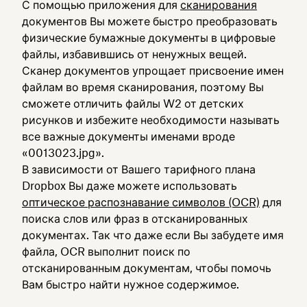
С помощью приложения для
сканирования
документов Вы можете быстро преобразовать
физические бумажные документы в цифровые
файлы, избавившись от ненужных вещей.
Сканер документов упрощает присвоение имен
файлам во время сканирования, поэтому Вы
сможете отличить файлы W2 от детских
рисунков и избежите необходимости называть
все важные документы именами вроде
«0013023.jpg».
В зависимости от Вашего тарифного плана
Dropbox Вы даже можете использовать
оптическое распознавание символов (OCR)
для
поиска слов или фраз в отсканированных
документах. Так что даже если Вы забудете имя
файла, OCR выполнит поиск по
отсканированным документам, чтобы помочь
Вам быстро найти нужное содержимое.