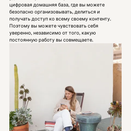
цифровая домашняя база, где вы можете
безопасно организовывать, делиться и
получать доступ ко всему своему контенту.
Поэтому вы можете чувствовать себя
уверенно, независимо от того, какую
постоянную работу вы совмещаете.