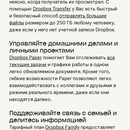
неясно, когда получатель их просмотрел. С
помощью
Dropbox Transfer
у Вас есть быстрый
и безопасный способ
отправлять большие
файлы
размером до 250 ГБ любому человеку,
даже если у него нет учетной записи Dropbox.
Управляйте домашними делами и
личными проектами
Dropbox Paper
помогает Вам отслеживать
все
текущие задачи
и графики работы в одном
легко обновляемом документе. Кроме того,
гибкие возможности Paper позволяют легко
взаимодействовать с коллегами и друзьями в
режиме реального времени, даже если они
находятся далеко.
Поддерживайте связь с семьей и
делитесь информацией
Тарифный план
Dropbox Family
предоставляет