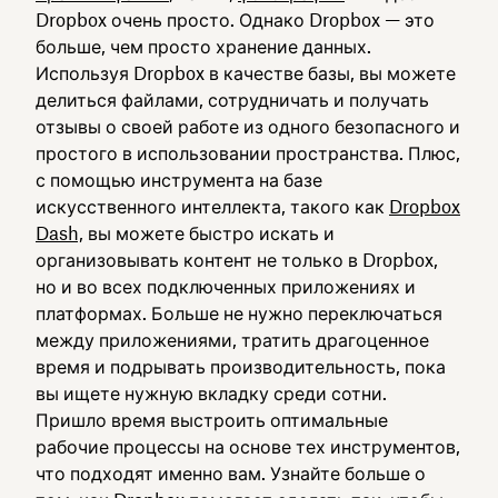
Dropbox очень просто. Однако Dropbox — это
больше, чем просто хранение данных.
Используя Dropbox в качестве базы, вы можете
делиться файлами, сотрудничать и получать
отзывы о своей работе из одного безопасного и
простого в использовании пространства. Плюс,
с помощью инструмента на базе
искусственного интеллекта, такого как
Dropbox
Dash,
вы можете быстро искать и
организовывать контент не только в Dropbox,
но и во всех подключенных приложениях и
платформах. Больше не нужно переключаться
между приложениями, тратить драгоценное
время и подрывать производительность, пока
вы ищете нужную вкладку среди сотни.
Пришло время выстроить оптимальные
рабочие процессы на основе тех инструментов,
что подходят именно вам. Узнайте больше о