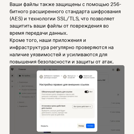
Ваши файлы также защищены с помощью 256-
битного расширенного стандарта шифрования
(AES) и технологии SSL/TLS, что позволяет
защитить ваши файлы от повреждения во
время передачи данных.
Кроме того, наши приложения и
инфраструктура регулярно проверяются на
наличие уязвимостей и усиливаются для
повышения безопасности и защиты от атак.