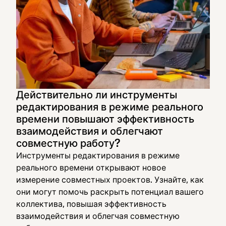
Действительно ли инструменты
редактирования в режиме реального
времени повышают эффективность
взаимодействия и облегчают
совместную работу?
Инструменты редактирования в режиме
реального времени открывают новое
измерение совместных проектов. Узнайте, как
они могут помочь раскрыть потенциал вашего
коллектива, повышая эффективность
взаимодействия и облегчая совместную