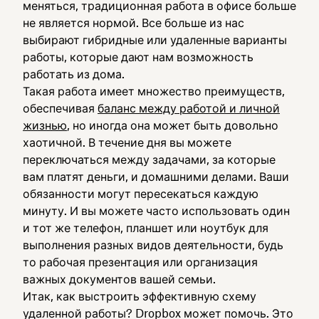
меняться, традиционная работа в офисе больше
не является нормой. Все больше из нас
выбирают гибридные или удаленные варианты
работы, которые дают нам возможность
работать из дома.
Такая работа имеет множество преимуществ,
обеспечивая
баланс между работой и личной
жизнью
, но иногда она может быть довольно
хаотичной. В течение дня вы можете
переключаться между задачами, за которые
вам платят деньги, и домашними делами. Ваши
обязанности могут пересекаться каждую
минуту. И вы можете часто использовать один
и тот же телефон, планшет или ноутбук для
выполнения разных видов деятельности, будь
то рабочая презентация или организация
важных документов вашей семьи.
Итак, как выстроить эффективную схему
удаленной работы? Dropbox может помочь. Это