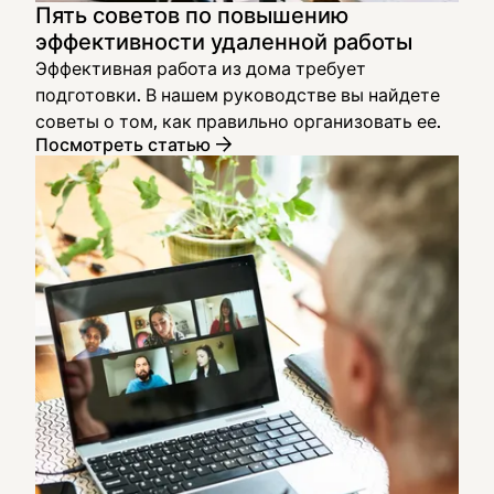
Пять советов по повышению
эффективности удаленной работы
Эффективная работа из дома требует
подготовки. В нашем руководстве вы найдете
советы о том, как правильно организовать ее.
Посмотреть статью