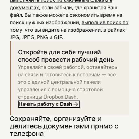
Выполняйте поиск по ключевым словам в
документах,
если забыли, где хранится Ваш
файл. Вы также можете сэкономить время на
поиск нужных изображений,
выполнив поиск по
тому, что вы видите на изображении,
в файлах
JPG, JPEG, PNG и GIF.
Откройте для себя лучший
способ провести рабочий день
Управляйте своей работой, оставайтесь
на связи и готовьтесь к встречам — все
это с единой центральной панели
управления с помощью стартовой
страницы Dropbox Dash.
Начать работу с Dash
Сохраняйте, организуйте и
делитесь документами прямо с
телефона