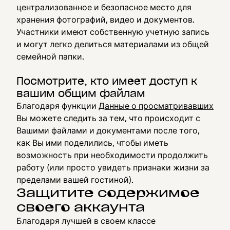
централизованное и безопасное место для
хранения фотографий, видео и документов.
Участники имеют собственную учетную запись
и могут легко делиться материалами из общей
семейной папки.
Посмотрите, кто имеет доступ к
вашим общим файлам
Благодаря функции
Данные о просматривавших
Вы можете следить за тем, что происходит с
Вашими файлами и документами после того,
как Вы ими поделились, чтобы иметь
возможность при необходимости продолжить
работу (или просто увидеть признаки жизни за
пределами вашей гостиной).
Защитите содержимое
своего аккаунта
Благодаря лучшей в своем классе