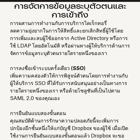
การจัดการข้อมูลระบุตัวตนและ
การเข้าถึง
การผสานการทำงานกับการบริการไดเร็กทอรี่
ลดความยุ่งยากในการให้สิทธิ์และยกเลิกสิทธิ์ผู้ใช้โดย
การเพิ่มและลบผู้ใช้ออกจาก Active Directory หรือการ
ใช้ LDAP โดยอัตโนมัติ หรือผ่านทางผู้ให้บริการด้านการ
จัดการข้อมูลระบุตัวตนรายใดรายหนึ่งของเรา
การลงชื่อเข้าระบบครั้งเดียว (SSO)
เพิ่มความคล่องตัวให้การพิสูจน์ตัวตนโดยการทำงานกับ
ผู้ให้บริการ SSO ที่ได้รับการสนับสนุนอย่างเป็นทางการ
รายใดรายหนึ่งของเรา หรือด้วยโซลูชันที่เป็นไปตาม
SAML 2.0 ของคุณเอง
การยืนยันแบบสองขั้นตอน
คุณสมบัติด้านการรักษาความปลอดภัยนี้จะเพิ่มการ
ปกป้องอีกชั้นหนึ่งให้แก่บัญชี Dropbox ของผู้ใช้ เมื่อเปิด
ใช้งานการยืนยันแบบสองขั้นตอนแล้ว Dropbox จะขอ