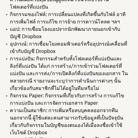
โฟลเดอร์ที่แบ่งปัน
กิจกรรมของไฟล์: การเปลี่ยนแปลงที่เกิดขึ้นกับไฟล์ อาทิ
การเพิ่มไฟล์ การแก้ไข การย้าย การดาวน์โหลด ฯลฯ
แอป: การเชื่อมโยงแอปจากนักพัฒนาภายนอกเข้ากับ
บัญชี Dropbox
อุปกรณ์: การเชื่อมโยงคอมพิวเตอร์หรืออุปกรณ์เคลื่อนที่
เข้ากับบัญชี Dropbox
การแบ่งปัน: กิจกรรมสำหรับทั้งโฟลเดอร์ที่แบ่งปันและ
ลิงก์ที่แบ่งปัน ได้แก่ การสร้าง/การเข้าร่วมโฟลเดอร์ที่
แบ่งปัน และการส่ง/การเปิดลิงก์ที่แบ่งปันของเอกสาร ใน
หลายกรณี รายงานจะระบุว่าการดำเนินการต่างๆ นั้น
เกี่ยวข้องกับสมาชิกที่ไม่ได้อยู่ในทีมหรือไม่
กิจกรรม Paper: กิจกรรมที่เกี่ยวกับการสร้าง การแก้ไข
การแบ่งปัน และการจัดการเอกสาร Paper
ความเป็นสมาชิก: การเพิ่มหรือลบบุคคลออกจากทีม
นอกจากนี้ ผู้ใช้แต่ละคนสามารถรับข้อมูลที่เป็นปัจจุบัน
เกี่ยวกับกิจกรรมในบัญชีของตนเองได้เมื่อลงชื่อเข้าใช้
เว็บไซต์ Dropbox