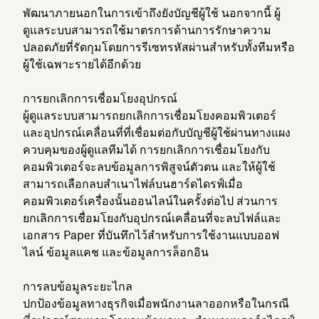
พัฒนาภายนอกในการเข้าถึงยังบัญชีผู้ใช้ นอกจากนี้ ผู้
ดูแลระบบสามารถใช้มาตรการด้านการรักษาความ
ปลอดภัยที่รัดกุมโดยการรีเซทรหัสผ่านสำหรับทั้งทีมหรือ
ผู้ใช้เฉพาะรายได้อีกด้วย
การยกเลิกการเชื่อมโยงอุปกรณ์
ผู้ดูแลระบบสามารถยกเลิกการเชื่อมโยงคอมพิวเตอร์
และอุปกรณ์เคลื่อนที่ที่เชื่อมต่อกับบัญชีผู้ใช้ผ่านทางแผง
ควบคุมของผู้ดูแลทีมได้ การยกเลิกการเชื่อมโยงกับ
คอมพิวเตอร์จะลบข้อมูลการพิสูจน์ตัวตน และให้ผู้ใช้
สามารถเลือกลบสำเนาไฟล์บนฮาร์ดไดรฟ์เมื่อ
คอมพิวเตอร์เครื่องนั้นออนไลน์ในครั้งต่อไป ส่วนการ
ยกเลิกการเชื่อมโยงกับอุปกรณ์เคลื่อนที่จะลบไฟล์และ
เอกสาร Paper ที่บันทึกไว้สำหรับการใช้งานแบบออฟ
ไลน์ ข้อมูลแคช และข้อมูลการล็อกอิน
การลบข้อมูลระยะไกล
ปกป้องข้อมูลทางธุรกิจเมื่อพนักงานลาออกหรือในกรณี