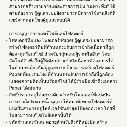
สามารถสร้างรายการแต่ละรายการเป็น "เฉพาะทีม" ได้
ตามต้องการ ผู้ดูแลระบบยังสามารถปิดการใช้งานลิงก์ที่
แชร์จากคอนโซลผู้ดูแลระบบได้
การอนุญาตการแชร์ไฟล์และโฟลเดอร์
โฟลเดอร์ทีมและโฟลเดอร์ Paper ผู้ดูแลระบบสามารถ
สร้างโฟลเดอร์ทีมที่กำหนดระดับการเข้าถึงเนื้อหาที่ถูก
ต้อง (ดูหรือแก้ไข) สำหรับกลุ่มและผู้ร่วมมืออื่นๆ โดย
อัตโนมัติ เพื่อให้ผู้ใช้ดังกล่าวเข้าถึงเนื้อหาที่ต้องการได้
ในทำนองเดียวกัน ผู้ดูแลระบบก็สามารถสร้างโฟลเดอร์
Paper ที่แบ่งปันโดยที่กำหนดระดับการเข้าถึงที่ถูกต้อง
(แสดงความคิดเห็นหรือแก้ไข) ให้ผู้ร่วมมือเข้าถึงเอกสาร
Paper ได้เช่นกัน
สิทธิ์ประเภทดูได้อย่างเดียวสำหรับโฟลเดอร์ที่แบ่งปัน
การเข้าถึงประเภทนี้อนุญาตให้สมาชิกของโฟลเดอร์ที่
แบ่งปันสามารถดูไฟล์เวอร์ชันล่าสุดได้ตลอดเวลา โดยที่
ไม่สามารถแก้ไขไฟล์เหล่านั้นได้
รหัสผ่านและวันหมดอายุสำหรับลิงก์ที่แบ่งปัน สร้าง