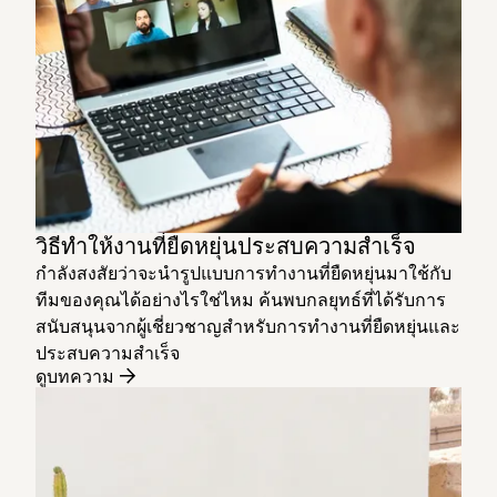
วิธีทำให้งานที่ยืดหยุ่นประสบความสำเร็จ
กำลังสงสัยว่าจะนำรูปแบบการทำงานที่ยืดหยุ่นมาใช้กับ
ทีมของคุณได้อย่างไรใช่ไหม ค้นพบกลยุทธ์ที่ได้รับการ
สนับสนุนจากผู้เชี่ยวชาญสำหรับการทำงานที่ยืดหยุ่นและ
ประสบความสำเร็จ
ดูบทความ