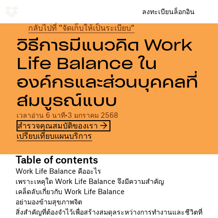
ลงทะเบียน
ล็อกอิน
กลับไปที่ "จัดเก็บให้เป็นระเบียบ"
วิธีการมีแนวคิด Work
Life Balance ใน
องค์กรและส่วนบุคคลที่
สมบูรณ์แบบ
เวลาอ่าน 6 นาที
•
3 มกราคม 2568
สำรวจคุณสมบัติของเรา
เปรียบเทียบแผนบริการ
Table of contents
Work Life Balance คืออะไร
เพราะเหคุใด Work Life Balance จึงมีความสำคัญ
เคล็ดลับเกี่ยวกับ Work Life Balance
อย่ามองข้ามสุขภาพจิต
สิ่งสำคัญที่ต้องจำไว้เพื่อสร้างสมดุลระหว่างการทำงานและชีวิตที่