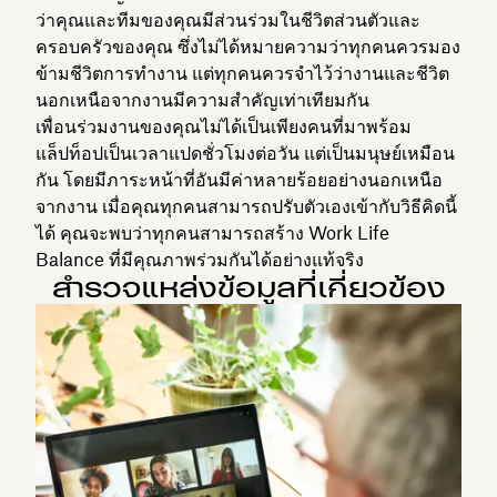
ว่าคุณและทีมของคุณมีส่วนร่วมในชีวิตส่วนตัวและ
ครอบครัวของคุณ ซึ่งไม่ได้หมายความว่าทุกคนควรมอง
ข้ามชีวิตการทำงาน แต่ทุกคนควรจำไว้ว่างานและชีวิต
นอกเหนือจากงานมีความสำคัญเท่าเทียมกัน
เพื่อนร่วมงานของคุณไม่ได้เป็นเพียงคนที่มาพร้อม
แล็ปท็อปเป็นเวลาแปดชั่วโมงต่อวัน แต่เป็นมนุษย์เหมือน
กัน โดยมีภาระหน้าที่อันมีค่าหลายร้อยอย่างนอกเหนือ
จากงาน เมื่อคุณทุกคนสามารถปรับตัวเองเข้ากับวิธีคิดนี้
ได้ คุณจะพบว่าทุกคนสามารถสร้าง Work Life
Balance ที่มีคุณภาพร่วมกันได้อย่างแท้จริง
สำรวจแหล่งข้อมูลที่เกี่ยวข้อง