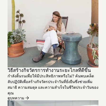
วิธีสร้างกิจวัตรการทำงานระยะไกลที่ดีขึ้น
กำลังดิ้นรนเพื่อให้มีประสิทธิภาพหรือไม่? ค้นพบเคล็ด
ลับปฏิบัติเพื่อสร้างกิจวัตรประจำวันที่ยั่งยืนซึ่งช่วยเพิ่ม
สมาธิ ความสมดุล และความสำเร็จในชีวิตประจำวันของ
คุณ
ดูบทความ