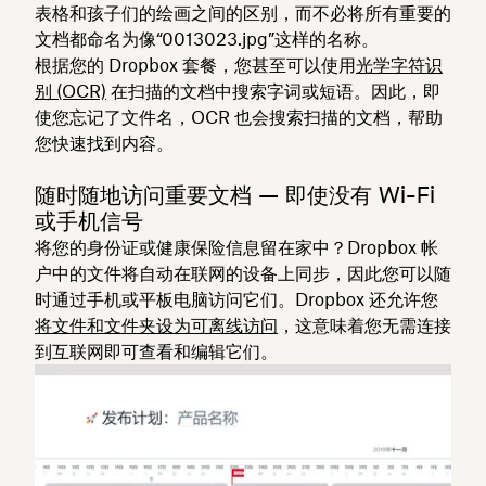
表格和孩子们的绘画之间的区别，而不必将所有重要的
文档都命名为像“0013023.jpg”这样的名称。
根据您的 Dropbox 套餐，您甚至可以使用
光学字符识
别 (OCR)
在扫描的文档中搜索字词或短语。因此，即
使您忘记了文件名，OCR 也会搜索扫描的文档，帮助
您快速找到内容。
随时随地访问重要文档 — 即使没有 Wi-Fi
或手机信号
将您的身份证或健康保险信息留在家中？Dropbox 帐
户中的文件将自动在联网的设备上同步，因此您可以随
时通过手机或平板电脑访问它们。Dropbox 还允许您
将文件和文件夹设为可离线访问
，这意味着您无需连接
到互联网即可查看和编辑它们。