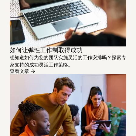
如何让弹性工作制取得成功
想知道如何为您的团队实施灵活的工作安排吗？探索专
家支持的成功灵活工作策略。
查看文章