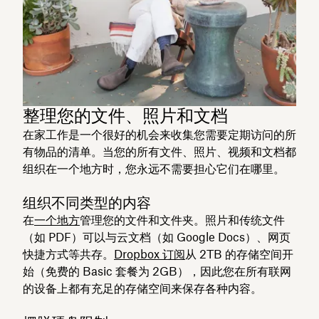
整理您的文件、照片和文档
在家工作是一个很好的机会来收集您需要定期访问的所
有物品的清单。当您的所有文件、照片、视频和文档都
组织在一个地方时，您永远不需要担心它们在哪里。
组织不同类型的内容
在
一个地方
管理您的文件和文件夹。照片和传统文件
（如 PDF）可以与云文档（如 Google Docs）、网页
快捷方式等共存。
Dropbox 订阅
从 2TB 的存储空间开
始（免费的 Basic 套餐为 2GB），因此您在所有联网
的设备上都有充足的存储空间来保存各种内容。