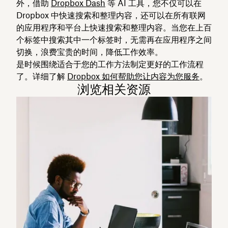
外，借助
Dropbox Dash
等 AI 工具，您不仅可以在
Dropbox 中快速搜索和整理内容，还可以在所有联网
的应用程序和平台上快速搜索和整理内容。当您在上百
个标签中搜索其中一个标签时，无需再在应用程序之间
切换，浪费宝贵的时间，降低工作效率。
是时候围绕适合于您的工作方法制定更好的工作流程
了。详细了解
Dropbox 如何帮助您让内容为您服务
。
浏览相关资源