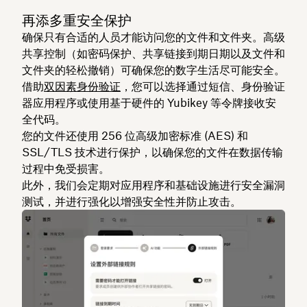
再添多重安全保护
确保只有合适的人员才能访问您的文件和文件夹。高级
共享控制（如密码保护、共享链接到期日期以及文件和
文件夹的轻松撤销）可确保您的数字生活尽可能安全。
借助
双因素身份验证
，您可以选择通过短信、身份验证
器应用程序或使用基于硬件的 Yubikey 等令牌接收安
全代码。
您的文件还使用 256 位高级加密标准 (AES) 和
SSL/TLS 技术进行保护，以确保您的文件在数据传输
过程中免受损害。
此外，我们会定期对应用程序和基础设施进行安全漏洞
测试，并进行强化以增强安全性并防止攻击。