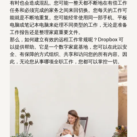
有时也会造成混乱。您可能一整天都不断地在有偿工作
任务和必须完成的家务之间来回切换。您每天的工作可
能就是不断地重复。您可能经常使用同一部手机、平板
电脑或笔记本电脑来处理不同类型的工作，无论是准备
工作报告还是整理家庭重要文件。
那么，如何建立有效的远程工作常规呢？Dropbox 可
以提供帮助。它是一个数字家庭基地，您可以在此以安
全、有保障的方式组织、共享和访问您的所有内容。因
此，无论您从事哪项全职工作，您都可以掌控一切。