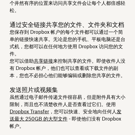
个井然有序的位置来访问共享文件会让每个人都倍感轻
松。
通过安全链接共享您的文件、文件夹和文档
您保存到 Dropbox 帐户的每个文件都可以通过一个简
单的链接快速共享。无论是您的手机、平板电脑还是台
式机，您都可以在任何地方使用 Dropbox 访问您的文
件。
您可以借助
共享链接
来控制共享的文件。即使收件人没
有 Dropbox 帐户，他们也可以查看或下载文件的副
本，您也不必担心他们能够编辑或删除您共享的文件。
发送照片或视频集
虽然通过电子邮件传递文件很容易，但是附件具有大小
限制，而且也不清楚收件人是否查看过它们。使用
Dropbox Transfer
，您可以快速、安全地向任何人
发
送最大 250GB 的大型文件
- 即使他们没有 Dropbox
帐户。