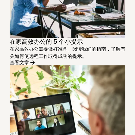
在家高效办公的 5 个小提示
在家高效办公需要做好准备。阅读我们的指南，了解有
关如何使远程工作取得成功的提示。
查看文章