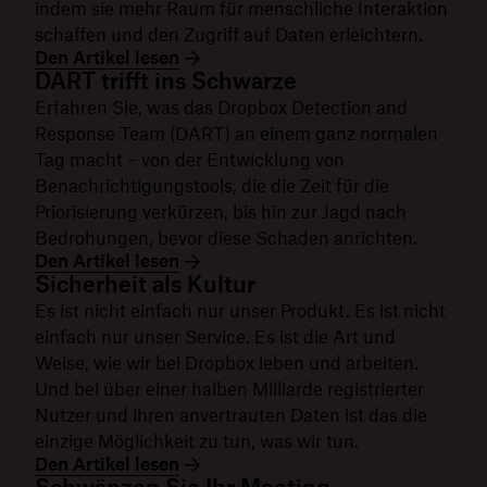
indem sie mehr Raum für menschliche Interaktion
schaffen und den Zugriff auf Daten erleichtern.
Den Artikel lesen
DART trifft ins Schwarze
Erfahren Sie, was das Dropbox Detection and
Response Team (DART) an einem ganz normalen
Tag macht – von der Entwicklung von
Benachrichtigungstools, die die Zeit für die
Priorisierung verkürzen, bis hin zur Jagd nach
Bedrohungen, bevor diese Schaden anrichten.
Den Artikel lesen
Sicherheit als Kultur
Es ist nicht einfach nur unser Produkt. Es ist nicht
einfach nur unser Service. Es ist die Art und
Weise, wie wir bei Dropbox leben und arbeiten.
Und bei über einer halben Milliarde registrierter
Nutzer und ihren anvertrauten Daten ist das die
einzige Möglichkeit zu tun, was wir tun.
Den Artikel lesen