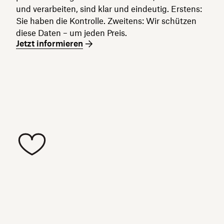
und verarbeiten, sind klar und eindeutig. Erstens:
Sie haben die Kontrolle. Zweitens: Wir schützen
diese Daten – um jeden Preis.
Jetzt informieren