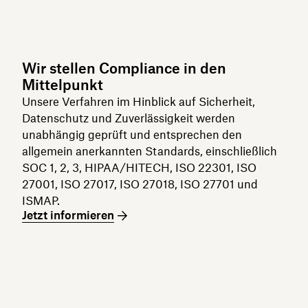
Wir stellen Compliance in den
Mittelpunkt
Unsere Verfahren im Hinblick auf Sicherheit,
Datenschutz und Zuverlässigkeit werden
unabhängig geprüft und entsprechen den
allgemein anerkannten Standards, einschließlich
SOC 1, 2, 3, HIPAA/HITECH, ISO 22301, ISO
27001, ISO 27017, ISO 27018, ISO 27701 und
ISMAP.
Jetzt informieren