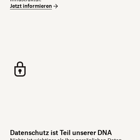
Jetzt informieren
Datenschutz ist Teil unserer DNA