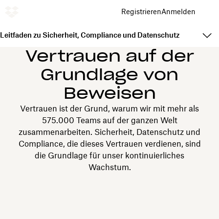
Registrieren
Anmelden
Leitfaden zu Sicherheit, Compliance und Datenschutz
Vertrauen auf der
Grundlage von
Beweisen
Vertrauen ist der Grund, warum wir mit mehr als
575.000 Teams auf der ganzen Welt
zusammenarbeiten. Sicherheit, Datenschutz und
Compliance, die dieses Vertrauen verdienen, sind
die Grundlage für unser kontinuierliches
Wachstum.