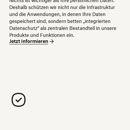
Nichts ist wichtiger als Ihre persönlichen Daten.
Deshalb schützen wir nicht nur die Infrastruktur
und die Anwendungen, in denen Ihre Daten
gespeichert sind, sondern betten „integrierten
Datenschutz“ als zentralen Bestandteil in unsere
Produkte und Funktionen ein.
Jetzt informieren