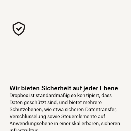
Wir bieten Sicherheit auf jeder Ebene
Dropbox ist standardmäßig so konzipiert, dass
Daten geschützt sind, und bietet mehrere
Schutzebenen, wie etwa sicheren Datentransfer,
Verschlüsselung sowie Steuerelemente auf
Anwendungsebene in einer skalierbaren, sicheren
Infrastruktur.