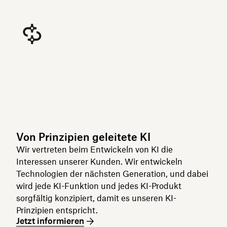
Von Prinzipien geleitete KI
Wir vertreten beim Entwickeln von KI die
Interessen unserer Kunden. Wir entwickeln
Technologien der nächsten Generation, und dabei
wird jede KI-Funktion und jedes KI-Produkt
sorgfältig konzipiert, damit es unseren KI-
Prinzipien entspricht.
Jetzt informieren