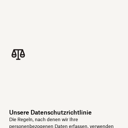
Unsere Datenschutzrichtlinie
Die Regeln, nach denen wir Ihre
personenbezogenen Daten erfassen, verwenden