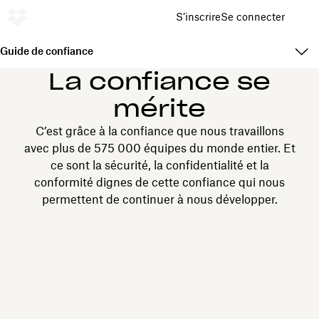
S’inscrire
Se connecter
Guide de confiance
La confiance se
mérite
C’est grâce à la confiance que nous travaillons
avec plus de 575 000 équipes du monde entier. Et
ce sont la sécurité, la confidentialité et la
conformité dignes de cette confiance qui nous
permettent de continuer à nous développer.