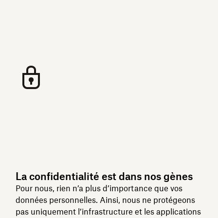
La confidentialité est dans nos gènes
Pour nous, rien n’a plus d’importance que vos
données personnelles. Ainsi, nous ne protégeons
pas uniquement l’infrastructure et les applications