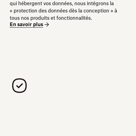
qui hébergent vos données, nous intégrons la
« protection des données dès la conception » à
tous nos produits et fonctionnalités.
En savoir plus