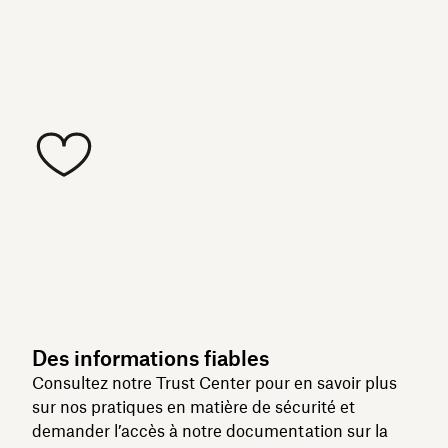
Des informations fiables
Consultez notre Trust Center pour en savoir plus
sur nos pratiques en matière de sécurité et
demander l’accès à notre documentation sur la