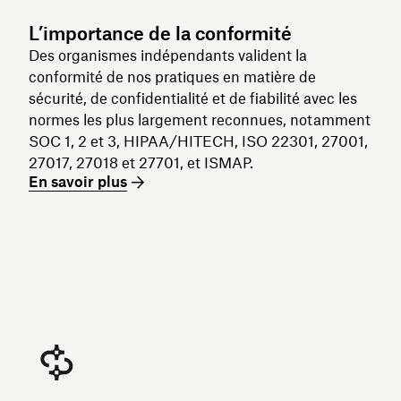
L’importance de la conformité
Des organismes indépendants valident la
conformité de nos pratiques en matière de
sécurité, de confidentialité et de fiabilité avec les
normes les plus largement reconnues, notamment
SOC 1, 2 et 3, HIPAA/HITECH, ISO 22301, 27001,
27017, 27018 et 27701, et ISMAP.
En savoir plus