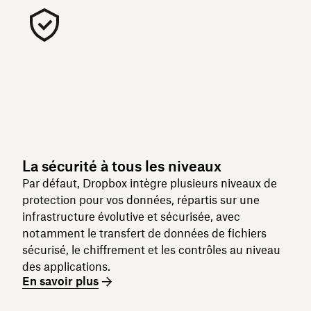
La sécurité à tous les niveaux
Par défaut, Dropbox intègre plusieurs niveaux de
protection pour vos données, répartis sur une
infrastructure évolutive et sécurisée, avec
notamment le transfert de données de fichiers
sécurisé, le chiffrement et les contrôles au niveau
des applications.
En savoir plus