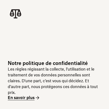
Notre politique de confidentialité
Les règles régissant la collecte, l’utilisation et le
traitement de vos données personnelles sont
claires. D'une part, c’est vous qui décidez. Et
d'autre part, nous protégeons ces données à tout
prix.
En savoir plus