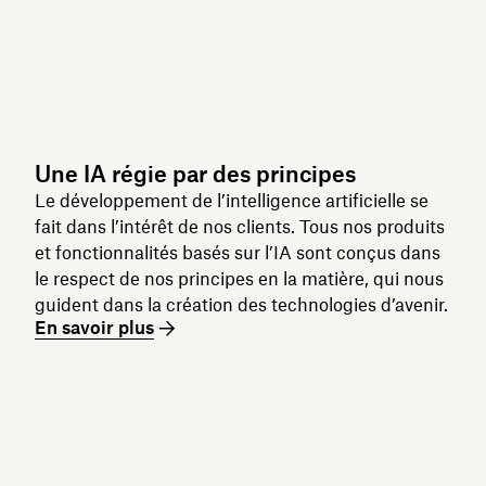
Une IA régie par des principes
Le développement de l’intelligence artificielle se
fait dans l’intérêt de nos clients. Tous nos produits
et fonctionnalités basés sur l’IA sont conçus dans
le respect de nos principes en la matière, qui nous
guident dans la création des technologies d’avenir.
En savoir plus