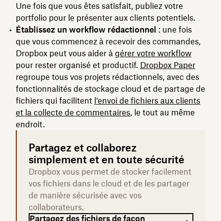
Une fois que vous êtes satisfait, publiez votre
portfolio pour le présenter aux clients potentiels.
Établissez un workflow rédactionnel
: une fois
que vous commencez à recevoir des commandes,
Dropbox peut vous aider à
gérer votre workflow
pour rester organisé et productif.
Dropbox Paper
regroupe tous vos projets rédactionnels, avec des
fonctionnalités de stockage cloud et de partage de
fichiers qui facilitent
l’envoi de fichiers aux clients
et la collecte de commentaires
, le tout au même
endroit.
Partagez et collaborez
simplement et en toute sécurité
Dropbox vous permet de stocker facilement
vos fichiers dans le cloud et de les partager
de manière sécurisée avec vos
collaborateurs.
Partagez des fichiers de façon