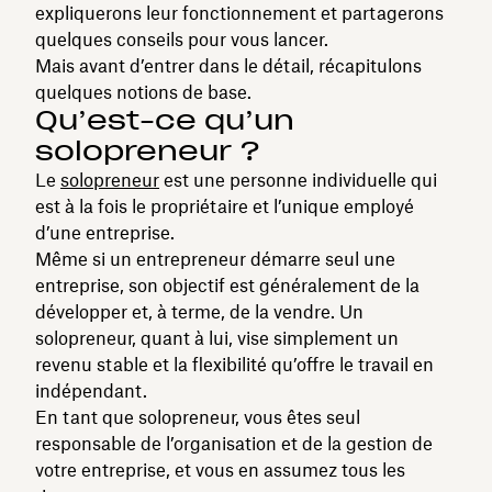
expliquerons leur fonctionnement et partagerons
quelques conseils pour vous lancer.
Mais avant d’entrer dans le détail, récapitulons
quelques notions de base.
Qu’est-ce qu’un
solopreneur ?
Le
solopreneur
est une personne individuelle qui
est à la fois le propriétaire et l’unique employé
d’une entreprise.
Même si un entrepreneur démarre seul une
entreprise, son objectif est généralement de la
développer et, à terme, de la vendre. Un
solopreneur, quant à lui, vise simplement un
revenu stable et la flexibilité qu’offre le travail en
indépendant.
En tant que solopreneur, vous êtes seul
responsable de l’organisation et de la gestion de
votre entreprise, et vous en assumez tous les