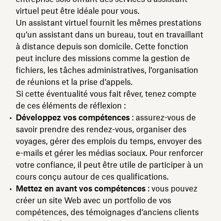
virtuel peut être idéale pour vous.
Un assistant virtuel fournit les mêmes prestations
qu’un assistant dans un bureau, tout en travaillant
à distance depuis son domicile. Cette fonction
peut inclure des missions comme la gestion de
fichiers, les tâches administratives, l’organisation
de réunions et la prise d’appels.
Si cette éventualité vous fait rêver, tenez compte
de ces éléments de réflexion :
Développez vos compétences
: assurez-vous de
savoir prendre des rendez-vous, organiser des
voyages, gérer des emplois du temps, envoyer des
e-mails et gérer les médias sociaux. Pour renforcer
votre confiance, il peut être utile de participer à un
cours conçu autour de ces qualifications.
Mettez en avant vos compétences
: vous pouvez
créer un site Web avec un portfolio de vos
compétences, des témoignages d’anciens clients