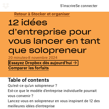
S’inscrire
Se connecter
Retour à Stocker et organiser
12 idées
d’entreprise pour
vous lancer en tant
que solopreneur
20 minutes
•
8 novembre 2024
Essayez Dropbox dès aujourd’hui
Comparer les forfaits
Table of contents
Qu’est-ce qu’un solopreneur ?
Est‑ce que le modèle d’entreprise individuelle pourrait
vous convenir ?
Lancez-vous en solopreneur en vous inspirant de 12 des
meilleures idées d’entreprise