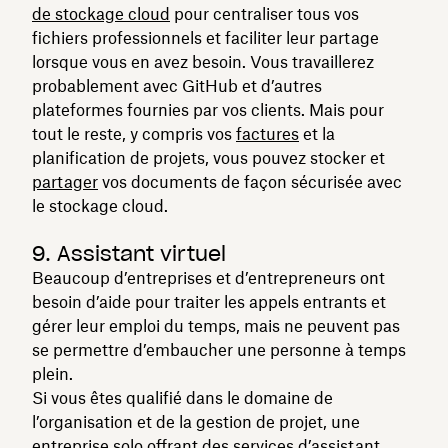
de stockage cloud
pour centraliser tous vos
fichiers professionnels et faciliter leur partage
lorsque vous en avez besoin. Vous travaillerez
probablement avec GitHub et d’autres
plateformes fournies par vos clients. Mais pour
tout le reste, y compris vos
factures
et la
planification de projets, vous pouvez stocker et
partager
vos documents de façon sécurisée avec
le stockage cloud.
9. Assistant virtuel
Beaucoup d’entreprises et d’entrepreneurs ont
besoin d’aide pour traiter les appels entrants et
gérer leur emploi du temps, mais ne peuvent pas
se permettre d’embaucher une personne à temps
plein.
Si vous êtes qualifié dans le domaine de
l’organisation et de la gestion de projet, une
entreprise solo offrant des services d’assistant