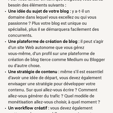
besoin des éléments suivants :
Une idée du sujet de votre blog
: y a-t-il un
domaine dans lequel vous excellez ou qui vous
passionne ? Plus votre blog est unique ou
spécialisé, plus il se démarquera facilement des
concurrents.
Une plateforme de création de blog
: il peut s’agir
d’un site Web autonome que vous gérez
vous‑même, d’un profil sur une plateforme de
création de blog tierce comme Medium ou Blogger
ou d’autre chose.
Une stratégie de contenu
: même s’il est essentiel
d’avoir une idée de départ, vous devez également
envisager une stratégie pour développer votre
contenu. Sur quoi allez‑vous écrire ? Comment
allez‑vous générer du trafic ? Quel modèle de
monétisation allez‑vous choisir, à quel moment ?
Un workflow créatif
: vous devez également