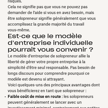
risques.
Cela ne signifie pas que vous ne pouvez pas
demander de l’aide si vous en avez besoin, mais
être solopreneur signifie généralement que vous
accomplissez la grande majorité du travail
vous‑même.
Est‑ce que le modèle
d’entreprise individuelle
pourrait vous convenir ?
Le modèle d’entreprise de solopreneur allie la
liberté de gérer votre propre entreprise à la
simplicité d’être seul responsable. Pas besoin de
longs discours pour comprendre pourquoi ce
modèle est devenu si attrayant.
Voici quelques-uns des principaux avantages dont
vous bénéficierez en tant que solopreneur :
Faible coût de mise en route
: les solopreneurs
peuvent généralement se lancer avec un
investissement minimal, contrairement aux petites