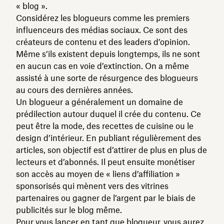
« blog ».
Considérez les blogueurs comme les premiers
influenceurs des médias sociaux. Ce sont des
créateurs de contenu et des leaders d’opinion.
Même s’ils existent depuis longtemps, ils ne sont
en aucun cas en voie d’extinction. On a même
assisté à une sorte de résurgence des blogueurs
au cours des dernières années.
Un blogueur a généralement un domaine de
prédilection autour duquel il crée du contenu. Ce
peut être la mode, des recettes de cuisine ou le
design d’intérieur. En publiant régulièrement des
articles, son objectif est d’attirer de plus en plus de
lecteurs et d’abonnés. Il peut ensuite monétiser
son accès au moyen de « liens d’affiliation »
sponsorisés qui mènent vers des vitrines
partenaires ou gagner de l’argent par le biais de
publicités sur le blog même.
Pour vous lancer en tant que blogueur, vous aurez