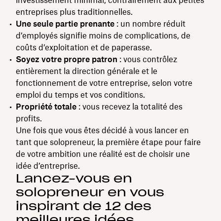
entreprises plus traditionnelles.
Une seule partie prenante
: un nombre réduit
d’employés signifie moins de complications, de
coûts d’exploitation et de paperasse.
Soyez votre propre patron
: vous contrôlez
entièrement la direction générale et le
fonctionnement de votre entreprise, selon votre
emploi du temps et vos conditions.
Propriété totale
: vous recevez la totalité des
profits.
Une fois que vous êtes décidé à vous lancer en
tant que solopreneur, la première étape pour faire
de votre ambition une réalité est de choisir une
idée d’entreprise.
Lancez-vous en
solopreneur en vous
inspirant de 12 des
meilleures idées