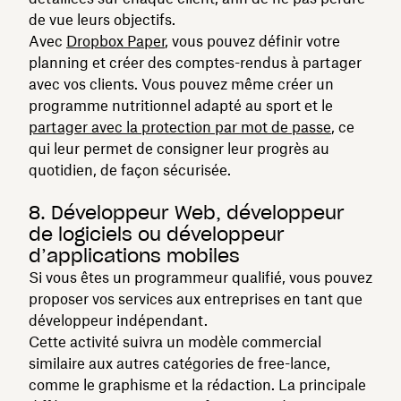
de vue leurs objectifs.
Avec
Dropbox Paper
, vous pouvez définir votre
planning et créer des comptes-rendus à partager
avec vos clients. Vous pouvez même créer un
programme nutritionnel adapté au sport et le
partager avec la protection par mot de passe
, ce
qui leur permet de consigner leur progrès au
quotidien, de façon sécurisée.
8. Développeur Web, développeur
de logiciels ou développeur
d’applications mobiles
Si vous êtes un programmeur qualifié, vous pouvez
proposer vos services aux entreprises en tant que
développeur indépendant.
Cette activité suivra un modèle commercial
similaire aux autres catégories de free-lance,
comme le graphisme et la rédaction. La principale