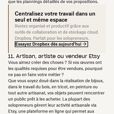
que les plannings détaillés de vos propositions.
Centralisez votre travail dans un
seul et même espace
Restez organisé et productif grâce aux
outils de collaboration et de stockage cloud
Dropbox. Parfait pour les solopreneurs.
Essayez Dropbox dès aujourd’hui
11. Artisan, artiste ou vendeur Etsy
Vous aimez créer des choses ? Si vos œuvres ont
les qualités requises pour être vendues, pourquoi
ne pas en faire votre métier ?
Que vous soyez doué dans la réalisation de bijoux,
dans le travail du bois, en tricot, en peinture ou
tout autre artisanat, vos objets peuvent rencontrer
un public prêt à les acheter. La plupart des
solopreneurs gèrent leur activité artisanale via
Etsy, une plateforme en ligne qui permet aux