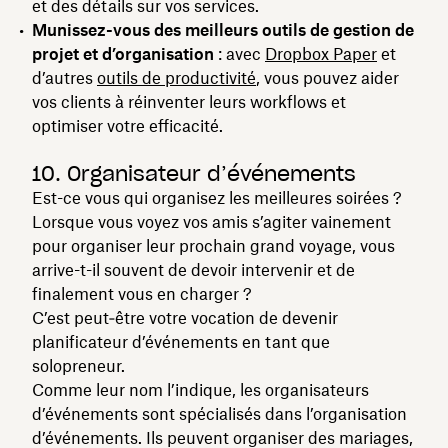
et des détails sur vos services.
Munissez-vous des meilleurs outils de gestion de
projet et d’organisation
: avec
Dropbox Paper
et
d’autres
outils de productivité
, vous pouvez aider
vos clients à réinventer leurs workflows et
optimiser votre efficacité.
10. Organisateur d’événements
Est-ce vous qui organisez les meilleures soirées ?
Lorsque vous voyez vos amis s’agiter vainement
pour organiser leur prochain grand voyage, vous
arrive-t-il souvent de devoir intervenir et de
finalement vous en charger ?
C’est peut‑être votre vocation de devenir
planificateur d’événements en tant que
solopreneur.
Comme leur nom l’indique, les organisateurs
d’événements sont spécialisés dans l’organisation
d’événements. Ils peuvent organiser des mariages,