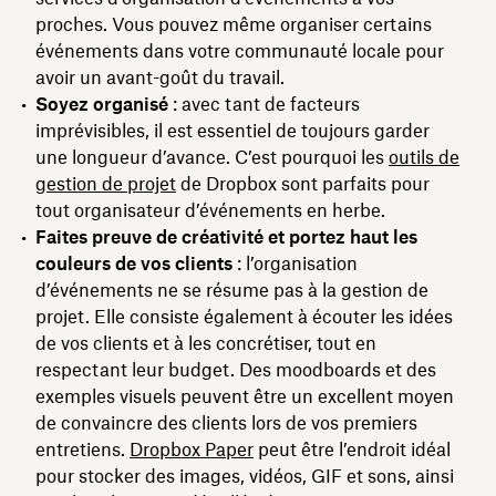
proches. Vous pouvez même organiser certains
événements dans votre communauté locale pour
avoir un avant-goût du travail.
Soyez organisé
: avec tant de facteurs
imprévisibles, il est essentiel de toujours garder
une longueur d’avance. C’est pourquoi les
outils de
gestion de projet
de Dropbox sont parfaits pour
tout organisateur d’événements en herbe.
Faites preuve de créativité et portez haut les
couleurs de vos clients
: l’organisation
d’événements ne se résume pas à la gestion de
projet. Elle consiste également à écouter les idées
de vos clients et à les concrétiser, tout en
respectant leur budget. Des moodboards et des
exemples visuels peuvent être un excellent moyen
de convaincre des clients lors de vos premiers
entretiens.
Dropbox Paper
peut être l’endroit idéal
pour stocker des images, vidéos, GIF et sons, ainsi