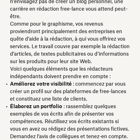
n’envisagez pas de créer un blog personnel, une
carrière en rédaction free-lance vous attend peut-
être.
Comme pour le graphisme, vos revenus
proviendront principalement des entreprises en
quête d’aide à la rédaction, à qui vous offrirez vos
services. Le travail couvre par exemple la rédaction
d’articles, de textes publicitaires ou d’informations
sur les produits pour leur site Web.
Voici quelques éléments que les rédacteurs
indépendants doivent prendre en compte :
Améliorez votre visibilité
: commencez par vous
créer un profil sur des plateformes de free-lances
et constituez une liste de clients.
Élaborez un portfolio
: rassemblez quelques
exemples de vos écrits afin de présenter vos
compétences. Réutilisez vos écrits existants si
vous en avez ou rédigez des présentations fictives.
Demandez l’avis de collègues et tenez-en compte.