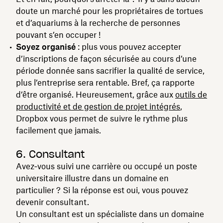
doute un marché pour les propriétaires de tortues
et d’aquariums à la recherche de personnes
pouvant s’en occuper !
Soyez organisé
: plus vous pouvez accepter
d’inscriptions de façon sécurisée au cours d’une
période donnée sans sacrifier la qualité de service,
plus l’entreprise sera rentable. Bref, ça rapporte
d’être organisé. Heureusement, grâce aux
outils de
productivité et de gestion de projet intégrés
,
Dropbox vous permet de suivre le rythme plus
facilement que jamais.
6. Consultant
Avez‑vous suivi une carrière ou occupé un poste
universitaire illustre dans un domaine en
particulier ? Si la réponse est oui, vous pouvez
devenir consultant.
Un consultant est un spécialiste dans un domaine