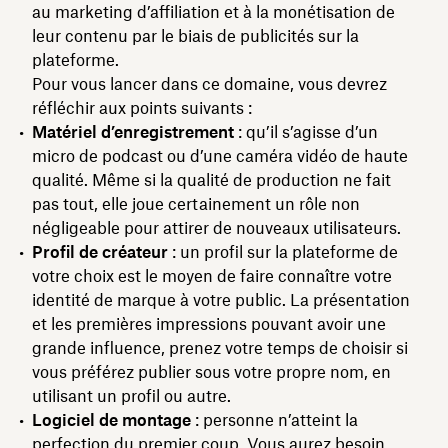
au marketing d’affiliation et à la monétisation de
leur contenu par le biais de publicités sur la
plateforme.
Pour vous lancer dans ce domaine, vous devrez
réfléchir aux points suivants :
Matériel d’enregistrement
: qu’il s’agisse d’un
micro de podcast ou d’une caméra vidéo de haute
qualité. Même si la qualité de production ne fait
pas tout, elle joue certainement un rôle non
négligeable pour attirer de nouveaux utilisateurs.
Profil de créateur
: un profil sur la plateforme de
votre choix est le moyen de faire connaître votre
identité de marque à votre public. La présentation
et les premières impressions pouvant avoir une
grande influence, prenez votre temps de choisir si
vous préférez publier sous votre propre nom, en
utilisant un profil ou autre.
Logiciel de montage
: personne n’atteint la
perfection du premier coup. Vous aurez besoin