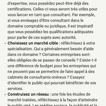
d’expertise, vous possédez peut-être déjà des
certifications. Celles-ci vous seront très utiles pour
vous lancer en tant que consultant. Par exemple,
si vous envisagez d’être consultant dans le
domaine comptable ou juridique, il est impératif
que vous possédiez les qualifications adéquates
pour parler de ces sujets avec autorité.
Choisissez un marché cible
: réfléchissez à votre
spécialisation. Qui a généralement besoin d’aide
dans ce domaine ? Certaines entreprises sont-
elles obligées de se passer de conseils ? Existe-t-il
une différence de budget pour les entreprises qui
ne peuvent pas se permettre de faire appel à des
cabinets de consultants onéreux ? Essayez
d’identifier le public qui pourrait bénéficier de vos
services.
Construisez un réseau
: une fois les études de
marché traitées, réfléchissez à la façon d’atteindre
le public visé. Les médias sociaux, la publicité et la