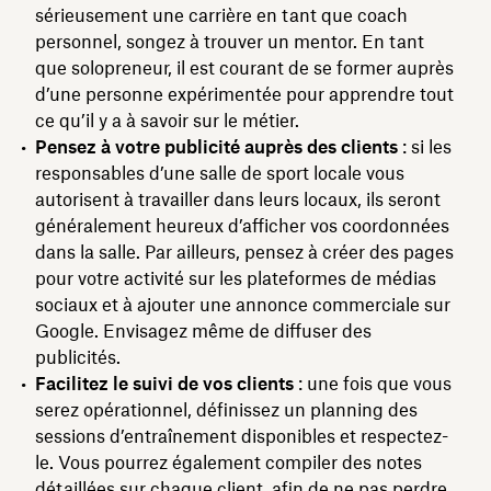
sérieusement une carrière en tant que coach
personnel, songez à trouver un mentor. En tant
que solopreneur, il est courant de se former auprès
d’une personne expérimentée pour apprendre tout
ce qu’il y a à savoir sur le métier.
Pensez à votre publicité auprès des clients
: si les
responsables d’une salle de sport locale vous
autorisent à travailler dans leurs locaux, ils seront
généralement heureux d’afficher vos coordonnées
dans la salle. Par ailleurs, pensez à créer des pages
pour votre activité sur les plateformes de médias
sociaux et à ajouter une annonce commerciale sur
Google. Envisagez même de diffuser des
publicités.
Facilitez le suivi de vos clients
: une fois que vous
serez opérationnel, définissez un planning des
sessions d’entraînement disponibles et respectez-
le. Vous pourrez également compiler des notes
détaillées sur chaque client, afin de ne pas perdre