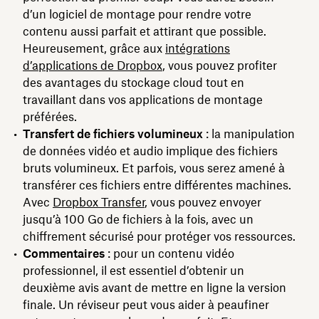
d’un logiciel de montage pour rendre votre
contenu aussi parfait et attirant que possible.
Heureusement, grâce aux
intégrations
d’applications de Dropbox
, vous pouvez profiter
des avantages du stockage cloud tout en
travaillant dans vos applications de montage
préférées.
Transfert de fichiers volumineux
: la manipulation
de données vidéo et audio implique des fichiers
bruts volumineux. Et parfois, vous serez amené à
transférer ces fichiers entre différentes machines.
Avec
Dropbox Transfer
, vous pouvez envoyer
jusqu’à 100 Go de fichiers à la fois, avec un
chiffrement sécurisé pour protéger vos ressources.
Commentaires
: pour un contenu vidéo
professionnel, il est essentiel d’obtenir un
deuxième avis avant de mettre en ligne la version
finale. Un réviseur peut vous aider à peaufiner