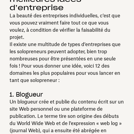
d’entreprise
La beauté des entreprises individuelles, c’est que
vous pouvez vraiment faire tout ce que vous
voulez, à condition de vérifier la faisabilité du
projet.
Il existe une multitude de types d’entreprises que
les solopreneurs peuvent adopter, bien trop
nombreuses pour être présentées en une seule
fois ! Pour vous donner une idée, voici 12 des
domaines les plus populaires pour vous lancer en
tant que solopreneur :
1. Blogueur
Un blogueur crée et publie du contenu écrit sur un
site Web personnel ou une plateforme de
publication. Le terme tire son origine des débuts
du World Wide Web et de l’expression « web log »
(journal Web), qui a ensuite été abrégée en