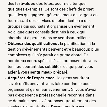
des festivals ou des fêtes, pour ne citer que
quelques exemples. Ce sont des chefs de projet
qualifiés qui gagnent généralement de l’argent en
fournissant des services de planification à des
groupes qui souhaitent organiser un événement.
Voici quelques conseils destinés à ceux qui
cherchent à percer dans ce séduisant milieu :
Obtenez des qualifications
: la planification et la
gestion d’événements peuvent être beaucoup plus
complexes qu’il n’y paraît de prime abord. De
nombreux cours spécialisés se proposent de vous
tenir au courant des subtilités, ce qui peut vous
aider à vous sentir mieux préparé.
Acquérez de l’expérience
: les gens voudront
savoir qu’ils peuvent vous faire confiance pour
organiser et gérer leur événement. Si vous n’avez
pas d’expérience professionnelle reconnue dans
ce domaine, pensez à proposer gratuitement des
services d’organisation d’événements à vos