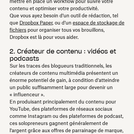
mettre en place un workflow pour suivre votre
contenu et optimiser votre productivité.
Que vous ayez besoin d’un outil de rédaction, tel
que
Dropbox Paper
, ou d’un
espace de stockage de
fichiers
pour organiser tous vos brouillons,
Dropbox est là pour vous aider.
2. Créateur de contenu : vidéos et
podcasts
Sur les traces des blogueurs traditionnels, les
créateurs de contenu multimédia présentent un
énorme potentiel de gain, à condition d’atteindre
un public suffisamment large pour devenir un
« influenceur ».
En produisant principalement du contenu pour
YouTube, des plateformes de réseaux sociaux
comme Instagram ou des plateformes de podcast,
ces solopreneurs gagnent généralement de
l’argent grâce aux offres de parrainage de marque,