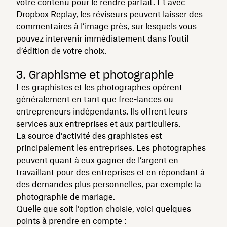
votre contenu pour le rendre parfait. Et avec
Dropbox Replay,
les réviseurs peuvent laisser des
commentaires à l’image près, sur lesquels vous
pouvez intervenir immédiatement dans l’outil
d’édition de votre choix.
3. Graphisme et photographie
Les graphistes et les photographes opèrent
généralement en tant que free-lances ou
entrepreneurs indépendants. Ils offrent leurs
services aux entreprises et aux particuliers.
La source d’activité des graphistes est
principalement les entreprises. Les photographes
peuvent quant à eux gagner de l’argent en
travaillant pour des entreprises et en répondant à
des demandes plus personnelles, par exemple la
photographie de mariage.
Quelle que soit l’option choisie, voici quelques
points à prendre en compte :