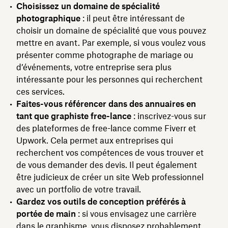
Choisissez un domaine de spécialité
photographique
: il peut être intéressant de
choisir un domaine de spécialité que vous pouvez
mettre en avant. Par exemple, si vous voulez vous
présenter comme photographe de mariage ou
d’événements, votre entreprise sera plus
intéressante pour les personnes qui recherchent
ces services.
Faites-vous référencer dans des annuaires en
tant que graphiste free-lance
: inscrivez-vous sur
des plateformes de free-lance comme Fiverr et
Upwork. Cela permet aux entreprises qui
recherchent vos compétences de vous trouver et
de vous demander des devis. Il peut également
être judicieux de créer un site Web professionnel
avec un portfolio de votre travail.
Gardez vos outils de conception préférés à
portée de main
: si vous envisagez une carrière
dans le graphisme, vous disposez probablement