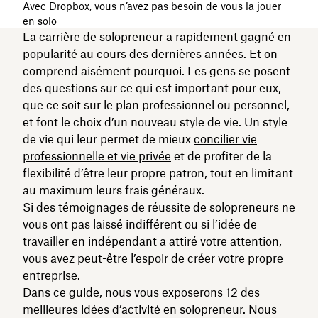
Avec Dropbox, vous n’avez pas besoin de vous la jouer
en solo
La carrière de solopreneur a rapidement gagné en
popularité au cours des dernières années. Et on
comprend aisément pourquoi. Les gens se posent
des questions sur ce qui est important pour eux,
que ce soit sur le plan professionnel ou personnel,
et font le choix d’un nouveau style de vie. Un style
de vie qui leur permet de mieux
concilier vie
professionnelle et vie privée
et de profiter de la
flexibilité d’être leur propre patron, tout en limitant
au maximum leurs frais généraux.
Si des témoignages de réussite de solopreneurs ne
vous ont pas laissé indifférent ou si l’idée de
travailler en indépendant a attiré votre attention,
vous avez peut-être l’espoir de créer votre propre
entreprise.
Dans ce guide, nous vous exposerons 12 des
meilleures idées d’activité en solopreneur. Nous