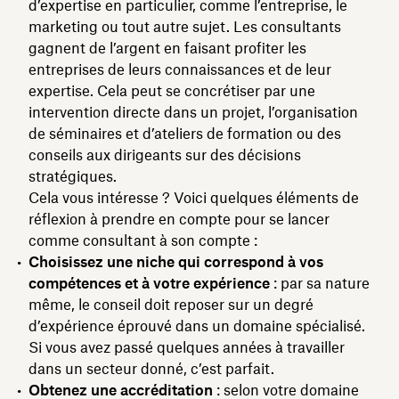
d’expertise en particulier, comme l’entreprise, le
marketing ou tout autre sujet. Les consultants
gagnent de l’argent en faisant profiter les
entreprises de leurs connaissances et de leur
expertise. Cela peut se concrétiser par une
intervention directe dans un projet, l’organisation
de séminaires et d’ateliers de formation ou des
conseils aux dirigeants sur des décisions
stratégiques.
Cela vous intéresse ? Voici quelques éléments de
réflexion à prendre en compte pour se lancer
comme consultant à son compte :
Choisissez une niche qui correspond à vos
compétences et à votre expérience
: par sa nature
même, le conseil doit reposer sur un degré
d’expérience éprouvé dans un domaine spécialisé.
Si vous avez passé quelques années à travailler
dans un secteur donné, c’est parfait.
Obtenez une accréditation
: selon votre domaine