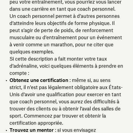
peu votre entraînement, vous pourriez vous lancer
dans une carrière en tant que coach personnel.
Un coach personnel permet à d’autres personnes
d’atteindre leurs objectifs de forme physique. Il
peut s’agir de perte de poids, de renforcement
musculaire ou d’entraînement pour un événement
à venir comme un marathon, pour ne citer que
quelques exemples.
Si cette description a fait monter votre taux
d’adrénaline, voici quelques éléments à prendre en
compte :
Obtenez une certification
: même si, au sens
strict, il n’est pas légalement obligatoire aux États-
Unis d’avoir une qualification pour exercer en tant
que coach personnel, vous aurez des difficultés à
trouver des clients ou à obtenir l’aval des salles de
sport. Commencez par trouver et obtenir la
certification appropriée.
Trouvez un mentor
: si vous envisagez