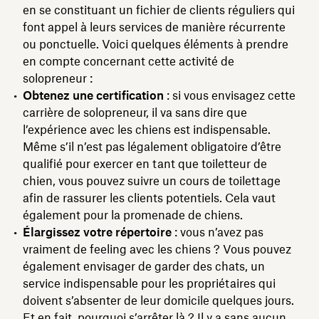
en se constituant un fichier de clients réguliers qui
font appel à leurs services de manière récurrente
ou ponctuelle. Voici quelques éléments à prendre
en compte concernant cette activité de
solopreneur :
Obtenez une certification
: si vous envisagez cette
carrière de solopreneur, il va sans dire que
l’expérience avec les chiens est indispensable.
Même s’il n’est pas légalement obligatoire d’être
qualifié pour exercer en tant que toiletteur de
chien, vous pouvez suivre un cours de toilettage
afin de rassurer les clients potentiels. Cela vaut
également pour la promenade de chiens.
Élargissez votre répertoire
: vous n’avez pas
vraiment de feeling avec les chiens ? Vous pouvez
également envisager de garder des chats, un
service indispensable pour les propriétaires qui
doivent s’absenter de leur domicile quelques jours.
Et en fait, pourquoi s’arrêter là ? Il y a sans aucun