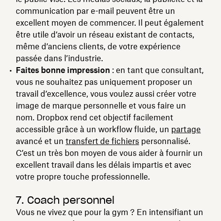
communication par e-mail peuvent être un
excellent moyen de commencer. Il peut également
être utile d’avoir un réseau existant de contacts,
même d’anciens clients, de votre expérience
passée dans l’industrie.
Faites bonne impression
: en tant que consultant,
vous ne souhaitez pas uniquement proposer un
travail d’excellence, vous voulez aussi créer votre
image de marque personnelle et vous faire un
nom. Dropbox rend cet objectif facilement
accessible grâce à un workflow fluide, un
partage
avancé et un
transfert de fichiers
personnalisé.
C’est un très bon moyen de vous aider à fournir un
excellent travail dans les délais impartis et avec
votre propre touche professionnelle.
7. Coach personnel
Vous ne vivez que pour la gym ? En intensifiant un