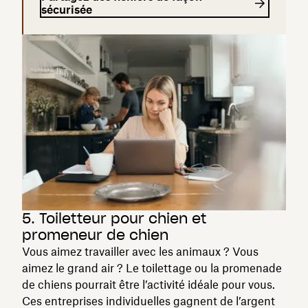
sécurisée
5. Toiletteur pour chien et
promeneur de chien
Vous aimez travailler avec les animaux ? Vous
aimez le grand air ? Le toilettage ou la promenade
de chiens pourrait être l’activité idéale pour vous.
Ces entreprises individuelles gagnent de l’argent