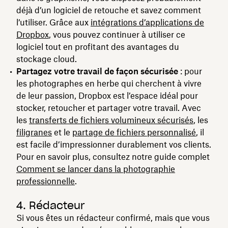
déjà d’un logiciel de retouche et savez comment
l’utiliser. Grâce aux
intégrations d’applications de
Dropbox
, vous pouvez continuer à utiliser ce
logiciel tout en profitant des avantages du
stockage cloud.
Partagez votre travail de façon sécurisée
: pour
les photographes en herbe qui cherchent à vivre
de leur passion, Dropbox est l’espace idéal pour
stocker, retoucher et partager votre travail. Avec
les
transferts de fichiers volumineux sécurisés
, les
filigranes
et le
partage de fichiers personnalisé
, il
est facile d’impressionner durablement vos clients.
Pour en savoir plus, consultez notre guide complet
Comment se lancer dans la photographie
professionnelle
.
4. Rédacteur
Si vous êtes un rédacteur confirmé, mais que vous