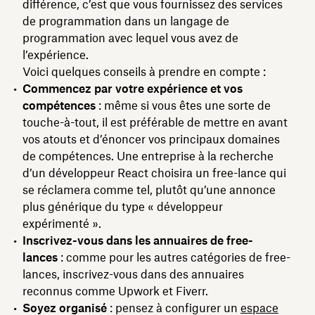
différence, c’est que vous fournissez des services
de programmation dans un langage de
programmation avec lequel vous avez de
l’expérience.
Voici quelques conseils à prendre en compte :
Commencez par votre expérience et vos
compétences
: même si vous êtes une sorte de
touche-à-tout, il est préférable de mettre en avant
vos atouts et d’énoncer vos principaux domaines
de compétences. Une entreprise à la recherche
d’un développeur React choisira un free-lance qui
se réclamera comme tel, plutôt qu’une annonce
plus générique du type « développeur
expérimenté ».
Inscrivez-vous dans les annuaires de free-
lances
: comme pour les autres catégories de free-
lances, inscrivez-vous dans des annuaires
reconnus comme Upwork et Fiverr.
Soyez organisé
: pensez à configurer un
espace