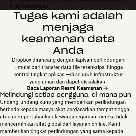
sistem atau data.
Tugas kami adalah
menjaga
keamanan data
Anda
Dropbox dirancang dengan lapisan perlindungan
—mulai dari transfer data file terenkripsi hingga
kontrol tingkat aplikasi—di seluruh infrastruktur
yang aman dan dapat diskalakan.
Baca Laporan Resmi Keamanan
Melindungi setiap pengguna, di mana pun
Undang-undang kuno yang memberikan perlindungan
berbeda kepada masyarakat berdasarkan tempat tinggal
atau mempertahankan kewarganegaraan mereka tidak
mencerminkan sifat global dari layanan online. Kami
memberikan tingkat perlindungan yang sama kepada