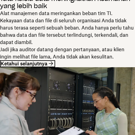
yang lebih baik
Alat manajemen data meringankan beban tim TI.
Kekayaan data dan file di seluruh organisasi Anda tidak
harus terasa seperti sebuah beban. Anda hanya perlu tahu
bahwa data dan file tersebut terlindungi, terkendali, dan
dapat diambil.
Jadi jika auditor datang dengan pertanyaan, atau klien
ingin melihat file lama, Anda tidak akan kesulitan.
Ketahui selanjutnya