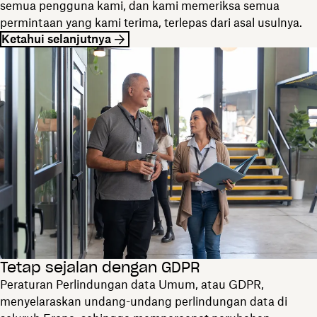
semua pengguna kami, dan kami memeriksa semua
permintaan yang kami terima, terlepas dari asal usulnya.
Ketahui selanjutnya
Tetap sejalan dengan GDPR
Peraturan Perlindungan data Umum, atau GDPR,
menyelaraskan undang-undang perlindungan data di