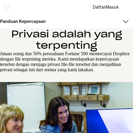
Daftar
Masuk
Panduan Kepercayaan
Privasi adalah yang
terpenting
Jutaan orang dan 56% perusahaan Fortune 500 memercayai Dropbox
dengan file terpenting mereka. Kami mendapatkan kepercayaan
tersebut dengan menjaga privasi file-file tersebut dan menjadikan
privasi sebagai inti dari semua yang kami lakukan.