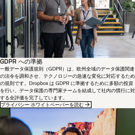
GDPR への準拠
一般データ保護規則（GDPR）は、欧州全域のデータ保護関連
の法令を調和させ、テクノロジーの急速な変化に対応するため
の規則です。Dropbox は GDPR に準拠するために多額の投資
を行い、データ保護の専門家チームを結成して社内の慣行に対
する全評価を完了しています。
プライバシー ホワイトペーパーを読む