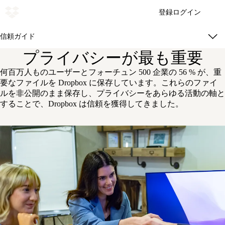
登録
ログイン
信頼ガイド
プライバシーが最も重要
何百万人ものユーザーとフォーチュン 500 企業の 56 % が、重
要なファイルを Dropbox に保存しています。これらのファイ
ルを非公開のまま保存し、プライバシーをあらゆる活動の軸と
することで、Dropbox は信頼を獲得してきました。