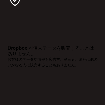
Dropbox が個人データを販売することは
ありません。
お客様のデータや情報を広告主、第三者、または他の
いかなる人に販売することもありません。