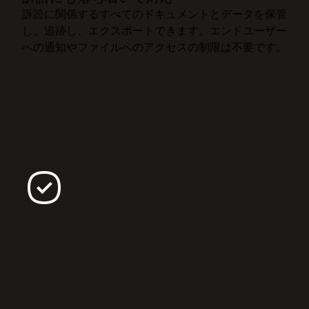
訴訟に関係するすべてのドキュメントとデータを保管
し、追跡し、エクスポートできます。エンドユーザー
への通知やファイルへのアクセスの制限は不要です。