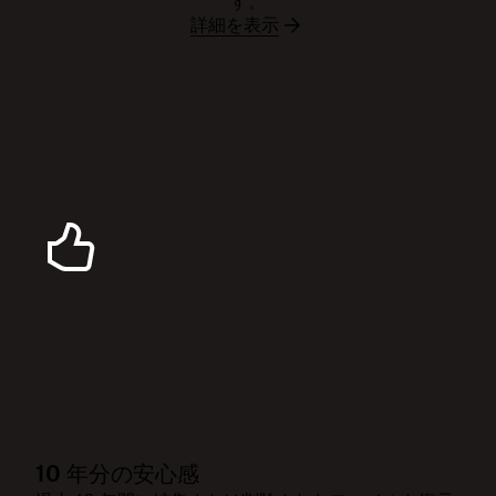
す。
詳細を表示
10 年分の安心感