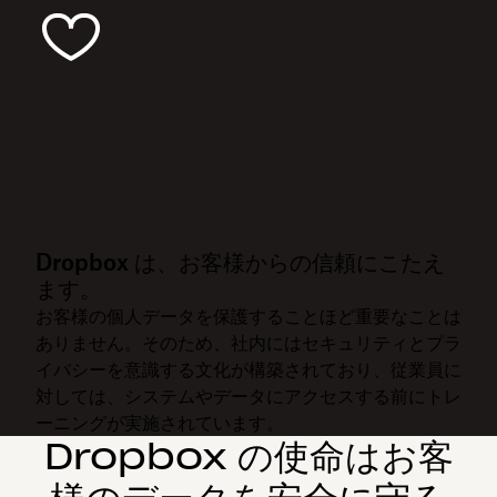
Dropbox は、お客様からの信頼にこたえ
ます。
お客様の個人データを保護することほど重要なことは
ありません。そのため、社内にはセキュリティとプラ
イバシーを意識する文化が構築されており、従業員に
対しては、システムやデータにアクセスする前にトレ
ーニングが実施されています。
Dropbox の使命はお客