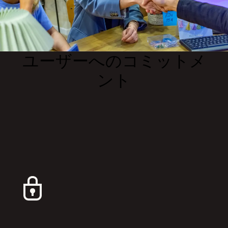
ユーザーへのコミットメ
ント