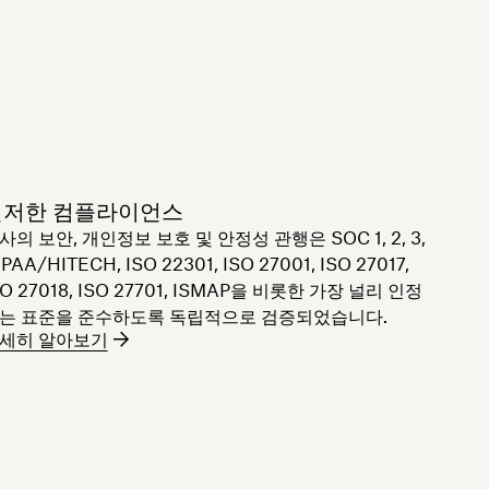
철저한 컴플라이언스
사의 보안, 개인정보 보호 및 안정성 관행은 SOC 1, 2, 3,
PAA/HITECH, ISO 22301, ISO 27001, ISO 27017,
SO 27018, ISO 27701, ISMAP을 비롯한 가장 널리 인정
는 표준을 준수하도록 독립적으로 검증되었습니다.
세히 알아보기