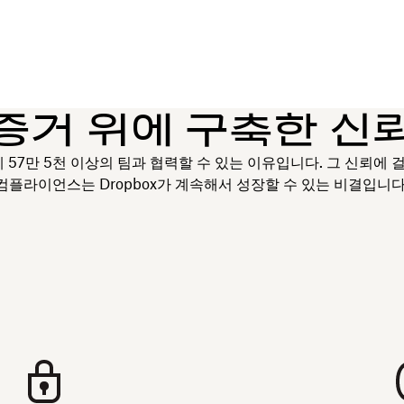
증거 위에 구축한 신
세계 57만 5천 이상의 팀과 협력할 수 있는 이유입니다. 그 신뢰에 
컴플라이언스는 Dropbox가 계속해서 성장할 수 있는 비결입니다