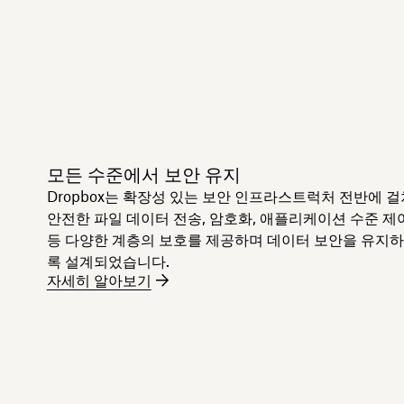
모든 수준에서 보안 유지
Dropbox는 확장성 있는 보안 인프라스트럭처 전반에 걸
안전한 파일 데이터 전송, 암호화, 애플리케이션 수준 제
등 다양한 계층의 보호를 제공하며 데이터 보안을 유지
록 설계되었습니다.
자세히 알아보기