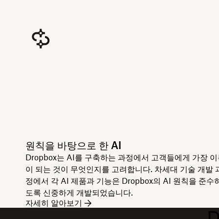
원칙을 바탕으로 한 AI
Dropbox는 AI를 구축하는 과정에서 고객들에게 가장 
이 되는 것이 무엇인지를 고려합니다. 차세대 기술 개발 
정에서 각 AI 제품과 기능은 Dropbox의 AI 원칙을 준수
도록 신중하게 개발되었습니다.
자세히 알아보기