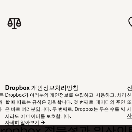
Dropbox 개인정보처리방침
신
이득
Dropbox가 여러분의 개인정보를 수집하고, 사용하고, 처리
신
과
할 때 따르는 규칙은 명확합니다. 첫 번째로, 데이터의 주인
또
하
은 바로 여러분입니다. 두 번째로, Dropbox는 무슨 수를 써
세
자
서라도 이 데이터를 보호합니다.
자세히 알아보기
Dropbox 전문성과 인사이