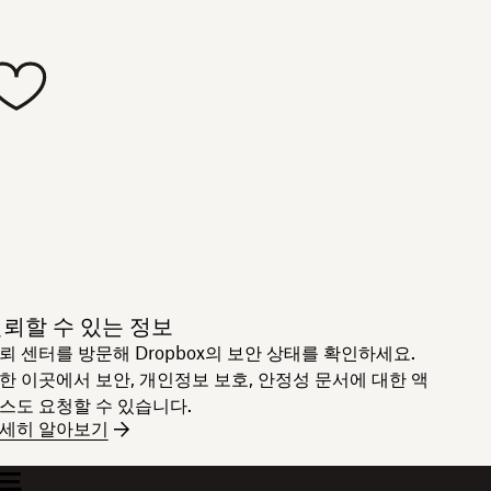
뢰할 수 있는 정보
뢰 센터를 방문해 Dropbox의 보안 상태를 확인하세요.
한 이곳에서 보안, 개인정보 보호, 안정성 문서에 대한 액
스도 요청할 수 있습니다.
세히 알아보기
트