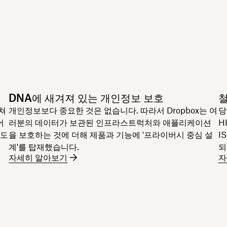
DNA에 새겨져 있는 개인정보 보호
쳐
개인정보보다 중요한 것은 없습니다. 따라서 Dropbox는 여
당
어
러분의 데이터가 보관된 인프라스트럭처와 애플리케이션
HI
하도
을 보호하는 것에 더해 제품과 기능에 '프라이버시 중심 설
I
계'를 탑재했습니다.
되
자세히 알아보기
자