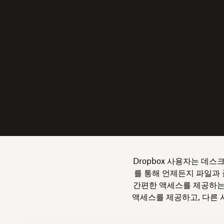
Dropbox 사용자는 데스
를 통해 언제든지 파일과
간편한 액세스를 제공하는
액세스를 제공하고, 다른 