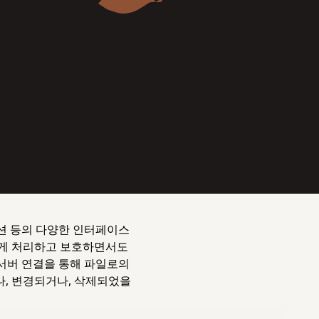
케이션 등의 다양한 인터페이스
하게 처리하고 보호하면서도
서버 연결을 통해 파일로의
나, 변경되거나, 삭제되었을