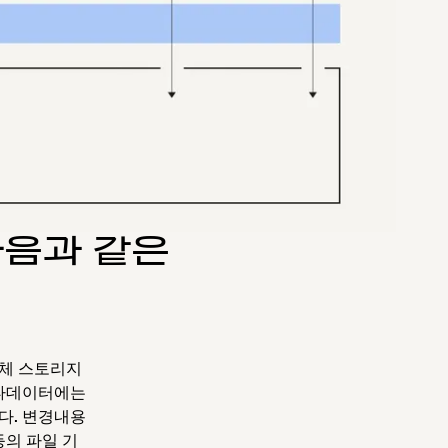
다음과 같은
자체 스토리지
메타데이터에는
다. 변경내용
등의 파일 기