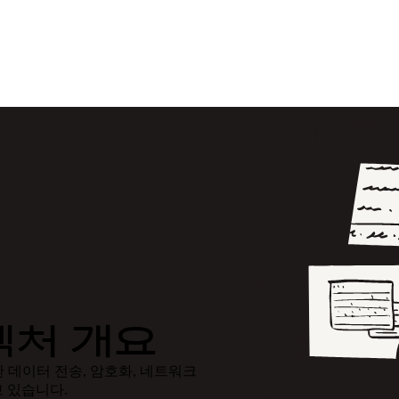
텍처 개요
한 데이터 전송, 암호화, 네트워크
 있습니다.