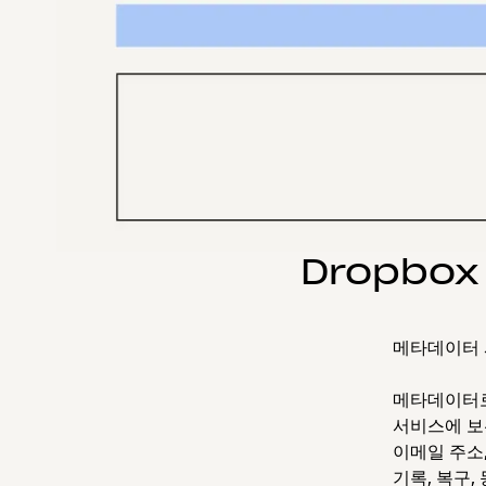
Dropb
메타데이터
메타데이터로
서비스에 보
이메일 주소
기록, 복구,