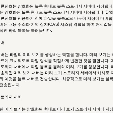
 콘텐츠는 암호화된 블록 형태로 블록 스토리지 서버에 저장됩니
는 암호화된 블록 형태로 블록 스토리지 서버에 저장됩니다. Drop
 콘텐츠를 전송하기 전에 파일을 블록으로 나누어 저장에 대비합
버는 내용 주소화 기억 장치(CAS) 시스템 역할을 하며 해시값을
적인 파일 블록을 불러옵니다.
서버
서버는 파일의 미리 보기를 생성하는 역할을 합니다. 미리 보기는
빠르게 표시되도록 파일 형식을 적절하게 변환한 것을 말합니다. 
스토리지 서버에서 파일 블록을 불러와 미리 보기를 생성합니다. 
전송되면 미리 보기 서버는 미리 보기 스토리지 서버에서 캐시로 
와 이것을 블록 서버로 전송합니다. 최종적으로 미리 보기는 블
전송됩니다.
스토리지 서버
된 미리 보기는 암호화된 형태로 미리 보기 스토리지 서버에 저