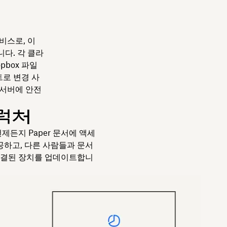
비스로, 이
다. 각 클라
pbox 파일
트로 변경 사
 서버에 안전
트럭처
언제든지 Paper 문서에 액세
공하고, 다른 사람들과 문서
 연결된 장치를 업데이트합니