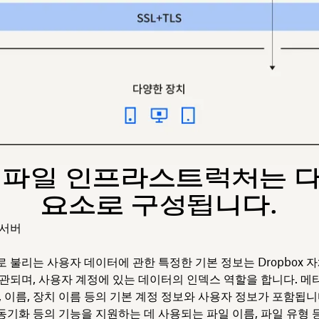
ox 파일 인프라스트럭처는 
요소로 구성됩니다.
 서버
 불리는 사용자 데이터에 관한 특정한 기본 정보는 Dropbox 
관되며, 사용자 계정에 있는 데이터의 인덱스 역할을 합니다. 
, 이름, 장치 이름 등의 기본 계정 정보와 사용자 정보가 포함됩니
 동기화 등의 기능을 지원하는 데 사용되는 파일 이름, 파일 유형 