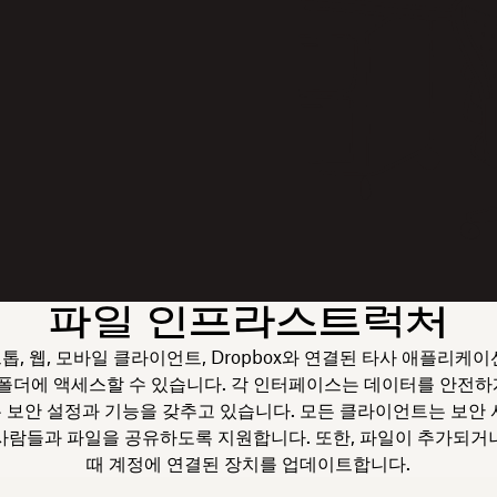
파일 인프라스트럭처
크톱, 웹, 모바일 클라이언트, Dropbox와 연결된 타사 애플리
 폴더에 액세스할 수 있습니다. 각 인터페이스는 데이터를 안전
 보안 설정과 기능을 갖추고 있습니다. 모든 클라이언트는 보안 
사람들과 파일을 공유하도록 지원합니다. 또한, 파일이 추가되거
때 계정에 연결된 장치를 업데이트합니다.