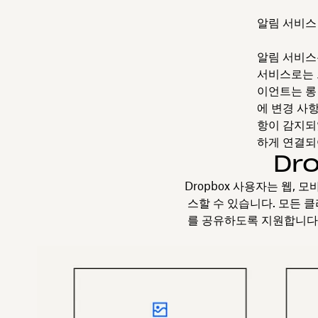
알림 서비스
알림 서비스
서비스로는 
이언트는 롱 
에 변경 사
항이 감지되
하게 연결되
Dr
Dropbox 사용자는 웹, 
스할 수 있습니다. 모든 
를 공유하도록 지원합니다.