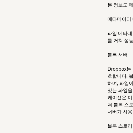
본 정보도 
메타데이터
파일 메타데
를 거쳐 성
블록 서버
Dropbo
호합니다. 
하며, 파일
있는 파일을
케이션은 이
쳐 블록 스
서버가 사용
블록 스토리