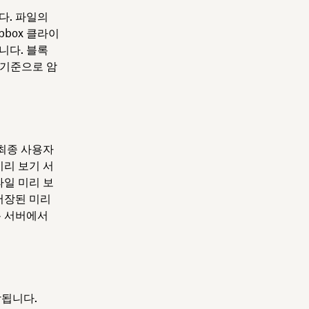
다. 파일의
box 클라이
니다. 블록
 기준으로 암
 최종 사용자
미리 보기 서
파일 미리 보
저장된 미리
록 서버에서
장됩니다.