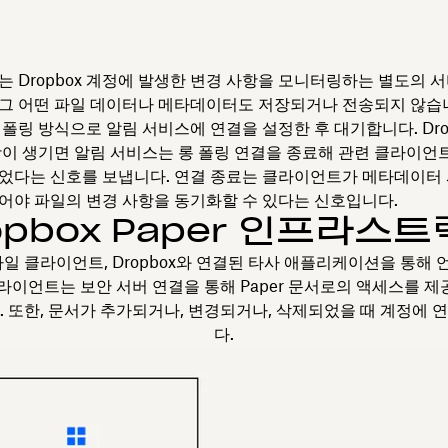
는 Dropbox 계정에 발생한 변경 사항을 모니터링하는 별도의 서
그 어떤 파일 데이터나 메타데이터도 저장되거나 전송되지 않습니
폴링 방식으로 알림 서비스에 연결을 설정한 후 대기합니다. Dro
항이 생기면 알림 서비스는 롱 폴링 연결을 종료해 관련 클라이언
었다는 신호를 보냅니다. 연결 종료는 클라이언트가 메타데이터
어야 파일의 변경 사항을 동기화할 수 있다는 신호입니다.
opbox Paper 인프라스
모바일 클라이언트, Dropbox와 연결된 타사 애플리케이션을 통해 
클라이언트는 보안 서버 연결을 통해 Paper 문서로의 액세스를 제
 또한, 문서가 추가되거나, 변경되거나, 삭제되었을 때 계정에
다.