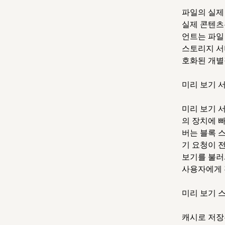
파일의 실제
실제 콘텐츠
언트는 파일
스토리지 서
호화된 개별
미리 보기 
미리 보기 
의 장치에 
버는 블록 
기 요청이 
보기를 불러
사용자에게 
미리 보기 
캐시로 저장