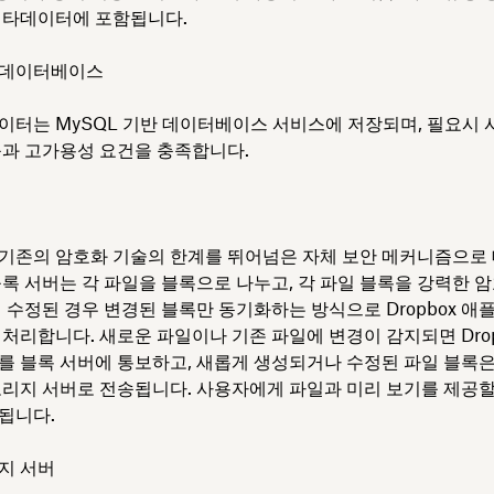
메타데이터에 포함됩니다.
 데이터베이스
이터는 MySQL 기반 데이터베이스 서비스에 저장되며, 필요시 
능과 고가용성 요건을 충족합니다.
x는 기존의 암호화 기술의 한계를 뛰어넘은 자체 보안 메커니즘으로
블록 서버는 각 파일을 블록으로 나누고, 각 파일 블록을 강력한 
이 수정된 경우 변경된 블록만 동기화하는 방식으로 Dropbox 
 처리합니다. 새로운 파일이나 기존 파일에 변경이 감지되면 Drop
를 블록 서버에 통보하고, 새롭게 생성되거나 수정된 파일 블록은
토리지 서버로 전송됩니다. 사용자에게 파일과 미리 보기를 제공할
됩니다.
지 서버