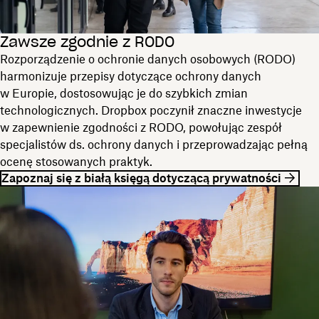
Zawsze zgodnie z RODO
Rozporządzenie o ochronie danych osobowych (RODO)
harmonizuje przepisy dotyczące ochrony danych
w Europie, dostosowując je do szybkich zmian
technologicznych. Dropbox poczynił znaczne inwestycje
w zapewnienie zgodności z RODO, powołując zespół
specjalistów ds. ochrony danych i przeprowadzając pełną
ocenę stosowanych praktyk.
Zapoznaj się z białą księgą dotyczącą prywatności