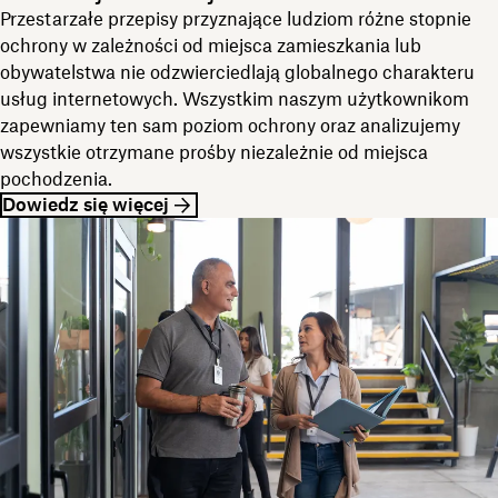
Przestarzałe przepisy przyznające ludziom różne stopnie
ochrony w zależności od miejsca zamieszkania lub
obywatelstwa nie odzwierciedlają globalnego charakteru
usług internetowych. Wszystkim naszym użytkownikom
zapewniamy ten sam poziom ochrony oraz analizujemy
wszystkie otrzymane prośby niezależnie od miejsca
pochodzenia.
Dowiedz się więcej