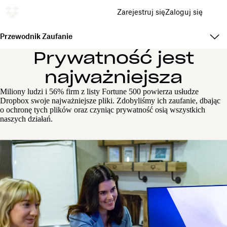
Zarejestruj się
Zaloguj się
Przewodnik Zaufanie
Prywatność jest
najważniejsza
Miliony ludzi i 56% firm z listy Fortune 500 powierza usłudze
Dropbox swoje najważniejsze pliki. Zdobyliśmy ich zaufanie, dbając
o ochronę tych plików oraz czyniąc prywatność osią wszystkich
naszych działań.