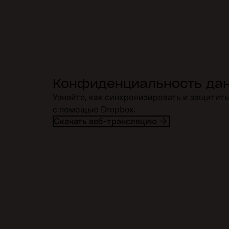
Конфиденциальность да
Узнайте, как синхронизировать и защитит
с помощью Dropbox.
Скачать веб-трансляцию