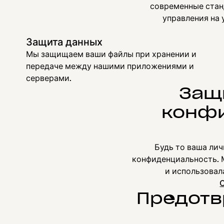
современные стан
управления на
Защита данных
Мы защищаем ваши файлы при хранении и
передаче между нашими приложениями и
серверами.
Защ
конфи
Будь то ваша ли
конфиденциальность. 
и использовал
Предотв