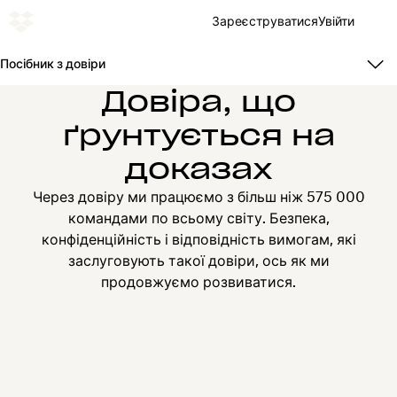
Зареєструватися
Увійти
Посібник з довіри
Довіра, що
ґрунтується на
доказах
Через довіру ми працюємо з більш ніж 575 000
командами по всьому світу. Безпека,
конфіденційність і відповідність вимогам, які
заслуговують такої довіри, ось як ми
продовжуємо розвиватися.