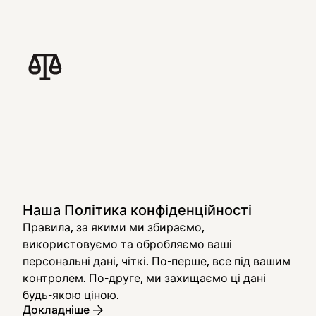
Наша Політика конфіденційності
Правила, за якими ми збираємо,
використовуємо та обробляємо ваші
персональні дані, чіткі. По-перше, все під вашим
контролем. По-друге, ми захищаємо ці дані
будь-якою ціною.
Докладніше