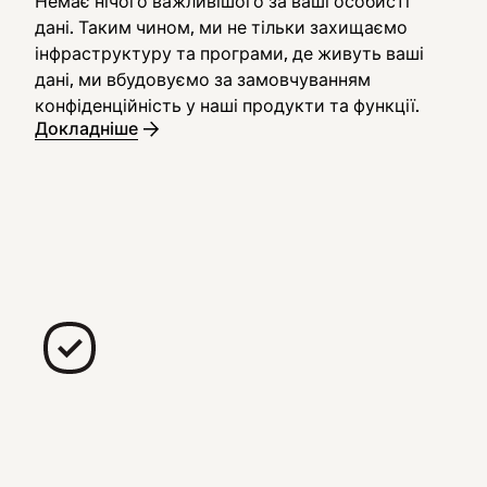
Немає нічого важливішого за ваші особисті
дані. Таким чином, ми не тільки захищаємо
інфраструктуру та програми, де живуть ваші
дані, ми вбудовуємо за замовчуванням
конфіденційність у наші продукти та функції.
Докладніше