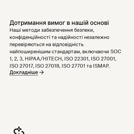
Дотримання вимог в нашій основі
Наші методи забезпечення безпеки,
конфіденційності та надійності незалежно
перевіряються на відповідність
найпоширенішим стандартам, включаючи SOC
1, 2, 3, HIPAA/HITECH, ISO 22301, ISO 27001,
ISO 27017, ISO 27018, ISO 27701 та ISMAP.
Докладніше