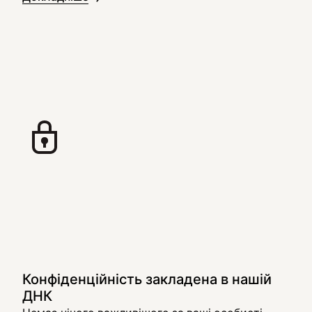
Конфіденційність закладена в нашій
ДНК