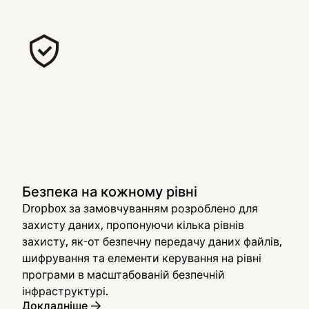
Безпека на кожному рівні
Dropbox за замовчуванням розроблено для
захисту даних, пропонуючи кілька рівнів
захисту, як-от безпечну передачу даних файлів,
шифрування та елементи керування на рівні
програми в масштабованій безпечній
інфраструктурі.
Докладніше