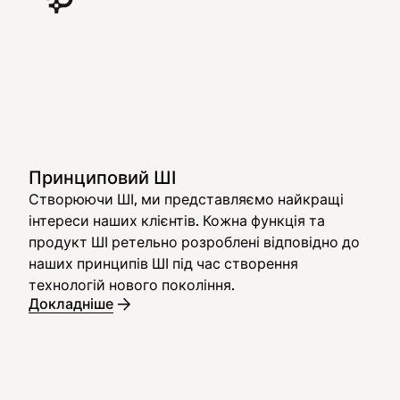
Принциповий ШІ
Створюючи ШІ, ми представляємо найкращі
інтереси наших клієнтів. Кожна функція та
продукт ШІ ретельно розроблені відповідно до
наших принципів ШІ під час створення
технологій нового покоління.
Докладніше