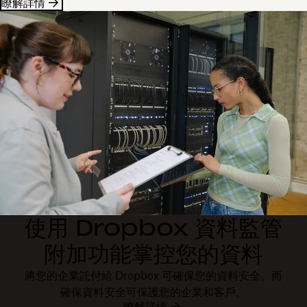
瞭解詳情
使用 Dropbox 資料監管
附加功能掌控您的資料
將您的企業託付給 Dropbox 可確保您的資料安全。而
確保資料安全可保護您的企業和客戶。
瞭解詳情