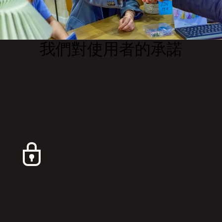
我們對使用者的承諾