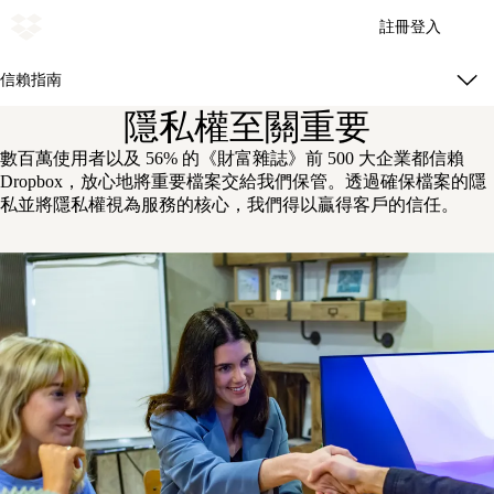
註冊
登入
信賴指南
隱私權至關重要
數百萬使用者以及 56% 的《財富雜誌》前 500 大企業都信賴
Dropbox，放心地將重要檔案交給我們保管。透過確保檔案的隱
私並將隱私權視為服務的核心，我們得以贏得客戶的信任。