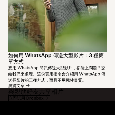
如何用 WhatsApp 傳送大型影片：3 種簡
單方式
想用 WhatsApp 簡訊傳送大型影片，卻碰上問題？交
給我們來處理。這份實用指南會介紹用 WhatsApp 傳
送長影片的三種方式，而且不用犧牲畫質。
瀏覽文章
與親朋好友共享相片
立即試用 Dropbox
Dropbox
產品
桌面應用程式
Plus