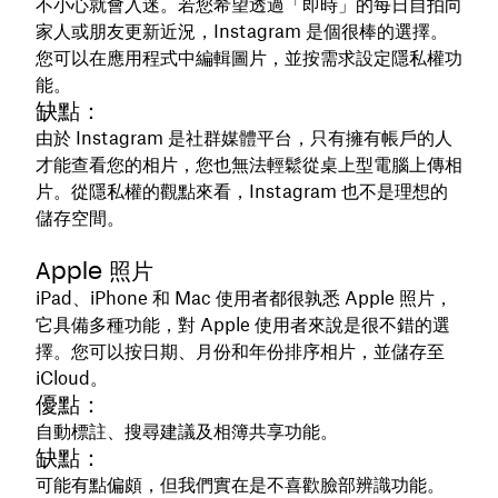
不小心就會入迷。若您希望透過「即時」的每日自拍向
家人或朋友更新近況，Instagram 是個很棒的選擇。
您可以在應用程式中編輯圖片，並按需求設定隱私權功
能。
缺點：
由於 Instagram 是社群媒體平台，只有擁有帳戶的人
才能查看您的相片，您也無法輕鬆從桌上型電腦上傳相
片。從隱私權的觀點來看，Instagram 也不是理想的
儲存空間。
Apple 照片
iPad、iPhone 和 Mac 使用者都很孰悉 Apple 照片，
它具備多種功能，對 Apple 使用者來說是很不錯的選
擇。您可以按日期、月份和年份排序相片，並儲存至
iCloud。
優點：
自動標註、搜尋建議及相簿共享功能。
缺點：
可能有點偏頗，但我們實在是不喜歡臉部辨識功能。