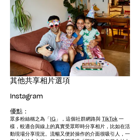
其他共享相片選項
Instagram
優點：
眾多粉絲稱之為「
IG
」，這個社群網路與
TikTok
一
樣，較適合與線上的真實受眾即時分享相片，比如在活
動現場分享現況。流暢又便於操作的介面很吸引人，一