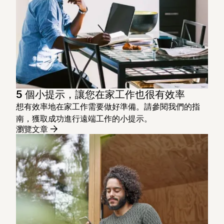
5 個小提示，讓您在家工作也很有效率
想有效率地在家工作需要做好準備。請參閱我們的指
南，獲取成功進行遠端工作的小提示。
瀏覽文章