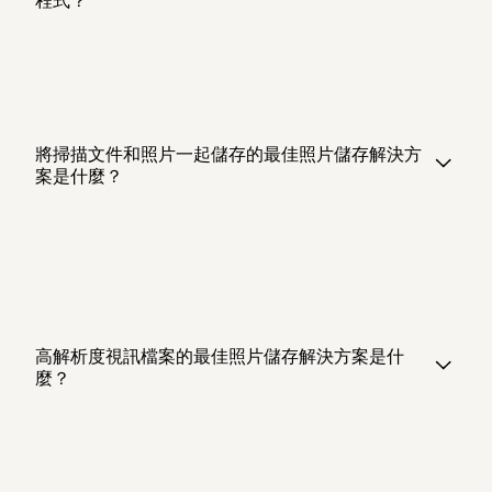
將掃描文件和照片一起儲存的最佳照片儲存解決方
案是什麼？
高解析度視訊檔案的最佳照片儲存解決方案是什
麼？