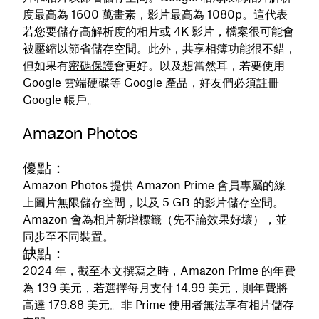
度最高為 1600 萬畫素，影片最高為 1080p。這代表
若您要儲存高解析度的相片或 4K 影片，檔案很可能會
被壓縮以節省儲存空間。此外，共享相簿功能很不錯，
但如果有
密碼保護
會更好。以及想當然耳，若要使用
Google 雲端硬碟等 Google 產品，好友們必須註冊
Google 帳戶。
Amazon Photos
優點：
Amazon Photos 提供 Amazon Prime 會員專屬的線
上圖片無限儲存空間，以及 5 GB 的影片儲存空間。
Amazon 會為相片新增標籤（先不論效果好壞），並
同步至不同裝置。
缺點：
2024 年，截至本文撰寫之時，Amazon Prime 的年費
為 139 美元，若選擇每月支付 14.99 美元，則年費將
高達 179.88 美元。非 Prime 使用者無法享有相片儲存