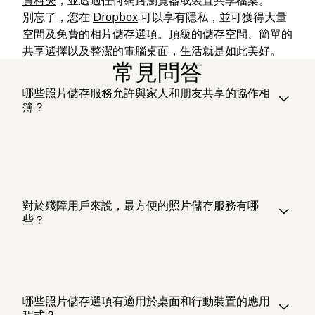
別忘了，您在
Dropbox
可以享有隱私，並可獲得大量
空間及免費的相片儲存選項。頂級的儲存空間、
簡單的
共享選擇
以及整潔的電腦桌面，生活就是如此美好。
常見問答
哪些照片儲存服務允許與家人和朋友共享的協作相
簿？
對於殘障用戶來說，最方便的照片儲存服務有哪
些？
哪些照片儲存選項有適用於桌面和行動裝置的應用
程式？