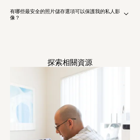
有哪些最安全的照片儲存選項可以保護我的私人影
像？
探索相關資源