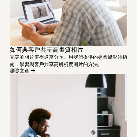
如何與客戶共享高畫質相片
完美的相片值得適當分享。用我們提供的專業攝影師指
南，學習與客戶共享高解析度圖片的方法。
瀏覽文章