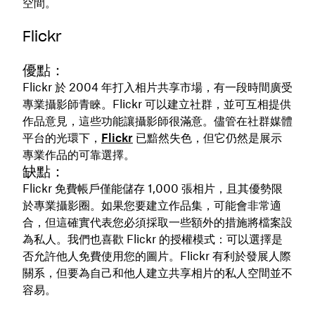
空間。
Flickr
優點：
Flickr 於 2004 年打入相片共享市場，有一段時間廣受
專業攝影師青睞。Flickr 可以建立社群，並可互相提供
作品意見，這些功能讓攝影師很滿意。儘管在社群媒體
平台的光環下，
Flickr
已黯然失色，但它仍然是展示
專業作品的可靠選擇。
缺點：
Flickr 免費帳戶僅能儲存 1,000 張相片，且其優勢限
於專業攝影圈。如果您要建立作品集，可能會非常適
合，但這確實代表您必須採取一些額外的措施將檔案設
為私人。我們也喜歡 Flickr 的授權模式：可以選擇是
否允許他人免費使用您的圖片。Flickr 有利於發展人際
關系，但要為自己和他人建立共享相片的私人空間並不
容易。