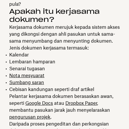
pula?
Apakah itu kerjasama
dokumen?
Kerjasama dokumen merujuk kepada sistem akses
yang dikongsi dengan ahli pasukan untuk sama-
sama menyumbang dan menyunting dokumen.
Jenis dokumen kerjasama termasuk:
Kalendar
Lembaran hamparan
Senarai tugasan
Nota mesyuarat
Sumbang saran
Cebisan kandungan seperti draf artikel
Pelantar kerjasama dokumen berasaskan awan,
seperti
Google Docs
atau
Dropbox Paper
,
membantu pasukan jarak jauh menyelaraskan
pengurusan projek
.
Daripada proses pengeditan dan perkongsian