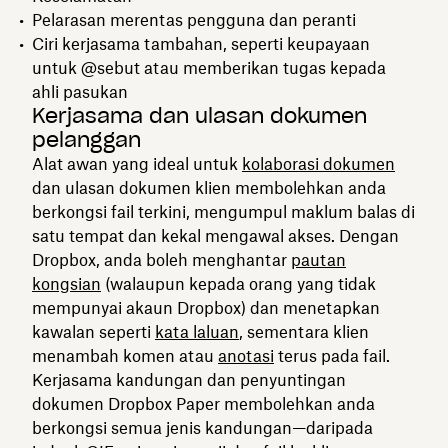
Pelarasan merentas pengguna dan peranti
Ciri kerjasama tambahan, seperti keupayaan
untuk @sebut atau memberikan tugas kepada
ahli pasukan
Kerjasama dan ulasan dokumen
pelanggan
Alat awan yang ideal untuk
kolaborasi dokumen
dan ulasan dokumen klien membolehkan anda
berkongsi fail terkini, mengumpul maklum balas di
satu tempat dan kekal mengawal akses. Dengan
Dropbox, anda boleh menghantar
pautan
kongsian
(walaupun kepada orang yang tidak
mempunyai akaun Dropbox) dan menetapkan
kawalan seperti
kata laluan
, sementara klien
menambah komen atau
anotasi
terus pada fail.
Kerjasama kandungan dan penyuntingan
dokumen Dropbox Paper membolehkan anda
berkongsi semua jenis kandungan—daripada