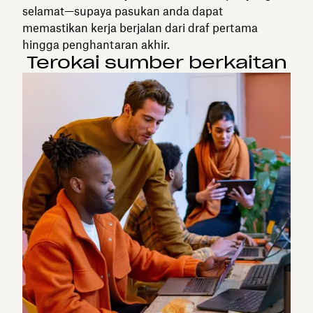
selamat—supaya pasukan anda dapat
memastikan kerja berjalan dari draf pertama
hingga penghantaran akhir.
Terokai sumber berkaitan