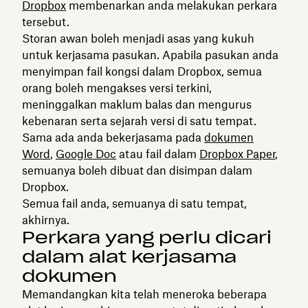
Dropbox
membenarkan anda melakukan perkara
tersebut.
Storan awan boleh menjadi asas yang kukuh
untuk kerjasama pasukan. Apabila pasukan anda
menyimpan fail kongsi dalam Dropbox, semua
orang boleh mengakses versi terkini,
meninggalkan maklum balas dan mengurus
kebenaran serta sejarah versi di satu tempat.
Sama ada anda bekerjasama pada
dokumen
Word
,
Google Doc
atau fail dalam
Dropbox Paper
,
semuanya boleh dibuat dan disimpan dalam
Dropbox.
Semua fail anda, semuanya di satu tempat,
akhirnya.
Perkara yang perlu dicari
dalam alat kerjasama
dokumen
Memandangkan kita telah meneroka beberapa