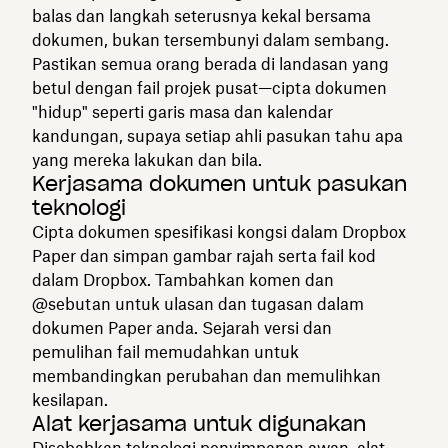
balas dan langkah seterusnya kekal bersama
dokumen, bukan tersembunyi dalam sembang.
Pastikan semua orang berada di landasan yang
betul dengan fail projek pusat—cipta dokumen
"hidup" seperti garis masa dan kalendar
kandungan, supaya setiap ahli pasukan tahu apa
yang mereka lakukan dan bila.
Kerjasama dokumen untuk pasukan
teknologi
Cipta dokumen spesifikasi kongsi dalam Dropbox
Paper dan simpan gambar rajah serta fail kod
dalam Dropbox. Tambahkan komen dan
@sebutan untuk ulasan dan tugasan dalam
dokumen Paper anda. Sejarah versi dan
pemulihan fail memudahkan untuk
membandingkan perubahan dan memulihkan
kesilapan.
Alat kerjasama untuk digunakan