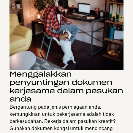
Menggalakkan
penyuntingan dokumen
kerjasama dalam pasukan
anda
Bergantung pada jenis perniagaan anda,
kemungkinan untuk bekerjasama adalah tidak
berkesudahan. Bekerja dalam pasukan kreatif?
Gunakan dokumen kongsi untuk mencincang