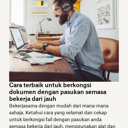
Cara terbaik untuk berkongsi
dokumen dengan pasukan semasa
bekerja dari jauh
Bekerjasama dengan mudah dari mana-mana
sahaja. Ketahui cara yang selamat dan cekap
untuk berkongsi fail dengan pasukan anda
semasa bekerja dari jauh, menggunakan alat dan