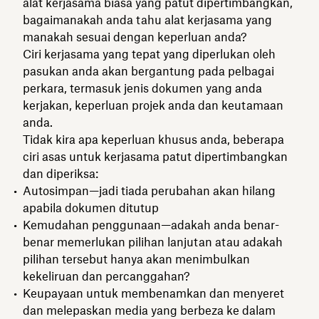
alat kerjasama biasa yang patut dipertimbangkan,
bagaimanakah anda tahu alat kerjasama yang
manakah sesuai dengan keperluan anda?
Ciri kerjasama yang tepat yang diperlukan oleh
pasukan anda akan bergantung pada pelbagai
perkara, termasuk jenis dokumen yang anda
kerjakan, keperluan projek anda dan keutamaan
anda.
Tidak kira apa keperluan khusus anda, beberapa
ciri asas untuk kerjasama patut dipertimbangkan
dan diperiksa:
Autosimpan—jadi tiada perubahan akan hilang
apabila dokumen ditutup
Kemudahan penggunaan—adakah anda benar-
benar memerlukan pilihan lanjutan atau adakah
pilihan tersebut hanya akan menimbulkan
kekeliruan dan percanggahan?
Keupayaan untuk membenamkan dan menyeret
dan melepaskan media yang berbeza ke dalam