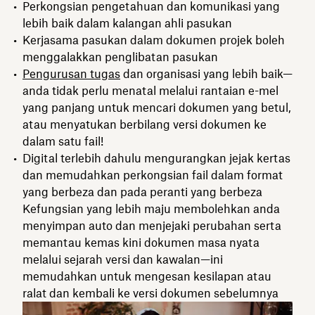
Perkongsian pengetahuan dan komunikasi yang
lebih baik dalam kalangan ahli pasukan
Kerjasama pasukan dalam dokumen projek boleh
menggalakkan penglibatan pasukan
Pengurusan tugas
dan organisasi yang lebih baik—
anda tidak perlu menatal melalui rantaian e-mel
yang panjang untuk mencari dokumen yang betul,
atau menyatukan berbilang versi dokumen ke
dalam satu fail!
Digital terlebih dahulu mengurangkan jejak kertas
dan memudahkan perkongsian fail dalam format
yang berbeza dan pada peranti yang berbeza
Kefungsian yang lebih maju membolehkan anda
menyimpan auto dan menjejaki perubahan serta
memantau kemas kini dokumen masa nyata
melalui sejarah versi dan kawalan—ini
memudahkan untuk mengesan kesilapan atau
ralat dan kembali ke versi dokumen sebelumnya