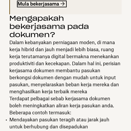
Mula bekerjasama
Mengapakah
bekerjasama pada
dokumen?
Dalam kebanyakan perniagaan moden, di mana
kerja hibrid dan jauh menjadi lebih biasa, ruang
kerja terutamanya digital bermakna menekankan
produktiviti dan kecekapan. Dalam hal ini, perisian
kerjasama dokumen membantu pasukan
berkongsi dokumen dengan mudah untuk input
pasukan, menyelaraskan beban kerja mereka dan
menghasilkan kerja terbaik mereka
Terdapat pelbagai sebab kerjasama dokumen
boleh meningkatkan aliran kerja pasukan anda.
Beberapa contoh termasuk:
Mendayakan pasukan teragih atau jarak jauh
untuk berhubung dan disepadukan