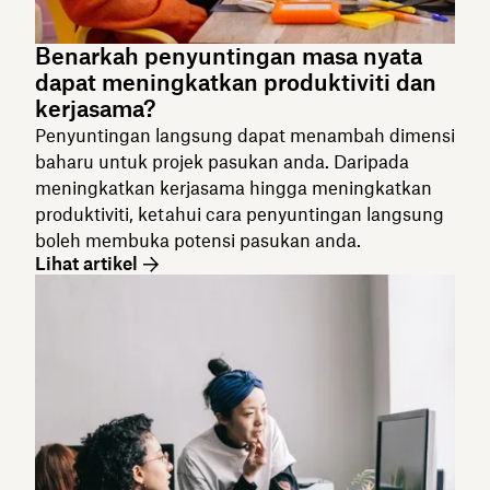
Benarkah penyuntingan masa nyata
dapat meningkatkan produktiviti dan
kerjasama?
Penyuntingan langsung dapat menambah dimensi
baharu untuk projek pasukan anda. Daripada
meningkatkan kerjasama hingga meningkatkan
produktiviti, ketahui cara penyuntingan langsung
boleh membuka potensi pasukan anda.
Lihat artikel