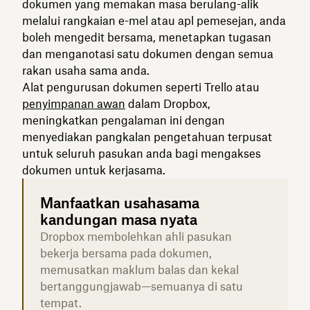
dokumen yang memakan masa berulang-alik
melalui rangkaian e-mel atau apl pemesejan, anda
boleh mengedit bersama, menetapkan tugasan
dan menganotasi satu dokumen dengan semua
rakan usaha sama anda.
Alat pengurusan dokumen seperti Trello atau
penyimpanan awan
dalam Dropbox,
meningkatkan pengalaman ini dengan
menyediakan pangkalan pengetahuan terpusat
untuk seluruh pasukan anda bagi mengakses
dokumen untuk kerjasama.
Manfaatkan usahasama
kandungan masa nyata
Dropbox membolehkan ahli pasukan
bekerja bersama pada dokumen,
memusatkan maklum balas dan kekal
bertanggungjawab—semuanya di satu
tempat.