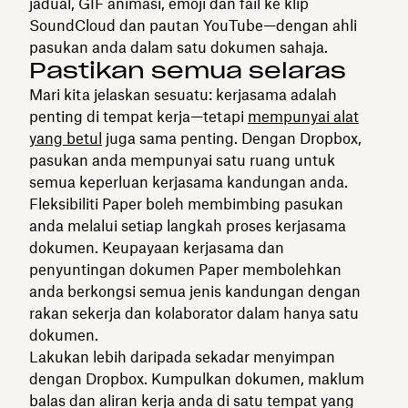
jadual, GIF animasi, emoji dan fail ke klip
SoundCloud dan pautan YouTube—dengan ahli
pasukan anda dalam satu dokumen sahaja.
Pastikan semua selaras
Mari kita jelaskan sesuatu: kerjasama adalah
penting di tempat kerja—tetapi
mempunyai alat
yang betul
juga sama penting. Dengan Dropbox,
pasukan anda mempunyai satu ruang untuk
semua keperluan kerjasama kandungan anda.
Fleksibiliti Paper boleh membimbing pasukan
anda melalui setiap langkah proses kerjasama
dokumen. Keupayaan kerjasama dan
penyuntingan dokumen Paper membolehkan
anda berkongsi semua jenis kandungan dengan
rakan sekerja dan kolaborator dalam hanya satu
dokumen.
Lakukan lebih daripada sekadar menyimpan
dengan Dropbox. Kumpulkan dokumen, maklum
balas dan aliran kerja anda di satu tempat yang