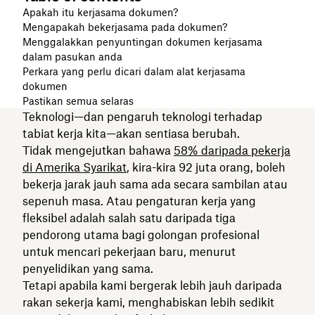
Apakah itu kerjasama dokumen?
Mengapakah bekerjasama pada dokumen?
Menggalakkan penyuntingan dokumen kerjasama
dalam pasukan anda
Perkara yang perlu dicari dalam alat kerjasama
dokumen
Pastikan semua selaras
Teknologi—dan pengaruh teknologi terhadap
tabiat kerja kita—akan sentiasa berubah.
Tidak mengejutkan bahawa
58% daripada pekerja
di Amerika Syarikat
, kira-kira 92 juta orang, boleh
bekerja jarak jauh sama ada secara sambilan atau
sepenuh masa. Atau pengaturan kerja yang
fleksibel adalah salah satu daripada tiga
pendorong utama bagi golongan profesional
untuk mencari pekerjaan baru, menurut
penyelidikan yang sama.
Tetapi apabila kami bergerak lebih jauh daripada
rakan sekerja kami, menghabiskan lebih sedikit