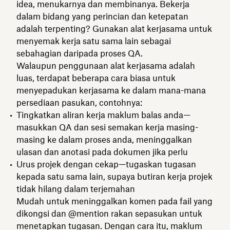
idea, menukarnya dan membinanya. Bekerja
dalam bidang yang perincian dan ketepatan
adalah terpenting? Gunakan alat kerjasama untuk
menyemak kerja satu sama lain sebagai
sebahagian daripada proses QA.
Walaupun penggunaan alat kerjasama adalah
luas, terdapat beberapa cara biasa untuk
menyepadukan kerjasama ke dalam mana-mana
persediaan pasukan, contohnya:
Tingkatkan aliran kerja maklum balas anda—
masukkan QA dan sesi semakan kerja masing-
masing ke dalam proses anda, meninggalkan
ulasan dan anotasi pada dokumen jika perlu
Urus projek dengan cekap—tugaskan tugasan
kepada satu sama lain, supaya butiran kerja projek
tidak hilang dalam terjemahan
Mudah untuk meninggalkan komen pada fail yang
dikongsi dan @mention rakan sepasukan untuk
menetapkan tugasan. Dengan cara itu, maklum