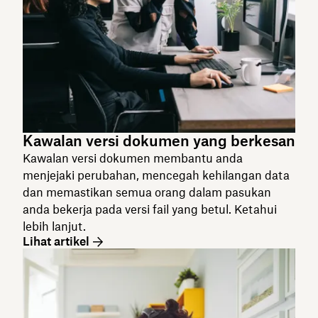
Kawalan versi dokumen yang berkesan
Kawalan versi dokumen membantu anda
menjejaki perubahan, mencegah kehilangan data
dan memastikan semua orang dalam pasukan
anda bekerja pada versi fail yang betul. Ketahui
lebih lanjut.
Lihat artikel