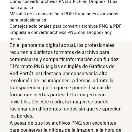
Cómo convertir archivos PNG a PDF en Dropbox: Guía
paso a paso
Más allá de la conversión a PDF: Funciones avanzadas
para profesionales
Consejos adicionales para convertir archivos PNG a PDF
Empieza a convertir archivos PNG con Dropbox hoy
mismo
En el panorama digital actual, los profesionales
recurren a distintos formatos de archivo para
comunicarse y compartir información con fluidez.
El formato PNG (siglas en inglés de Gráficos de
Red Portátiles) destaca por conservar la alta
resolución de las imágenes. Además, admite la
transparencia, por lo que se puede diseñar de
forma que ciertas partes de la imagen sean
invisibles. De este modo, la imagen se puede
fusionar con diferentes fondos sin que se aprecien
los bordes.
A pesar de que los archivos
PNG
son excelentes
para conservar la nitidez de la imagen, a la hora de