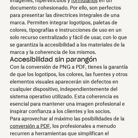
imágenes, hipervínculos y
formularios
en un
documento cohesionado. Por ello, son perfectos
para presentar las directrices integrales de una
marca. Permiten integrar logotipos, paletas de
colores, tipografías e instrucciones de uso en un
solo recurso centralizado y fácil de usar, con lo que
se garantiza la accesibilidad a los materiales de la
marca y la coherencia de los mismos.
Accesibilidad sin parangón
Con la conversión de PNG a PDF, tienes la garantía
de que los logotipos, los colores, las fuentes y otros
elementos visuales aparecerán sin defectos en
cualquier dispositivo, independientemente del
sistema operativo utilizado. Esta coherencia es
esencial para mantener una imagen profesional e
inspirar confianza a los clientes y los socios.
Para aprovechar al máximo las posibilidades de la
conversión a PDF
, los profesionales a menudo
recurren a herramientas que simplifican el