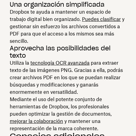
Una organización simplificada
Dropbox te ayuda a mantener un espacio de
trabajo digital bien organizado.
Puedes clasificar
y
gestionar sin esfuerzo los archivos convertidos a
PDF para que el acceso a los mismos sea más
sencillo.
Aprovecha las posibilidades del
texto
Utiliza la
tecnología OCR avanzada
para extraer
texto de las imágenes PNG. Gracias a ella, podrás
crear archivos PDF en los que se puedan realizar
búsquedas y modificaciones y ganarás
enormemente en versatilidad.
Mediante el uso del potente conjunto de
herramientas de Dropbox, los profesionales
pueden optimizar la gestión de documentos,
mejorar la colaboración
y mantener una
representación de la marca coherente.