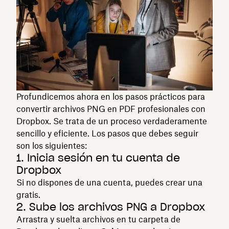
Profundicemos ahora en los pasos prácticos para
convertir archivos PNG en PDF profesionales con
Dropbox. Se trata de un proceso verdaderamente
sencillo y eficiente. Los pasos que debes seguir
son los siguientes:
1. Inicia sesión en tu cuenta de
Dropbox
Si no dispones de una cuenta, puedes crear una
gratis.
2. Sube los archivos PNG a Dropbox
Arrastra y suelta archivos en tu carpeta de