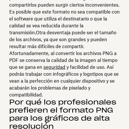
compartirlos pueden surgir ciertos inconvenientes.
Es posible que este formato no sea compatible con
el software que utiliza el destinatario o que la
calidad se vea reducida durante la
transmisión.Otra desventaja puede ser el tamaño
de los archivos, ya que son grandes y pueden
resultar más difíciles de compartir.
Afortunadamente, al convertir los archivos PNG a
PDF se conserva la calidad de la imagen al tiempo
que se gana en
seguridad
y facilidad de uso. Así
podrás trabajar con infográficos y logotipos que se
vean a la perfección en cualquier dispositivo y se
acabarán los problemas de pixelado y
compatibilidad.
Por qué los profesionales
prefieren el formato PNG
para los gráficos de alta
resolución