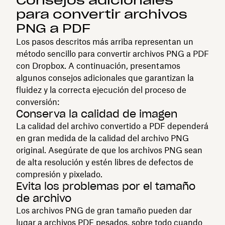
Consejos adicionales
para convertir archivos
PNG a PDF
Los pasos descritos más arriba representan un
método sencillo para convertir archivos PNG a PDF
con Dropbox. A continuación, presentamos
algunos consejos adicionales que garantizan la
fluidez y la correcta ejecución del proceso de
conversión:
Conserva la calidad de imagen
La calidad del archivo convertido a PDF dependerá
en gran medida de la calidad del archivo PNG
original. Asegúrate de que los archivos PNG sean
de alta resolución y estén libres de defectos de
compresión y pixelado.
Evita los problemas por el tamaño
de archivo
Los archivos PNG de gran tamaño pueden dar
lugar a archivos PDF pesados, sobre todo cuando