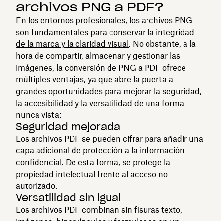
archivos PNG a PDF?
En los entornos profesionales, los archivos PNG
son fundamentales para conservar la
integridad
de la marca y la claridad visual
. No obstante, a la
hora de compartir, almacenar y gestionar las
imágenes, la conversión de PNG a PDF ofrece
múltiples ventajas, ya que abre la puerta a
grandes oportunidades para mejorar la seguridad,
la accesibilidad y la versatilidad de una forma
nunca vista:
Seguridad mejorada
Los archivos PDF se pueden cifrar para añadir una
capa adicional de protección a la información
confidencial. De esta forma, se protege la
propiedad intelectual frente al acceso no
autorizado.
Versatilidad sin igual
Los archivos PDF combinan sin fisuras texto,