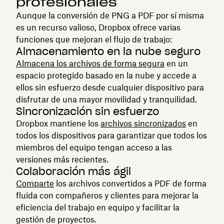
profesionales
Aunque la conversión de PNG a PDF por sí misma
es un recurso valioso, Dropbox ofrece varias
funciones que mejoran el flujo de trabajo:
Almacenamiento en la nube seguro
Almacena los archivos de forma segura
en un
espacio protegido basado en la nube y accede a
ellos sin esfuerzo desde cualquier dispositivo para
disfrutar de una mayor movilidad y tranquilidad.
Sincronización sin esfuerzo
Dropbox mantiene los
archivos sincronizados
en
todos los dispositivos para garantizar que todos los
miembros del equipo tengan acceso a las
versiones más recientes.
Colaboración más ágil
Comparte
los archivos convertidos a PDF de forma
fluida con compañeros y clientes para mejorar la
eficiencia del trabajo en equipo y facilitar la
gestión de proyectos.