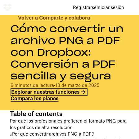
Registrarse
Iniciar sesión
Volver a Comparte y colabora
Cómo convertir un
archivo PNG a PDF
con Dropbox:
Conversión a PDF
sencilla y segura
6 minutos de lectura
•
13 de marzo de 2025
Explorar nuestras funciones
Compara los planes
Table of contents
Por qué los profesionales prefieren el formato PNG para
los gráficos de alta resolución
¿Por qué convertir archivos PNG a PDF?