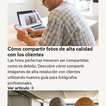
Cómo compartir fotos de alta calidad
con los clientes
Las fotos perfectas merecen ser compartidas
como es debido. Descubre cómo compartir
imágenes de alta resolución con clientes
utilizando nuestra guía para fotógrafos
profesionales.
Ver artículo