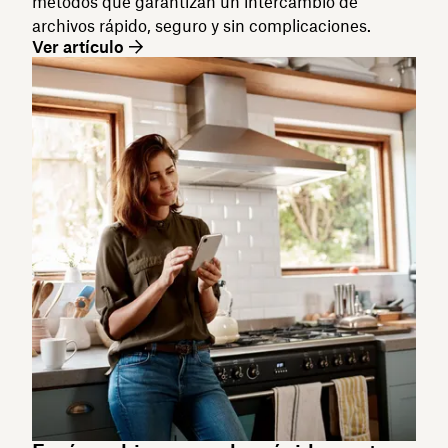
métodos que garantizan un intercambio de
archivos rápido, seguro y sin complicaciones.
Ver artículo