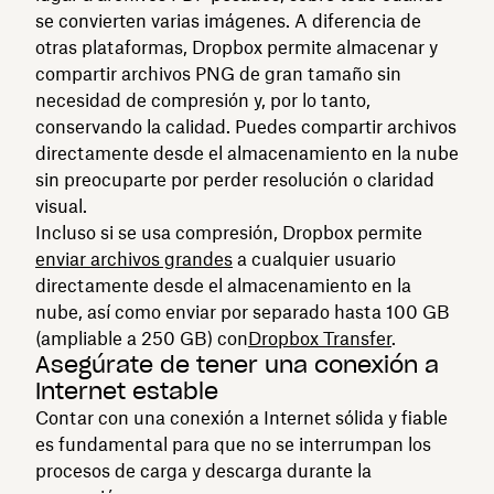
se convierten varias imágenes. A diferencia de
otras plataformas, Dropbox permite almacenar y
compartir archivos PNG de gran tamaño sin
necesidad de compresión y, por lo tanto,
conservando la calidad. Puedes compartir archivos
directamente desde el almacenamiento en la nube
sin preocuparte por perder resolución o claridad
visual.
Incluso si se usa compresión, Dropbox permite
enviar archivos grandes
a cualquier usuario
directamente desde el almacenamiento en la
nube, así como enviar por separado hasta 100 GB
(ampliable a 250 GB) con
Dropbox Transfer
.
Asegúrate de tener una conexión a
Internet estable
Contar con una conexión a Internet sólida y fiable
es fundamental para que no se interrumpan los
procesos de carga y descarga durante la