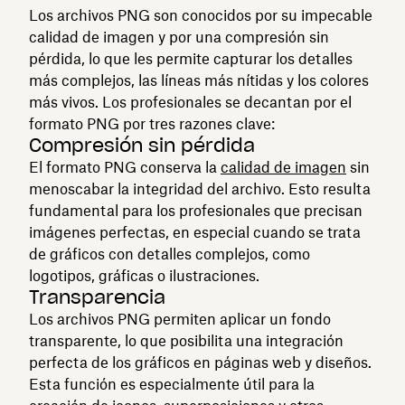
Los archivos PNG son conocidos por su impecable
calidad de imagen y por una compresión sin
pérdida, lo que les permite capturar los detalles
más complejos, las líneas más nítidas y los colores
más vivos. Los profesionales se decantan por el
formato PNG por tres razones clave:
Compresión sin pérdida
El formato PNG conserva la
calidad de imagen
sin
menoscabar la integridad del archivo. Esto resulta
fundamental para los profesionales que precisan
imágenes perfectas, en especial cuando se trata
de gráficos con detalles complejos, como
logotipos, gráficas o ilustraciones.
Transparencia
Los archivos PNG permiten aplicar un fondo
transparente, lo que posibilita una integración
perfecta de los gráficos en páginas web y diseños.
Esta función es especialmente útil para la