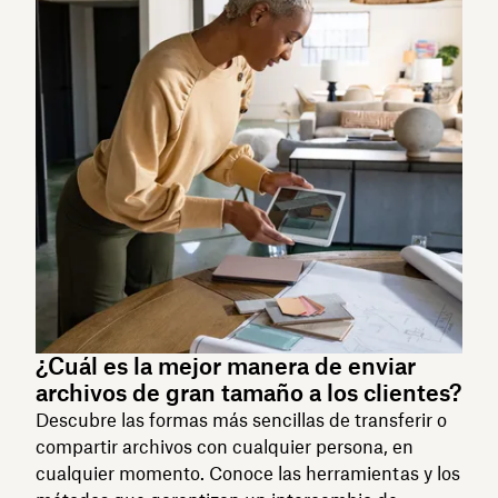
¿Cuál es la mejor manera de enviar
archivos de gran tamaño a los clientes?
Descubre las formas más sencillas de transferir o
compartir archivos con cualquier persona, en
cualquier momento. Conoce las herramientas y los