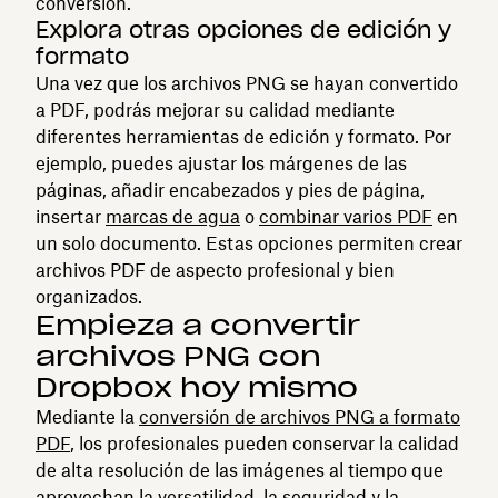
conversión.
Explora otras opciones de edición y
formato
Una vez que los archivos PNG se hayan convertido
a PDF, podrás mejorar su calidad mediante
diferentes herramientas de edición y formato. Por
ejemplo, puedes ajustar los márgenes de las
páginas, añadir encabezados y pies de página,
insertar
marcas de agua
o
combinar varios PDF
en
un solo documento. Estas opciones permiten crear
archivos PDF de aspecto profesional y bien
organizados.
Empieza a convertir
archivos PNG con
Dropbox hoy mismo
Mediante la
conversión de archivos PNG a formato
PDF
, los profesionales pueden conservar la calidad
de alta resolución de las imágenes al tiempo que
aprovechan la versatilidad, la seguridad y la