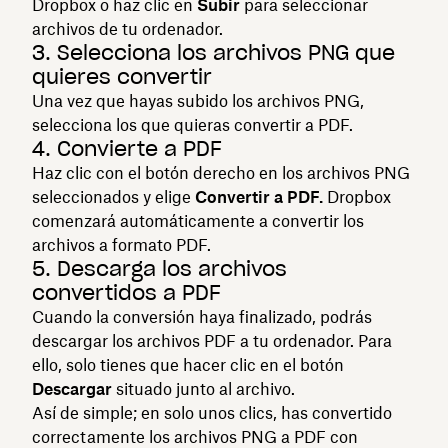
Dropbox o haz clic en
Subir
para seleccionar
archivos de tu ordenador.
3. Selecciona los archivos PNG que
quieres convertir
Una vez que hayas subido los archivos PNG,
selecciona los que quieras convertir a PDF.
4. Convierte a PDF
Haz clic con el botón derecho en los archivos PNG
seleccionados y elige
Convertir a PDF.
Dropbox
comenzará automáticamente a convertir los
archivos a formato PDF.
5. Descarga los archivos
convertidos a PDF
Cuando la conversión haya finalizado, podrás
descargar los archivos PDF a tu ordenador. Para
ello, solo tienes que hacer clic en el botón
Descargar
situado junto al archivo.
Así de simple; en solo unos clics, has convertido
correctamente los archivos PNG a PDF con