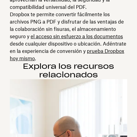
compatibilidad universal del PDF.
Dropbox te permite convertir fácilmente los
archivos PNG a PDF y disfrutar de las ventajas de
la colaboración sin fisuras, el almacenamiento
seguro y
el acceso sin esfuerzo a los documentos
desde cualquier dispositivo o ubicación. Adéntrate
en la experiencia de conversión y
prueba Dropbox
hoy mismo
.
Explora los recursos
relacionados