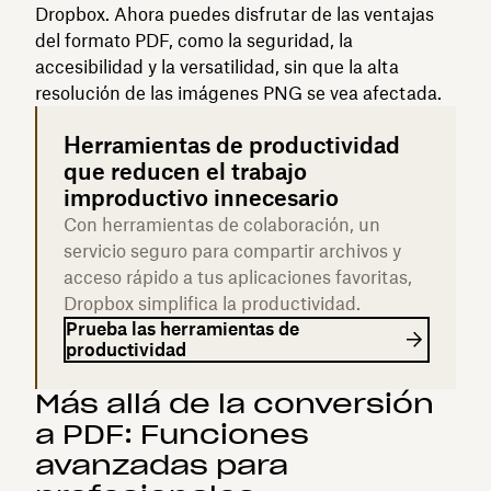
Dropbox. Ahora puedes disfrutar de las ventajas
del formato PDF, como la seguridad, la
accesibilidad y la versatilidad, sin que la alta
resolución de las imágenes PNG se vea afectada.
Herramientas de productividad
que reducen el trabajo
improductivo innecesario
Con herramientas de colaboración, un
servicio seguro para compartir archivos y
acceso rápido a tus aplicaciones favoritas,
Dropbox simplifica la productividad.
Prueba las herramientas de
productividad
Más allá de la conversión
a PDF: Funciones
avanzadas para