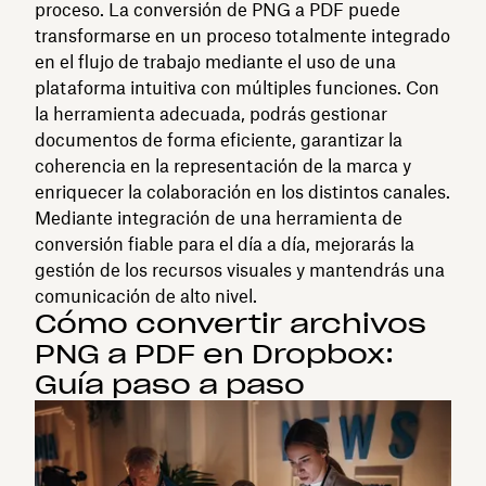
proceso. La conversión de PNG a PDF puede
transformarse en un proceso totalmente integrado
en el flujo de trabajo mediante el uso de una
plataforma intuitiva con múltiples funciones. Con
la herramienta adecuada, podrás gestionar
documentos de forma eficiente, garantizar la
coherencia en la representación de la marca y
enriquecer la colaboración en los distintos canales.
Mediante integración de una herramienta de
conversión fiable para el día a día, mejorarás la
gestión de los recursos visuales y mantendrás una
comunicación de alto nivel.
Cómo convertir archivos
PNG a PDF en Dropbox:
Guía paso a paso