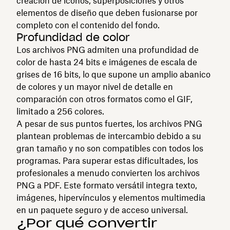
creación de iconos, superposiciones y otros
elementos de diseño que deben fusionarse por
completo con el contenido del fondo.
Profundidad de color
Los archivos PNG admiten una profundidad de
color de hasta 24 bits e imágenes de escala de
grises de 16 bits, lo que supone un amplio abanico
de colores y un mayor nivel de detalle en
comparación con otros formatos como el GIF,
limitado a 256 colores.
A pesar de sus puntos fuertes, los archivos PNG
plantean problemas de intercambio debido a su
gran tamaño y no son compatibles con todos los
programas. Para superar estas dificultades, los
profesionales a menudo convierten los archivos
PNG a PDF. Este formato versátil integra texto,
imágenes, hipervínculos y elementos multimedia
en un paquete seguro y de acceso universal.
¿Por qué convertir