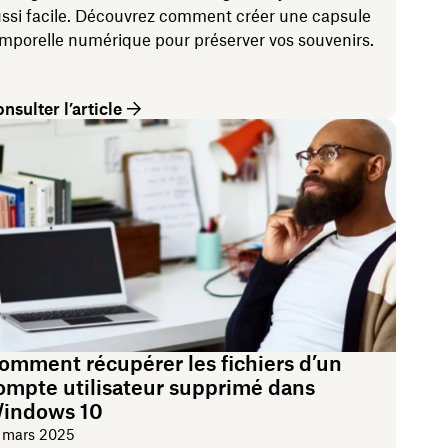
ssi facile. Découvrez comment créer une capsule
mporelle numérique pour préserver vos souvenirs.
nsulter l’article
omment récupérer les fichiers d’un
ompte utilisateur supprimé dans
indows 10
 mars 2025