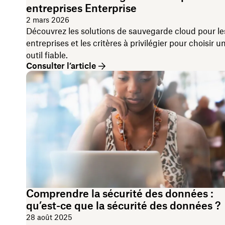
entreprises Enterprise
2 mars 2026
Découvrez les solutions de sauvegarde cloud pour le
entreprises et les critères à privilégier pour choisir u
outil fiable.
Consulter l’article
Comprendre la sécurité des données :
qu’est-ce que la sécurité des données ?
28 août 2025