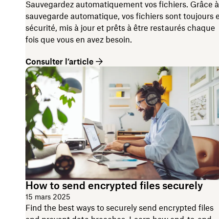
Sauvegardez automatiquement vos fichiers. Grâce à
sauvegarde automatique, vos fichiers sont toujours 
sécurité, mis à jour et prêts à être restaurés chaque
fois que vous en avez besoin.
Consulter l’article
How to send encrypted files securely
15 mars 2025
Find the best ways to securely send encrypted files