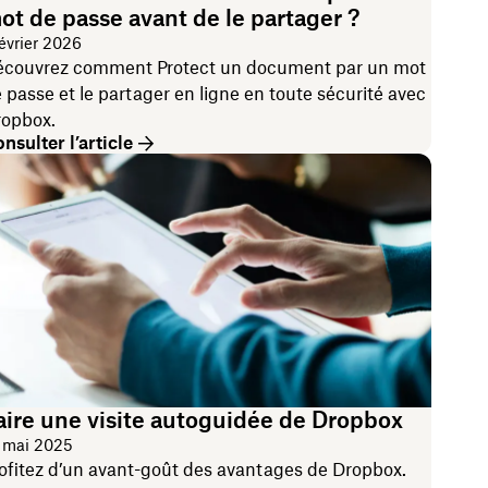
ot de passe avant de le partager ?
février 2026
couvrez comment Protect un document par un mot
 passe et le partager en ligne en toute sécurité avec
opbox.
nsulter l’article
aire une visite autoguidée de Dropbox
 mai 2025
ofitez d’un avant-goût des avantages de Dropbox.