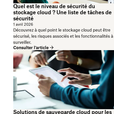
Quel est le niveau de sécurité du
stockage cloud ? Une liste de tâches de
sécurité
1 avril 2026
Découvrez à quel point le stockage cloud peut être
sécurisé, les risques associés et les fonctionnalités à
surveiller.
Consulter l’article
Solutions de sauvegarde cloud pour les