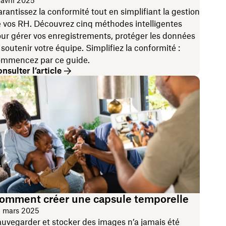
 avril 2025
rantissez la conformité tout en simplifiant la gestion
 vos RH. Découvrez cinq méthodes intelligentes
ur gérer vos enregistrements, protéger les données
 soutenir votre équipe. Simplifiez la conformité :
mmencez par ce guide.
nsulter l’article
omment créer une capsule temporelle
 mars 2025
uvegarder et stocker des images n’a jamais été