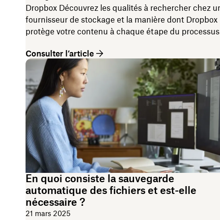
Dropbox Découvrez les qualités à rechercher chez u
fournisseur de stockage et la manière dont Dropbox
protège votre contenu à chaque étape du processus
Consulter l’article
En quoi consiste la sauvegarde
automatique des fichiers et est-elle
nécessaire ?
21 mars 2025