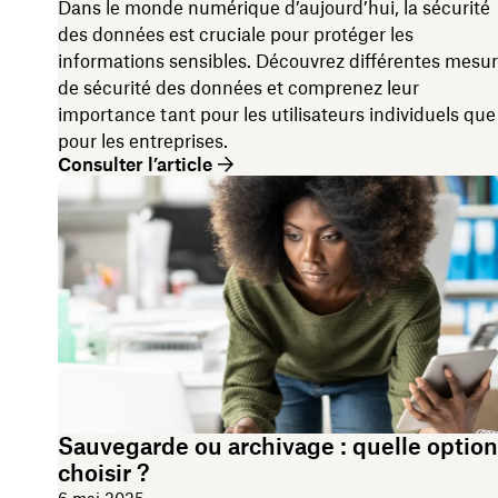
Dans le monde numérique d’aujourd’hui, la sécurité
des données est cruciale pour protéger les
informations sensibles. Découvrez différentes mesu
de sécurité des données et comprenez leur
importance tant pour les utilisateurs individuels que
pour les entreprises.
Consulter l’article
Sauvegarde ou archivage : quelle option
choisir ?