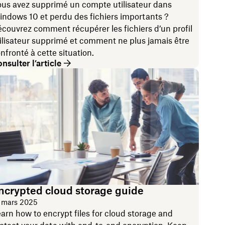
us avez supprimé un compte utilisateur dans
ndows 10 et perdu des fichiers importants ?
couvrez comment récupérer les fichiers d’un profil
ilisateur supprimé et comment ne plus jamais être
nfronté à cette situation.
nsulter l’article
ncrypted cloud storage guide
 mars 2025
arn how to encrypt files for cloud storage and