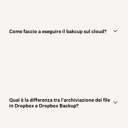
Come faccio a eseguire il bakcup sul cloud?
Qual è la differenza tra l'archiviazione dei file
in Dropbox e Dropbox Backup?