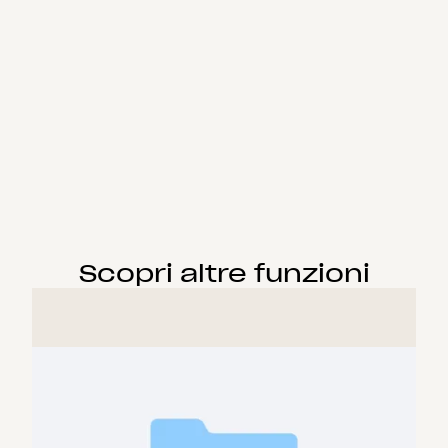
Scopri altre funzioni