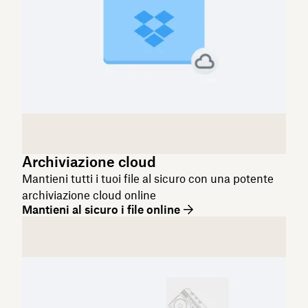
Archiviazione cloud
Mantieni tutti i tuoi file al sicuro con una potente
archiviazione cloud online
Mantieni al sicuro i file online