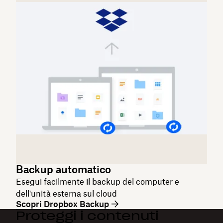
Backup automatico
Esegui facilmente il backup del computer e
dell'unità esterna sul cloud
Scopri Dropbox Backup
Proteggi i contenuti