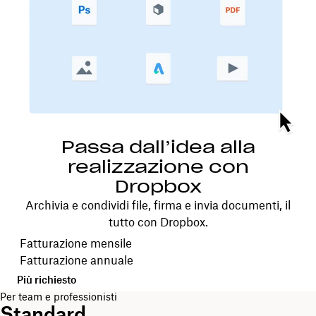
Passa dall’idea alla
realizzazione con
Dropbox
Archivia e condividi file, firma e invia documenti, il
tutto con Dropbox.
Scegli il ciclo di fatturazione
Fatturazione mensile
Fatturazione annuale
Più richiesto
Per team e professionisti
Standard