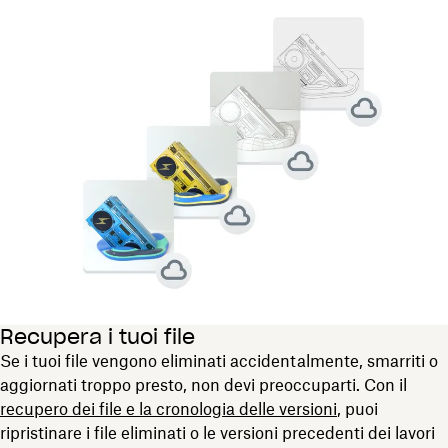
Recupera i tuoi file
Se i tuoi file vengono eliminati accidentalmente, smarriti o
aggiornati troppo presto, non devi preoccuparti. Con il
recupero dei file e la cronologia delle versioni
, puoi
ripristinare i file eliminati o le versioni precedenti dei lavori