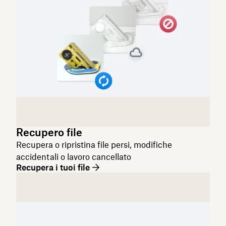
Recupero file
Recupera o ripristina file persi, modifiche
accidentali o lavoro cancellato
Recupera i tuoi file