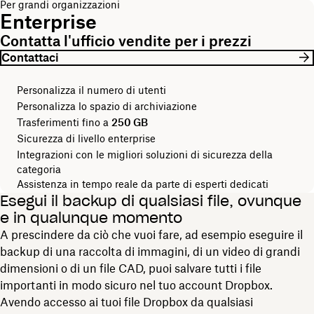
Per grandi organizzazioni
Enterprise
Contatta l'ufficio vendite per i prezzi
Contattaci
Personalizza il numero di utenti
Personalizza lo spazio di archiviazione
Trasferimenti fino a
250 GB
Sicurezza di livello enterprise
Integrazioni con le migliori soluzioni di sicurezza della
categoria
Assistenza in tempo reale da parte di esperti dedicati
Esegui il backup di qualsiasi file, ovunque
e in qualunque momento
A prescindere da ciò che vuoi fare, ad esempio eseguire il
backup di una raccolta di immagini, di un video di grandi
dimensioni o di un file CAD, puoi salvare tutti i file
importanti in modo sicuro nel tuo account Dropbox.
Avendo accesso ai tuoi file Dropbox da qualsiasi