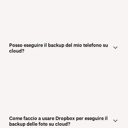
Posso eseguire il backup del mio telefono su
cloud?
Come faccio a usare Dropbox per eseguire il
backup delle foto su cloud?