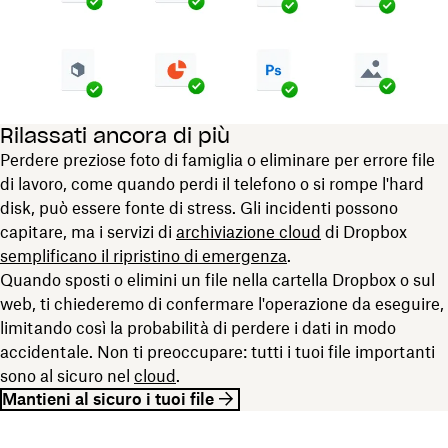
Rilassati ancora di più
Perdere preziose foto di famiglia o eliminare per errore file
di lavoro, come quando perdi il telefono o si rompe l'hard
disk, può essere fonte di stress. Gli incidenti possono
capitare, ma i servizi di
archiviazione cloud
di Dropbox
semplificano il ripristino di emergenza
.
Quando sposti o elimini un file nella cartella Dropbox o sul
web, ti chiederemo di confermare l'operazione da eseguire,
limitando così la probabilità di perdere i dati in modo
accidentale. Non ti preoccupare: tutti i tuoi file importanti
sono al sicuro nel
cloud
.
Mantieni al sicuro i tuoi file