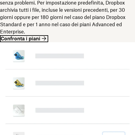
senza problemi. Per impostazione predefinita, Dropbox
archivia tutti i file, incluse le versioni precedenti, per 30
giorni oppure per 180 giorni nel caso del piano Dropbox
Standard e per 1 anno nel caso dei piani Advanced ed
Enterprise.
Confronta i piani