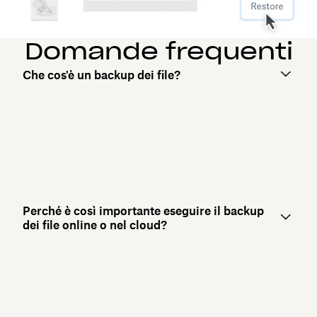
Domande frequenti
Che cos'è un backup dei file?
Perché è così importante eseguire il backup
dei file online o nel cloud?