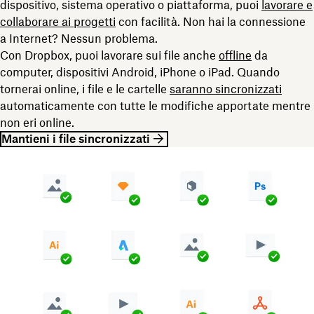
dispositivo, sistema operativo o piattaforma, puoi
lavorare e
collaborare ai progetti
con facilità. Non hai la connessione
a Internet? Nessun problema.
Con Dropbox, puoi lavorare sui file anche
offline
da
computer, dispositivi Android, iPhone o iPad. Quando
tornerai online, i file e le cartelle
saranno sincronizzati
automaticamente con tutte le modifiche apportate mentre
non eri online.
Mantieni i file sincronizzati