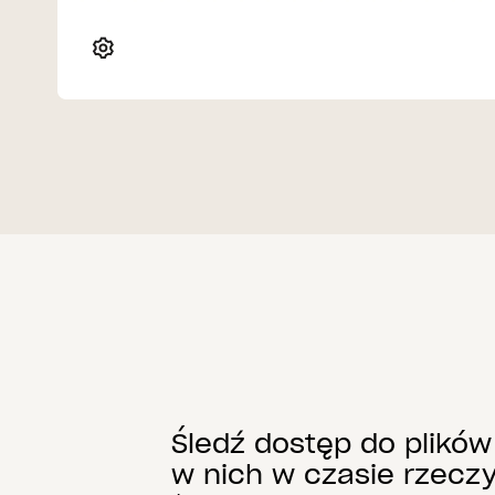
Śledź dostęp do plików
w nich w czasie rzecz