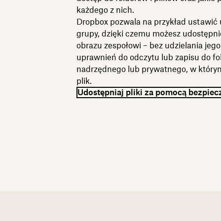
każdego z nich.
Dropbox pozwala na przykład ustawić
grupy, dzięki czemu możesz udostępnić
obrazu zespołowi – bez udzielania jeg
uprawnień do odczytu lub zapisu do fo
nadrzędnego lub prywatnego, w którym
plik.
Udostępniaj pliki za pomocą bezpiec