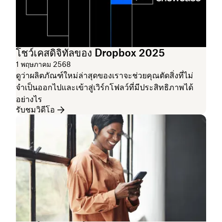
โชว์เคสดิจิทัลของ Dropbox 2025
1 พฤษภาคม 2568
ดูว่าผลิตภัณฑ์ใหม่ล่าสุดของเราจะช่วยคุณตัดสิ่งที่ไม่
จำเป็นออกไปและเข้าสู่เวิร์กโฟลว์ที่มีประสิทธิภาพได้
อย่างไร
รับชมวิดีโอ