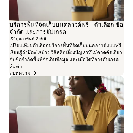
บริการพื้นที่จัดเก็บบนคลาวด์ฟรี—ตัวเลือก ข้อ
จำกัด และการอัปเกรด
22 กุมภาพันธ์ 2569
เปรียบเทียบตัวเลือกบริการพื้นที่จัดเก็บบนคลาวด์แบบฟรี
เรียนรู้ว่ามีอะไรบ้าง วิธีหลีกเลี่ยงปัญหาที่ไม่คาดคิดเกี่ยว
กับขีดจำกัดพื้นที่จัดเก็บข้อมูล และเมื่อใดที่การอัปเกรด
คุ้มค่า
ดูบทความ