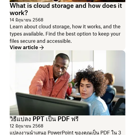
What is cloud storage and how does it
work?
14 มิถุนายน 2568
Learn about cloud storage, how it works, and the
types available. Find the best option to keep your
files secure and accessible.
View article
วิธีแปลง PPT เป็น PDF ฟรี
12 มิถุนายน 2568
แปลงงานนำเสนอ PowerPoint ของคุณเป็น PDF ใน 3