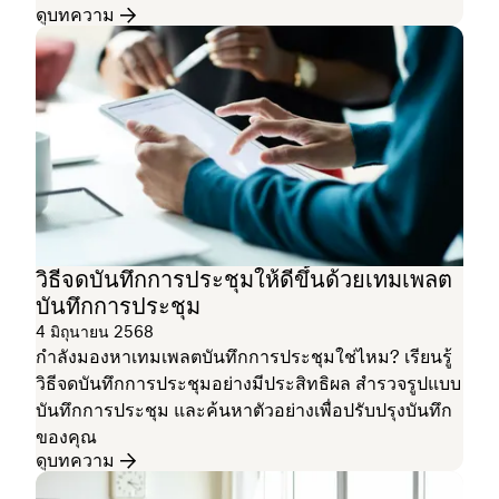
ดูบทความ
วิธีจดบันทึกการประชุมให้ดีขึ้นด้วยเทมเพลต
บันทึกการประชุม
4 มิถุนายน 2568
กำลังมองหาเทมเพลตบันทึกการประชุมใช่ไหม? เรียนรู้
วิธีจดบันทึกการประชุมอย่างมีประสิทธิผล สำรวจรูปแบบ
บันทึกการประชุม และค้นหาตัวอย่างเพื่อปรับปรุงบันทึก
ของคุณ
ดูบทความ