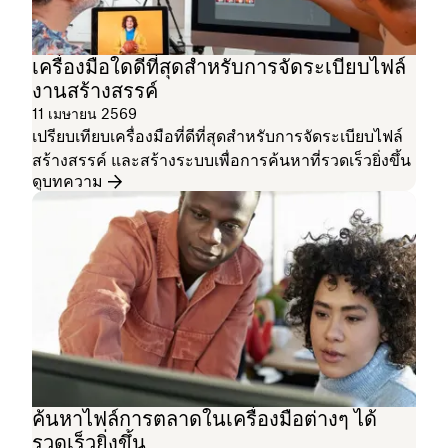
เครื่องมือใดดีที่สุดสำหรับการจัดระเบียบไฟล์
งานสร้างสรรค์
11 เมษายน 2569
เปรียบเทียบเครื่องมือที่ดีที่สุดสำหรับการจัดระเบียบไฟล์
สร้างสรรค์ และสร้างระบบเพื่อการค้นหาที่รวดเร็วยิ่งขึ้น
ดูบทความ
ค้นหาไฟล์การตลาดในเครื่องมือต่างๆ ได้
รวดเร็วยิ่งขึ้น