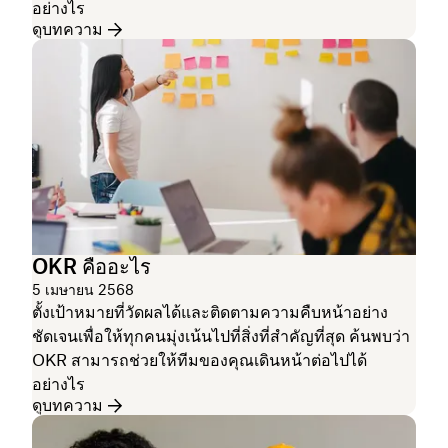
อย่างไร
ดูบทความ
OKR คืออะไร
5 เมษายน 2568
ตั้งเป้าหมายที่วัดผลได้และติดตามความคืบหน้าอย่าง
ชัดเจนเพื่อให้ทุกคนมุ่งเน้นไปที่สิ่งที่สำคัญที่สุด ค้นพบว่า
OKR สามารถช่วยให้ทีมของคุณเดินหน้าต่อไปได้
อย่างไร
ดูบทความ