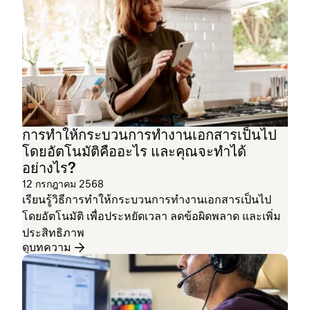
การทำให้กระบวนการทำงานเอกสารเป็นไป
โดยอัตโนมัติคืออะไร และคุณจะทำได้
อย่างไร?
12 กรกฎาคม 2568
เรียนรู้วิธีการทำให้กระบวนการทำงานเอกสารเป็นไป
โดยอัตโนมัติ เพื่อประหยัดเวลา ลดข้อผิดพลาด และเพิ่ม
ประสิทธิภาพ
ดูบทความ