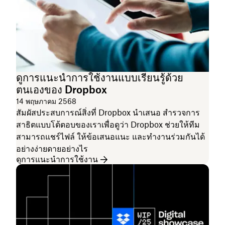
ดูการแนะนำการใช้งานแบบเรียนรู้ด้วย
ตนเองของ Dropbox
14 พฤษภาคม 2568
สัมผัสประสบการณ์สิ่งที่ Dropbox นำเสนอ สำรวจการ
สาธิตแบบโต้ตอบของเราเพื่อดูว่า Dropbox ช่วยให้ทีม
สามารถแชร์ไฟล์ ให้ข้อเสนอแนะ และทำงานร่วมกันได้
อย่างง่ายดายอย่างไร
ดูการแนะนำการใช้งาน