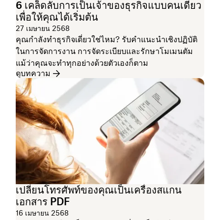
6 เคล็ดลับการเป็นเจ้าของธุรกิจแบบคนเดียว
เพื่อให้คุณได้เริ่มต้น
27 เมษายน 2568
คุณกำลังทำธุรกิจเดี่ยวใช่ไหม? รับคำแนะนำเชิงปฏิบัติ
ในการจัดการงาน การจัดระเบียบและรักษาโมเมนตัม
แม้ว่าคุณจะทำทุกอย่างด้วยตัวเองก็ตาม
ดูบทความ
เปลี่ยนโทรศัพท์ของคุณเป็นเครื่องสแกน
เอกสาร PDF
16 เมษายน 2568