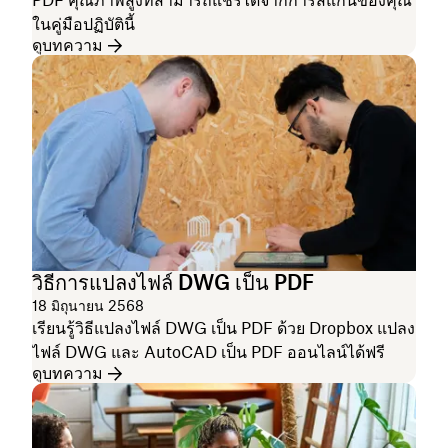
PDF คุณภาพสูงที่สามารถแชร์ได้จากการสแกนของคุณ
ในคู่มือปฏิบัตินี้
ดูบทความ
วิธีการแปลงไฟล์ DWG เป็น PDF
18 มิถุนายน 2568
เรียนรู้วิธีแปลงไฟล์ DWG เป็น PDF ด้วย Dropbox แปลง
ไฟล์ DWG และ AutoCAD เป็น PDF ออนไลน์ได้ฟรี
ดูบทความ