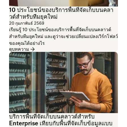
10 ประโยชน์ของบริการพื้นที่จัดเก็บบนคลา
วด์สำหรับทีมยุคใหม่
20 กุมภาพันธ์ 2569
เรียนรู้ 10 ประโยชน์ของบริการพื้นที่จัดเก็บบนคลาวด์
สำหรับทีมยุคใหม่ และดูว่าจะช่วยเปลี่ยนแปลงเวิร์กโฟลว์
ของคุณได้อย่างไร
ดูบทความ
บริการพื้นที่จัดเก็บบนคลาวด์สำหรับ
Enterprise เทียบกับพื้นที่จัดเก็บข้อมูลแบบ