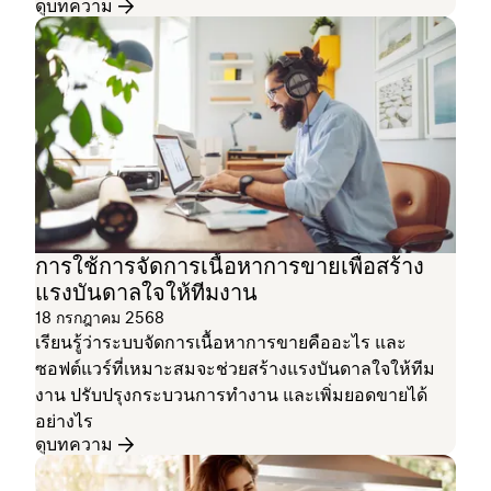
ดูบทความ
การใช้การจัดการเนื้อหาการขายเพื่อสร้าง
แรงบันดาลใจให้ทีมงาน
18 กรกฎาคม 2568
เรียนรู้ว่าระบบจัดการเนื้อหาการขายคืออะไร และ
ซอฟต์แวร์ที่เหมาะสมจะช่วยสร้างแรงบันดาลใจให้ทีม
งาน ปรับปรุงกระบวนการทำงาน และเพิ่มยอดขายได้
อย่างไร
ดูบทความ