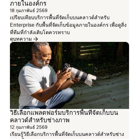
ภายในองค์กร
18 กุมภาพันธ์ 2569
เปรียบเทียบบริการพื้นที่จัดเก็บบนคลาวด์สำหรับ
Enterprise กับพื้นที่จัดเก็บข้อมูลภายในองค์กร เพื่อดูสิ่ง
ที่ทีมที่กำลังเติบโตควรทราบ
ดูบทความ
วิธีเลือกแพลตฟอร์มบริการพื้นที่จัดเก็บบน
คลาวด์สำหรับช่างภาพ
12 กุมภาพันธ์ 2569
เรียนรู้วิธีเลือกบริการพื้นที่จัดเก็บบนคลาวด์สำหรับช่าง