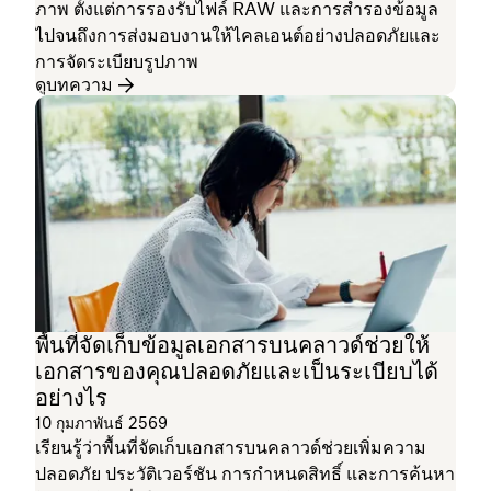
ภาพ ตั้งแต่การรองรับไฟล์ RAW และการสำรองข้อมูล
ไปจนถึงการส่งมอบงานให้ไคลเอนต์อย่างปลอดภัยและ
การจัดระเบียบรูปภาพ
ดูบทความ
พื้นที่จัดเก็บข้อมูลเอกสารบนคลาวด์ช่วยให้
เอกสารของคุณปลอดภัยและเป็นระเบียบได้
อย่างไร
10 กุมภาพันธ์ 2569
เรียนรู้ว่าพื้นที่จัดเก็บเอกสารบนคลาวด์ช่วยเพิ่มความ
ปลอดภัย ประวัติเวอร์ชัน การกำหนดสิทธิ์ และการค้นหา