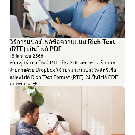
วิธีการแปลงไฟล์ข้อความแบบ Rich Text
(RTF) เป็นไฟล์ PDF
16 มิถุนายน 2568
เรียนรู้วิธีแปลงไฟล์ RTF เป็น PDF อย่างรวดเร็วและ
ง่ายดายด้วย Dropbox ใช้โปรแกรมแปลงไฟล์ฟรีเพื่อ
แปลงไฟล์ Rich Text Format (RTF) ให้เป็นไฟล์ PDF
ดูบทความ