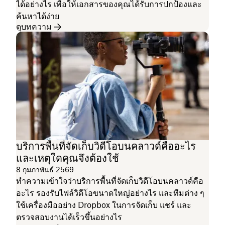
ได้อย่างไร เพื่อให้เอกสารของคุณได้รับการปกป้องและ
ค้นหาได้ง่าย
ดูบทความ
บริการพื้นที่จัดเก็บวิดีโอบนคลาวด์คืออะไร
และเหตุใดคุณจึงต้องใช้
8 กุมภาพันธ์ 2569
ทำความเข้าใจว่าบริการพื้นที่จัดเก็บวิดีโอบนคลาวด์คือ
อะไร รองรับไฟล์วิดีโอขนาดใหญ่อย่างไร และทีมต่าง ๆ
ใช้เครื่องมืออย่าง Dropbox ในการจัดเก็บ แชร์ และ
ตรวจสอบงานได้เร็วขึ้นอย่างไร