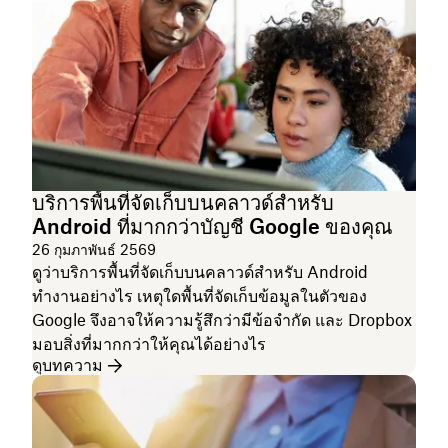
บริการพื้นที่จัดเก็บบนคลาวด์สำหรับ
Android ที่มากกว่าบัญชี Google ของคุณ
26 กุมภาพันธ์ 2569
ดูว่าบริการพื้นที่จัดเก็บบนคลาวด์สำหรับ Android
ทำงานอย่างไร เหตุใดพื้นที่จัดเก็บข้อมูลในตัวของ
Google จึงอาจให้ความรู้สึกว่ามีข้อจำกัด และ Dropbox
มอบสิ่งที่มากกว่าให้คุณได้อย่างไร
ดูบทความ