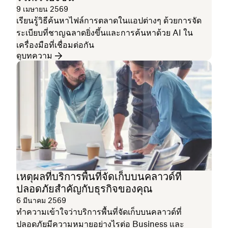
9 เมษายน 2569
เรียนรู้วิธีค้นหาไฟล์การตลาดในแอปต่างๆ ด้วยการจัด
ระเบียบที่ชาญฉลาดยิ่งขึ้นและการค้นหาด้วย AI ใน
เครื่องมือที่เชื่อมต่อกัน
ดูบทความ
เหตุผลที่บริการพื้นที่จัดเก็บบนคลาวด์ที่
ปลอดภัยสำคัญกับธุรกิจของคุณ
6 มีนาคม 2569
ทำความเข้าใจว่าบริการพื้นที่จัดเก็บบนคลาวด์ที่
ปลอดภัยมีความหมายอย่างไรต่อ Business และ