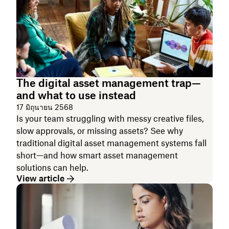
The digital asset management trap—
and what to use instead
17 มิถุนายน 2568
Is your team struggling with messy creative files,
slow approvals, or missing assets? See why
traditional digital asset management systems fall
short—and how smart asset management
solutions can help.
View article