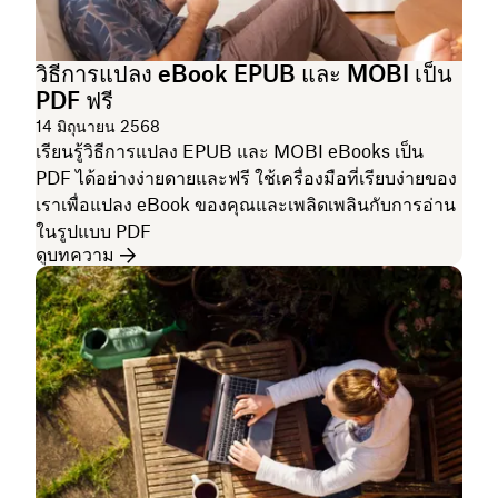
วิธีการแปลง eBook EPUB และ MOBI เป็น
PDF ฟรี
14 มิถุนายน 2568
เรียนรู้วิธีการแปลง EPUB และ MOBI eBooks เป็น
PDF ได้อย่างง่ายดายและฟรี ใช้เครื่องมือที่เรียบง่ายของ
เราเพื่อแปลง eBook ของคุณและเพลิดเพลินกับการอ่าน
ในรูปแบบ PDF
ดูบทความ