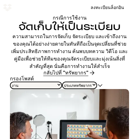
ลงทะเบียน
ล็อกอิน
กรณีการใช้งาน
จัดเก็บให้เป็นระเบียบ
ความสามารถในการจัดเก็บ จัดระเบียบ และเข้าถึงงาน
ของคุณได้อย่างง่ายดายในทันทีถือเป็นจุดเปลี่ยนที่ช่วย
เพิ่มประสิทธิภาพการทำงาน ค้นพบบทความ วิดีโอ และ
คู่มือเพื่อช่วยให้ทีมของคุณจัดระเบียบและมุ่งเน้นสิ่งที่
สำคัญที่สุด นั่นคือการทำงานให้สำเร็จ
กลับไปที่ "ทรัพยากร"
กรองโพสต์