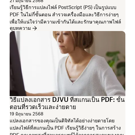
21 มิถุนายน 2568
เรียนรู้วิธีการแปลงไฟล์ PostScript (PS) เป็นรูปแบบ
PDF ในไม่กี่ขั้นตอน สำรวจเครื่องมือและวิธีการง่ายๆ
เพื่อให้แน่ใจว่ามีความเข้ากันได้และรักษาคุณภาพไฟล์
ดูบทความ
วิธีแปลงเอกสาร DJVU ที่สแกนเป็น PDF: ขั้น
ตอนที่รวดเร็วและง่ายดาย
19 มิถุนายน 2568
แปลงเอกสารของคุณเป็นดิจิทัลได้อย่างง่ายดายโดย
แปลงไฟล์ที่สแกนเป็น PDF เรียนรู้วิธีง่ายๆ ในการสร้าง