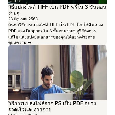
วิธีแปลงไฟล์ TIFF เป็น PDF ฟรีใน 3 ขั้นตอน
ง่ายๆ
23 มิถุนายน 2568
ค้นหาวิธีการแปลงไฟล์ TIFF เป็น PDF โดยใช้ตัวแปลง
PDF ของ Dropbox ใน 3 ขั้นตอนง่ายๆ ดูวิธีจัดการ
แก้ไข และแบ่งปันเอกสารของคุณได้อย่างง่ายดาย
ดูบทความ
วิธีการแปลงไฟล์จาก PS เป็น PDF อย่าง
รวดเร็วและง่ายดาย