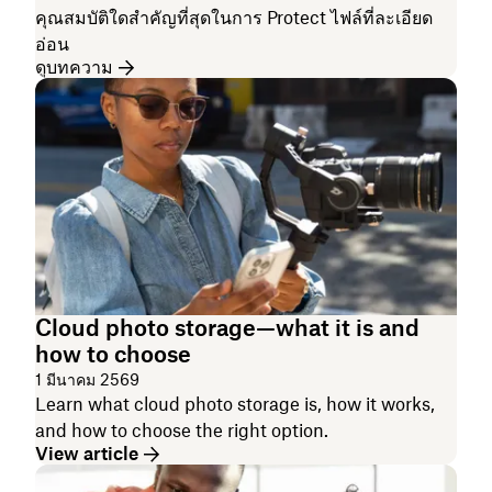
คุณสมบัติใดสำคัญที่สุดในการ Protect ไฟล์ที่ละเอียด
อ่อน
ดูบทความ
Cloud photo storage—what it is and
how to choose
1 มีนาคม 2569
Learn what cloud photo storage is, how it works,
and how to choose the right option.
View article