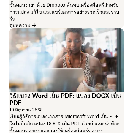
ขั้นตอนง่ายๆ ด้วย Dropbox ค้นพบเครื่องมือฟรีสำหรับ
การแปลง แก้ไข และแชร์เอกสารอย่างรวดเร็วและราบ
รื่น
ดูบทความ
วิธีแปลง Word เป็น PDF: แปลง DOCX เป็น
PDF
10 มิถุนายน 2568
เรียนรู้วิธีการแปลงเอกสาร Microsoft Word เป็น PDF
ในไม่กี่คลิก แปลง DOCX เป็น PDF ด้วยคำแนะนำทีละ
ขั้นตอนของเราและลองใช้เครื่องมือฟรีของเรา