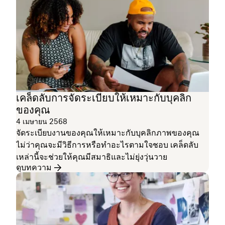
เคล็ดลับการจัดระเบียบให้เหมาะกับบุคลิก
ของคุณ
4 เมษายน 2568
จัดระเบียบงานของคุณให้เหมาะกับบุคลิกภาพของคุณ
ไม่ว่าคุณจะมีวิธีการหรือทำอะไรตามใจชอบ เคล็ดลับ
เหล่านี้จะช่วยให้คุณมีสมาธิและไม่ยุ่งวุ่นวาย
ดูบทความ