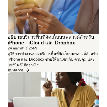
อธิบายบริการพื้นที่จัดเก็บบนคลาวด์สำหรับ
iPhone—iCloud และ Dropbox
24 กุมภาพันธ์ 2569
ดูวิธีการทำงานของบริการพื้นที่จัดเก็บบนคลาวด์สำหรับ
iPhone และ Dropbox ช่วยให้คุณจัดเก็บ ควบคุม และ
แชร์ไฟล์ได้อย่างไร
ดูบทความ