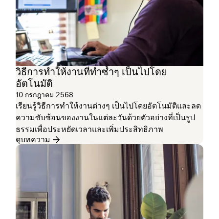
วิธีการทำให้งานที่ทำซ้ำๆ เป็นไปโดย
อัตโนมัติ
10 กรกฎาคม 2568
เรียนรู้วิธีการทำให้งานต่างๆ เป็นไปโดยอัตโนมัติและลด
ความซับซ้อนของงานในแต่ละวันด้วยตัวอย่างที่เป็นรูป
ธรรมเพื่อประหยัดเวลาและเพิ่มประสิทธิภาพ
ดูบทความ