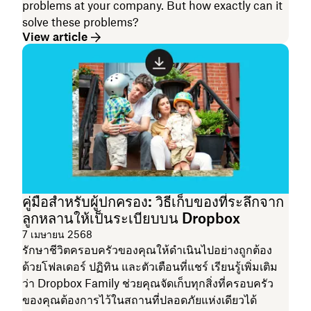
problems at your company. But how exactly can it
solve these problems?
View article
คู่มือสำหรับผู้ปกครอง: วิธีเก็บของที่ระลึกจาก
ลูกหลานให้เป็นระเบียบบน Dropbox
7 เมษายน 2568
รักษาชีวิตครอบครัวของคุณให้ดำเนินไปอย่างถูกต้อง
ด้วยโฟลเดอร์ ปฏิทิน และตัวเตือนที่แชร์ เรียนรู้เพิ่มเติม
ว่า Dropbox Family ช่วยคุณจัดเก็บทุกสิ่งที่ครอบครัว
ของคุณต้องการไว้ในสถานที่ปลอดภัยแห่งเดียวได้