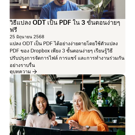
วิธีแปลง ODT เป็น PDF ใน 3 ขั้นตอนง่ายๆ
ฟรี
25 มิถุนายน 2568
แปลง ODT เป็น PDF ได้อย่างง่ายดายโดยใช้ตัวแปลง
PDF ของ Dropbox เพียง 3 ขั้นตอนง่ายๆ เรียนรู้วิธี
ปรับปรุงการจัดการไฟล์ การแชร์ และการทำงานร่วมกัน
อย่างราบรื่น
ดูบทความ