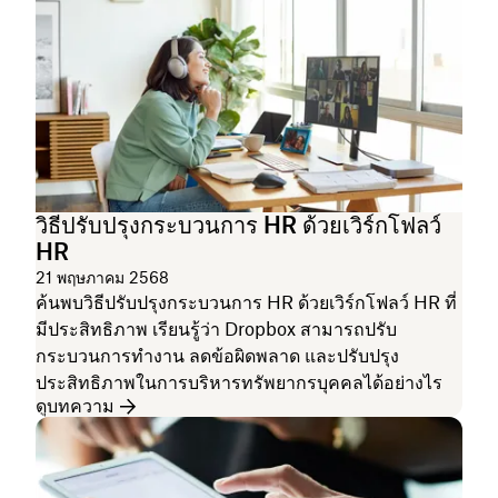
วิธีปรับปรุงกระบวนการ HR ด้วยเวิร์กโฟลว์
HR
21 พฤษภาคม 2568
ค้นพบวิธีปรับปรุงกระบวนการ HR ด้วยเวิร์กโฟลว์ HR ที่
มีประสิทธิภาพ เรียนรู้ว่า Dropbox สามารถปรับ
กระบวนการทำงาน ลดข้อผิดพลาด และปรับปรุง
ประสิทธิภาพในการบริหารทรัพยากรบุคคลได้อย่างไร
ดูบทความ