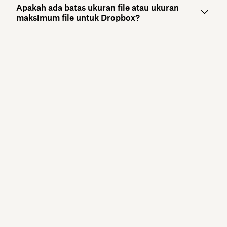
Apakah ada batas ukuran file atau ukuran
maksimum file untuk Dropbox?