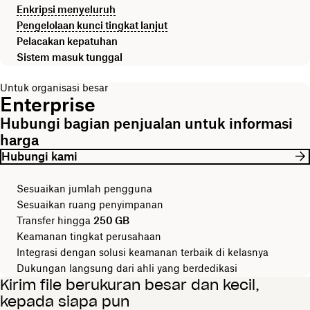
Enkripsi menyeluruh
Pengelolaan kunci tingkat lanjut
Pelacakan kepatuhan
Sistem masuk tunggal
Untuk organisasi besar
Enterprise
Hubungi bagian penjualan untuk informasi
harga
Hubungi kami
Sesuaikan jumlah pengguna
Sesuaikan ruang penyimpanan
Transfer hingga
250 GB
Keamanan tingkat perusahaan
Integrasi dengan solusi keamanan terbaik di kelasnya
Dukungan langsung dari ahli yang berdedikasi
Kirim file berukuran besar dan kecil,
kepada siapa pun