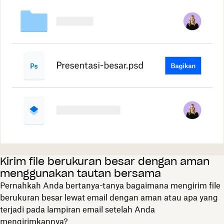
Kirim file berukuran besar dengan aman
menggunakan tautan bersama
Pernahkah Anda bertanya-tanya bagaimana mengirim file
berukuran besar lewat email dengan aman atau apa yang
terjadi pada lampiran email setelah Anda
mengirimkannya?