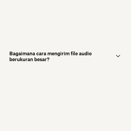
Bagaimana cara mengirim file audio
berukuran besar?