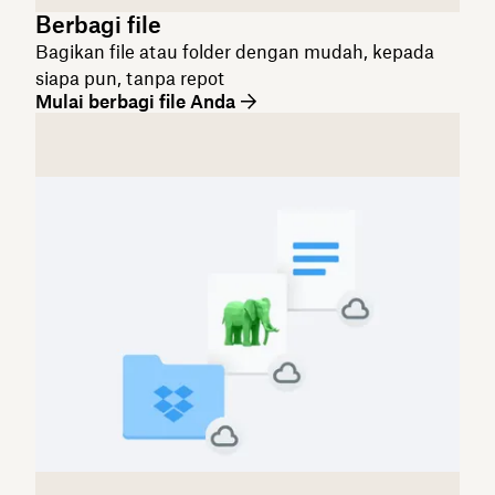
Berbagi file
Bagikan file atau folder dengan mudah, kepada
siapa pun, tanpa repot
Mulai berbagi file Anda