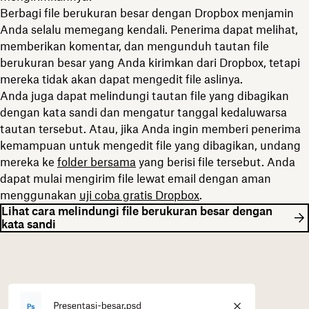
Berbagi file berukuran besar dengan Dropbox menjamin
Anda selalu memegang kendali. Penerima dapat melihat,
memberikan komentar, dan mengunduh tautan file
berukuran besar yang Anda kirimkan dari Dropbox, tetapi
mereka tidak akan dapat mengedit file aslinya.
Anda juga dapat melindungi tautan file yang dibagikan
dengan kata sandi dan mengatur tanggal kedaluwarsa
tautan tersebut. Atau, jika Anda ingin memberi penerima
kemampuan untuk mengedit file yang dibagikan, undang
mereka ke
folder bersama
yang berisi file tersebut. Anda
dapat mulai mengirim file lewat email dengan aman
menggunakan
uji coba gratis Dropbox
.
Lihat cara melindungi file berukuran besar dengan
kata sandi