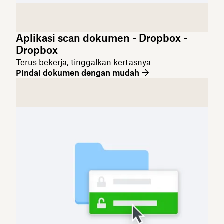
Aplikasi scan dokumen - Dropbox -
Dropbox
Terus bekerja, tinggalkan kertasnya
Pindai dokumen dengan mudah