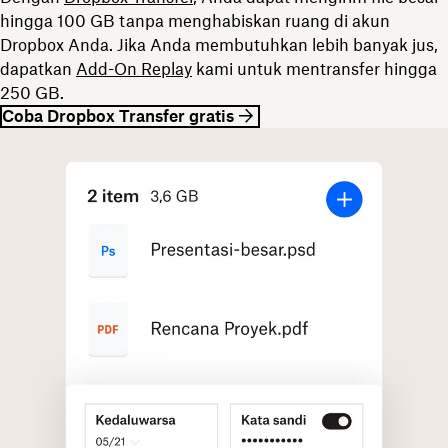
hingga 100 GB tanpa menghabiskan ruang di akun
Dropbox Anda. Jika Anda membutuhkan lebih banyak jus,
dapatkan
Add-On Replay
kami untuk mentransfer hingga
250 GB.
Coba Dropbox Transfer gratis