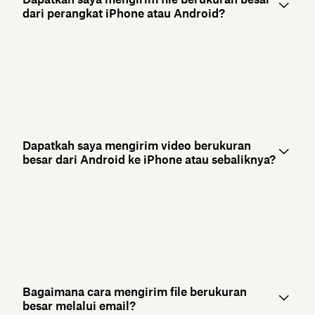
dari perangkat iPhone atau Android?
Dapatkah saya mengirim video berukuran
besar dari Android ke iPhone atau sebaliknya?
Bagaimana cara mengirim file berukuran
besar melalui email?