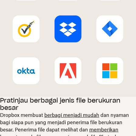
Pratinjau berbagai jenis file berukuran
besar
Dropbox membuat
berbagi menjadi mudah
dan nyaman
bagi siapa pun yang menjadi penerima file berukuran
besar. Penerima file dapat melihat dan
memberikan