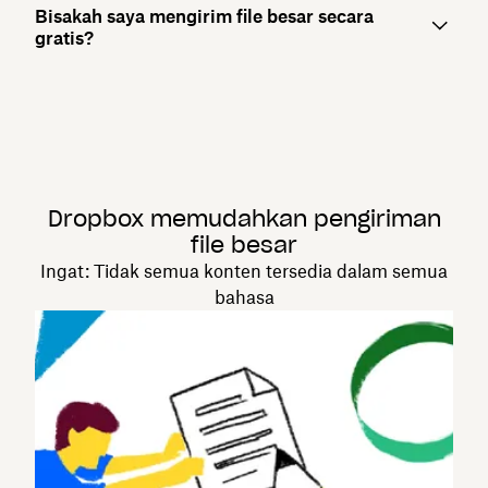
Bisakah saya mengirim file besar secara
gratis?
Dropbox memudahkan pengiriman
file besar
Ingat: Tidak semua konten tersedia dalam semua
bahasa