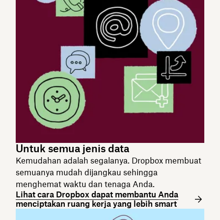
Untuk semua jenis data
Kemudahan adalah segalanya. Dropbox membuat
semuanya mudah dijangkau sehingga
menghemat waktu dan tenaga Anda.
Lihat cara Dropbox dapat membantu Anda
menciptakan ruang kerja yang lebih smart