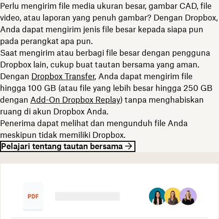
Perlu mengirim file media ukuran besar, gambar CAD, file
video, atau laporan yang penuh gambar? Dengan Dropbox,
Anda dapat mengirim jenis file besar kepada siapa pun
pada perangkat apa pun.
Saat mengirim atau berbagi file besar dengan pengguna
Dropbox lain, cukup buat tautan bersama yang aman.
Dengan
Dropbox Transfer
, Anda dapat mengirim file
hingga 100 GB (atau file yang lebih besar hingga 250 GB
dengan
Add-On Dropbox Replay
) tanpa menghabiskan
ruang di akun Dropbox Anda.
Penerima dapat melihat dan mengunduh file Anda
meskipun tidak memiliki Dropbox.
Pelajari tentang tautan bersama