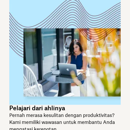
Pelajari dari ahlinya
Pernah merasa kesulitan dengan produktivitas?
Kami memiliki wawasan untuk membantu Anda
mengatasi kerepotan.