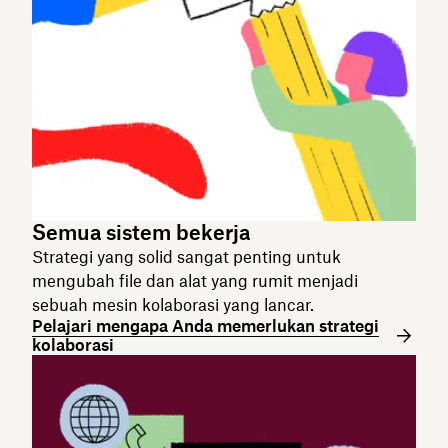
Semua sistem bekerja
Strategi yang solid sangat penting untuk
mengubah file dan alat yang rumit menjadi
sebuah mesin kolaborasi yang lancar.
Pelajari mengapa Anda memerlukan strategi
kolaborasi