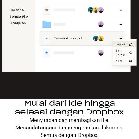
Mulai dari ide hingga
selesai dengan Dropbox
Menyimpan dan membagikan file.
Menandatangani dan mengirimkan dokumen.
Semua dengan Dropbox.