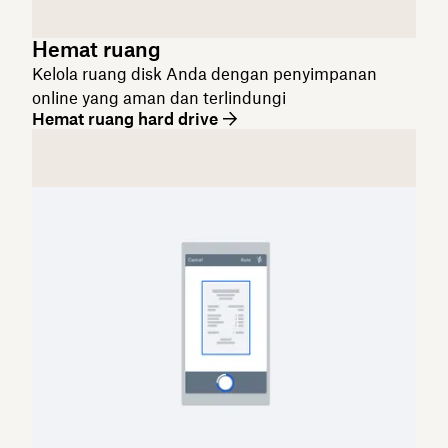
Hemat ruang
Kelola ruang disk Anda dengan penyimpanan
online yang aman dan terlindungi
Hemat ruang hard drive