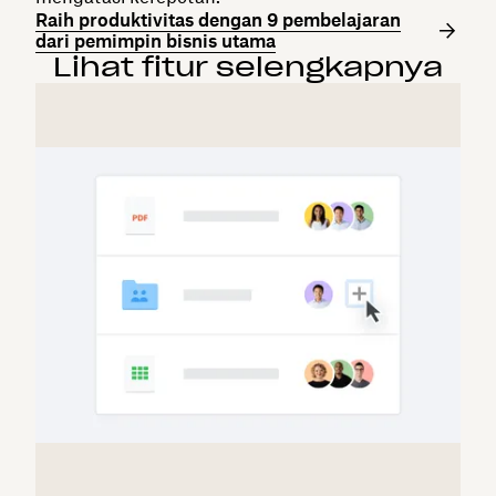
Raih produktivitas dengan 9 pembelajaran
dari pemimpin bisnis utama
Lihat fitur selengkapnya