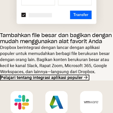
Tambahkan file besar dan bagikan dengan
mudah menggunakan alat favorit Anda
Dropbox berintegrasi dengan lancar dengan aplikasi
populer untuk memudahkan berbagi file berukuran besar
dengan orang lain. Bagikan konten berukuran besar atau
kecil ke kanal Slack, Rapat Zoom, Microsoft 365, Google
Workspaces, dan lainnya—langsung dari Dropbox.
Pelajari tentang integrasi aplikasi populer