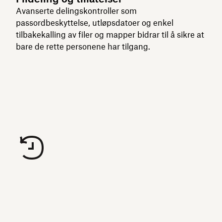
Avanserte delingskontroller som
passordbeskyttelse, utløpsdatoer og enkel
tilbakekalling av filer og mapper bidrar til å sikre at
bare de rette personene har tilgang.