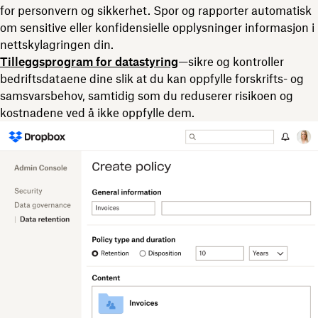
for personvern og sikkerhet. Spor og rapporter automatisk
om sensitive eller konfidensielle opplysninger informasjon i
nettskylagringen din.
Tilleggsprogram for datastyring
—sikre og kontroller
bedriftsdataene dine slik at du kan oppfylle forskrifts- og
samsvarsbehov, samtidig som du reduserer risikoen og
kostnadene ved å ikke oppfylle dem.