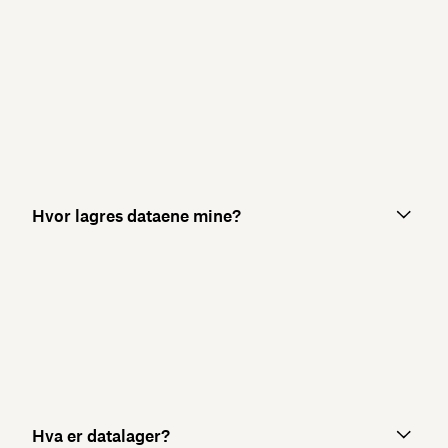
Hvor lagres dataene mine?
Hva er datalager?