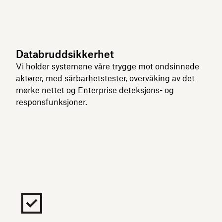
Databruddsikkerhet
Vi holder systemene våre trygge mot ondsinnede
aktører, med sårbarhetstester, overvåking av det
mørke nettet og Enterprise deteksjons- og
responsfunksjoner.