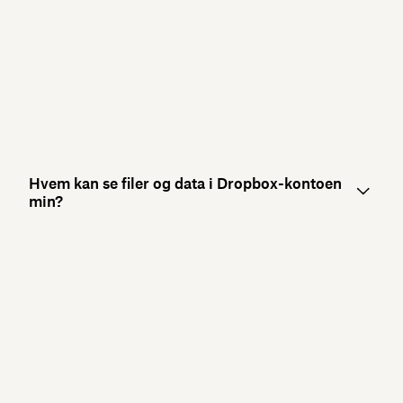
Hvem kan se filer og data i Dropbox-kontoen
min?