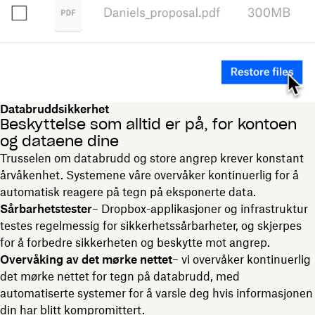
Databruddsikkerhet
Beskyttelse som alltid er på, for kontoen
og dataene dine
Trusselen om databrudd og store angrep krever konstant
årvåkenhet. Systemene våre overvåker kontinuerlig for å
automatisk reagere på tegn på eksponerte data.
Sårbarhetstester
– Dropbox-applikasjoner og infrastruktur
testes regelmessig for sikkerhetssårbarheter, og skjerpes
for å forbedre sikkerheten og beskytte mot angrep.
Overvåking av det mørke nettet
– vi overvåker kontinuerlig
det mørke nettet for tegn på databrudd, med
automatiserte systemer for å varsle deg hvis informasjonen
din har blitt kompromittert.