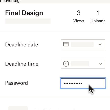
nødvendig.