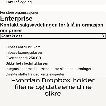
Enkel pålogging
For store organisasjoner
Enterprise
Kontakt salgsavdelingen for å få informasjon
om priser
Kontakt oss
Tilpass antall brukere
Tilpass lagringsplassen
Overfør opptil
250 GB
Sikkerhet i bedriftsklassen
Integrasjoner med klassens beste sikkerhetsløsninger
Direkte støtte fra dedikerte eksperter
Hvordan Dropbox holder
filene og dataene dine
sikre