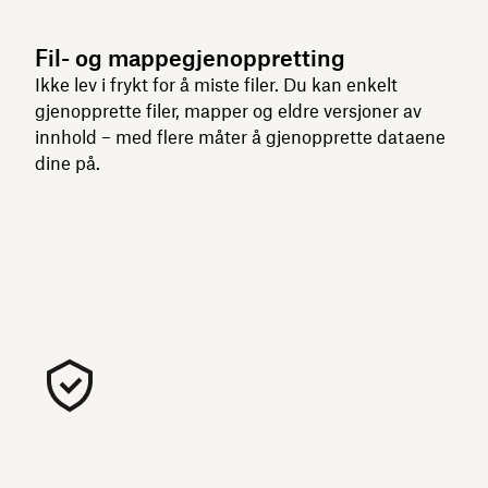
Fil- og mappegjenoppretting
Ikke lev i frykt for å miste filer. Du kan enkelt
gjenopprette filer, mapper og eldre versjoner av
innhold – med flere måter å gjenopprette dataene
dine på.