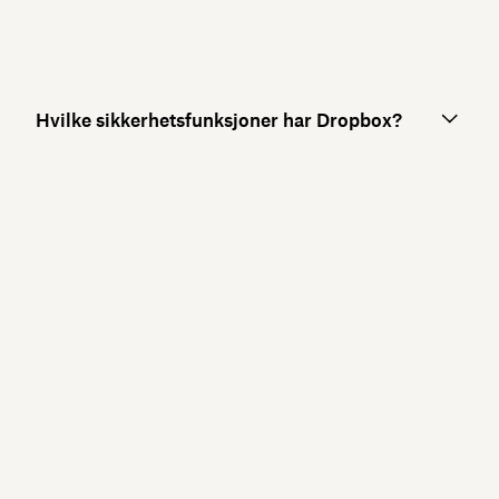
Hvilke sikkerhetsfunksjoner har Dropbox?