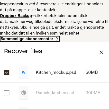
løsepengevirus ved å reversere alle endringer i innholdet
ditt på mappe- eller kontonivå.
Dropbox Backup
—sikkerhetskopier automatisk
datamaskiner—og tilkoblede eksterne stasjoner—direkte til
nettskyen. Skulle noe gå galt, er det raskt å gjenopprette
innholdet ditt til en hvilken som helst enhet.
Sammenlign abonnementer