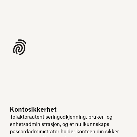
Kontosikkerhet
Tofaktorautentiseringodkjenning, bruker- og
enhetsadministrasjon, og et nullkunnskaps
passordadministrator holder kontoen din sikker