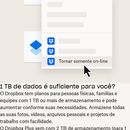
1 TB de dados é suficiente para você?
O Dropbox tem planos para pessoas físicas, famílias e
equipes com 1 TB ou mais de armazenamento e pode
aumentar conforme suas necessidades. Armazene todas
as suas fotos, vídeos, arquivos pessoais e projetos de
trabalho com facilidade.
O Dropbox Plus
vem com 2 TB de armazenamento (para 1