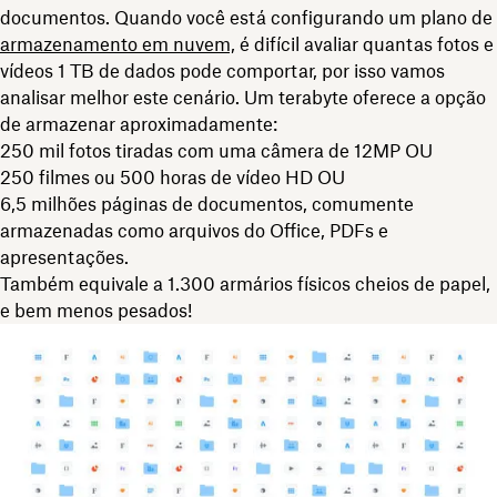
documentos. Quando você está configurando um plano de
armazenamento em nuvem,
é difícil avaliar quantas fotos e
vídeos 1 TB de dados pode comportar, por isso vamos
analisar melhor este cenário. Um terabyte oferece a opção
de armazenar aproximadamente:
250 mil fotos tiradas com uma câmera de 12MP OU
250 filmes ou 500 horas de vídeo HD OU
6,5 milhões páginas de documentos, comumente
armazenadas como arquivos do Office, PDFs e
apresentações.
Também equivale a 1.300 armários físicos cheios de papel,
e bem menos pesados!