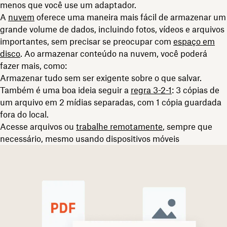
menos que você use um adaptador.
A
nuvem
oferece uma maneira mais fácil de armazenar um
grande volume de dados, incluindo fotos, vídeos e arquivos
importantes, sem precisar se preocupar com
espaço em
disco
. Ao armazenar conteúdo na nuvem, você poderá
fazer mais, como:
Armazenar tudo sem ser exigente sobre o que salvar.
Também é uma boa ideia seguir a
regra 3-2-1
: 3 cópias de
um arquivo em 2 mídias separadas, com 1 cópia guardada
fora do local.
Acesse arquivos ou
trabalhe remotamente
, sempre que
necessário, mesmo usando dispositivos móveis