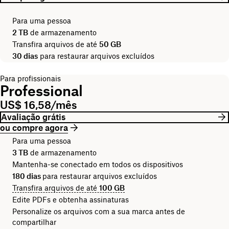
Para uma pessoa
2 TB
de armazenamento
Transfira arquivos de até
50 GB
30 dias
para restaurar arquivos excluídos
Para profissionais
Professional
US$ 16,58/mês
Avaliação grátis
ou compre agora
Para uma pessoa
3 TB
de armazenamento
Mantenha-se conectado em todos os dispositivos
180 dias
para restaurar arquivos excluídos
Transfira arquivos de até
100 GB
Edite PDFs e obtenha assinaturas
Personalize os arquivos com a sua marca antes de
compartilhar