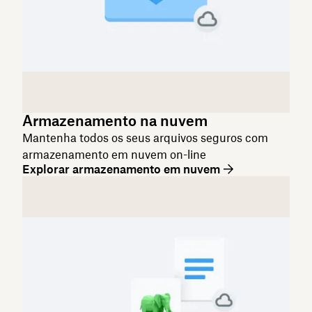
Armazenamento na nuvem
Mantenha todos os seus arquivos seguros com
armazenamento em nuvem on-line
Explorar armazenamento em nuvem