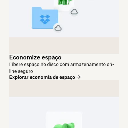
Economize espaço
Libere espaço no disco com armazenamento on-
line seguro
Explorar economia de espaço