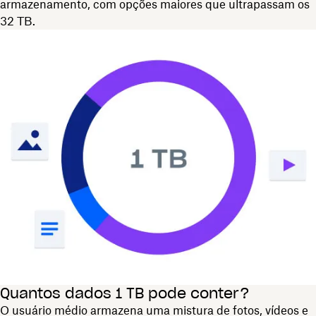
armazenamento, com opções maiores que ultrapassam os
32 TB.
Quantos dados 1 TB pode conter?
O usuário médio armazena uma mistura de fotos, vídeos e