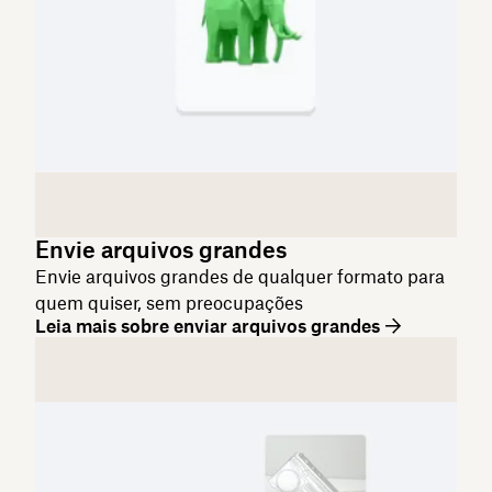
Envie arquivos grandes
Envie arquivos grandes de qualquer formato para
quem quiser, sem preocupações
Leia mais sobre enviar arquivos grandes