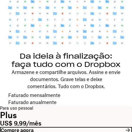
Da ideia à finalização:
faça tudo com o Dropbox
Armazene e compartilhe arquivos. Assine e envie
documentos. Grave telas e deixe
comentários. Tudo com o Dropbox.
Escolha seu ciclo de faturamento
Faturado mensalmente
Faturado anualmente
Para uso pessoal
Plus
US$ 9,99/mês
Compre agora