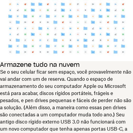
Armazene tudo na nuvem
Se o seu celular ficar sem espaço, você provavelmente não
vai andar com um de reserva. Quando o espaço de
armazenamento do seu computador Apple ou Microsoft
está para acabar, discos rígidos portáteis, frágeis e
pesados, e pen drives pequenas e fáceis de perder não são
a solução.
(
Além disso, a maneira como essas pen drives
são conectadas a um computador muda todo ano.
)
Seu
antigo disco rígido externo USB 3.0 não funcionará com
um novo computador que tenha apenas portas USB-C, a