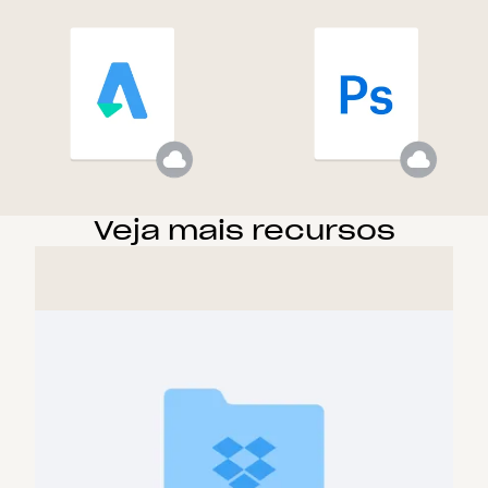
Veja mais recursos