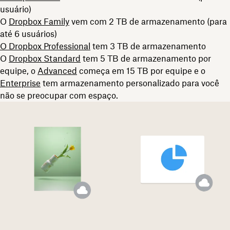
usuário)
O
Dropbox Family
vem com 2 TB de armazenamento (para
até 6 usuários)
O Dropbox Professional
tem 3 TB de armazenamento
O
Dropbox Standard
tem 5 TB de armazenamento por
equipe, o
Advanced
começa em 15 TB por equipe e o
Enterprise
tem armazenamento personalizado para você
não se preocupar com espaço.