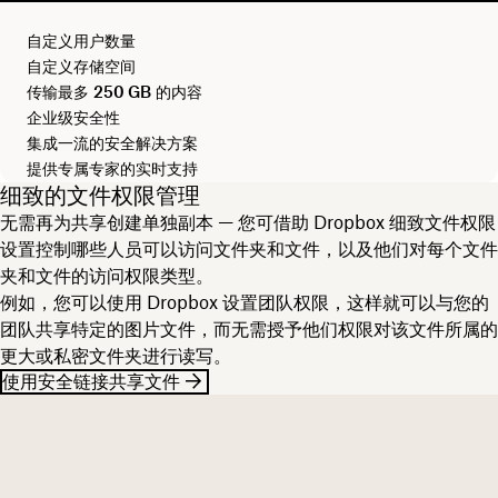
自定义用户数量
自定义存储空间
传输最多
250 GB
的内容
企业级安全性
集成一流的安全解决方案
提供专属专家的实时支持
细致的文件权限管理
无需再为共享创建单独副本 — 您可借助 Dropbox 细致文件权限
设置控制哪些人员可以访问文件夹和文件，以及他们对每个文件
夹和文件的访问权限类型。
例如，您可以使用 Dropbox 设置团队权限，这样就可以与您的
团队共享特定的图片文件，而无需授予他们权限对该文件所属的
更大或私密文件夹进行读写。
使用安全链接共享文件