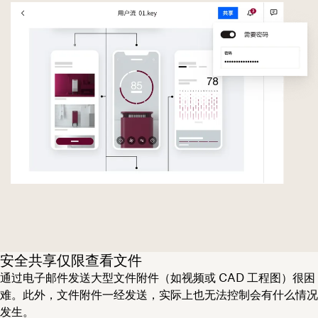
安全共享仅限查看文件
通过电子邮件发送大型文件附件（如视频或 CAD 工程图）很困
难。此外，文件附件一经发送，实际上也无法控制会有什么情况
发生。