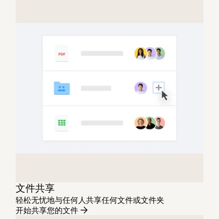
文件共享
轻松无忧地与任何人共享任何文件或文件夹
开始共享您的文件