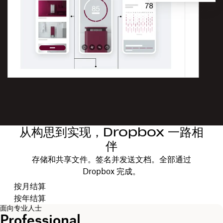
从构思到实现，Dropbox 一路相
伴
存储和共享文件。签名并发送文档。全部通过
Dropbox 完成。
选择结算周期
按月结算
按年结算
面向专业人士
Professional