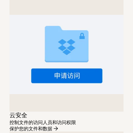
云安全
控制文件的访问人员和访问权限
保护您的文件和数据