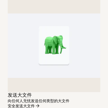
发送大文件
向任何人无忧发送任何类型的大文件
安全发送大文件