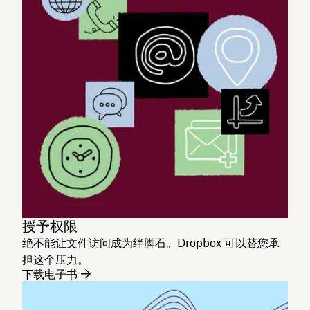
授予权限
绝不能让文件访问成为绊脚石。Dropbox 可以替您承
担这个压力。
下载电子书