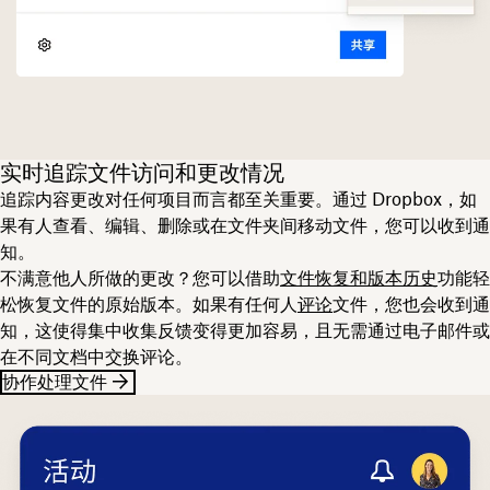
实时追踪文件访问和更改情况
追踪内容更改对任何项目而言都至关重要。通过 Dropbox，如
果有人查看、编辑、删除或在文件夹间移动文件，您可以收到通
知。
不满意他人所做的更改？您可以借助
文件恢复和版本历史
功能轻
松恢复文件的原始版本。如果有任何人
评论
文件，您也会收到通
知，这使得集中收集反馈变得更加容易，且无需通过电子邮件或
在不同文档中交换评论。
协作处理文件