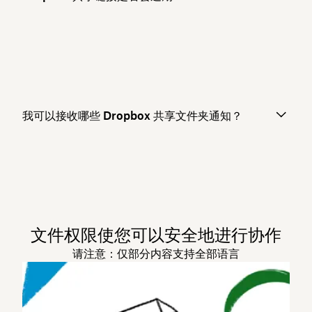
我可以接收哪些 Dropbox 共享文件夹通知？
文件权限使您可以安全地进行协作
请注意：仅部分内容支持全部语言