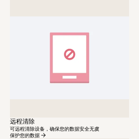
远程清除
可远程清除设备，确保您的数据安全无虞
保护您的数据