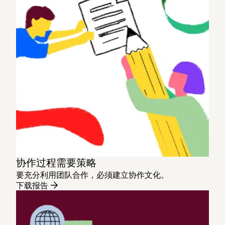
协作过程需要策略
要充分利用团队合作，必须建立协作文化。
下载报告