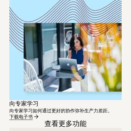
向专家学习
向专家学习如何通过更好的协作弥补生产力差距。
下载电子书
查看更多功能