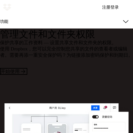
注册
登录
功能
管理文件和文件夹权限
保护共享的工作资料 — 设置共享文件和文件夹的权限。
使用 Dropbox，您可以完全控制您共享的文件的查看者或编辑
者。需要再添一重安全保护吗？为链接添加密码保护和到期日。
开始使用