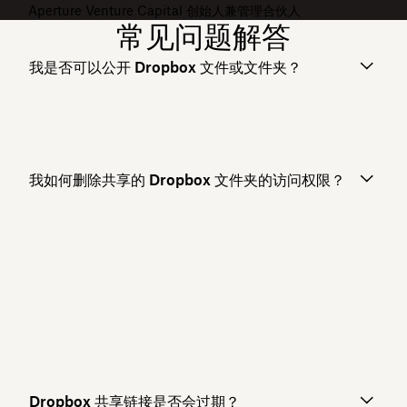
Aperture Venture Capital 创始人兼管理合伙人
常见问题解答
我是否可以公开 Dropbox 文件或文件夹？
我如何删除共享的 Dropbox 文件夹的访问权限？
Dropbox 共享链接是否会过期？