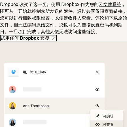
Dropbox 改变了这一切。使用 Dropbox 作为您的
云文件系统
，
即可从一开始就控制您所发送的附件。通过共享仅限查看链接，
您可以进行细致权限设置，以便使收件人查看、评论和下载原始
文件，但无法编辑原始文件。您也可以为链接
设置密码
和到期
日。一旦项目完成，其他人便无法访问这些链接。
试用任何 Dropbox 套餐