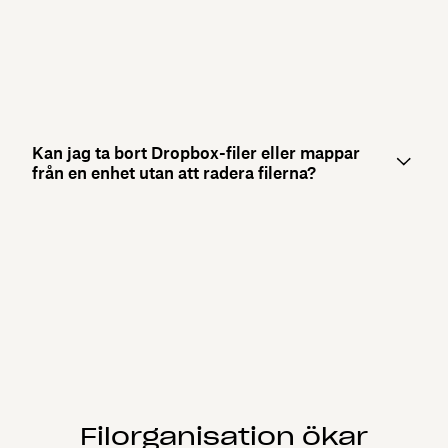
Kan jag ta bort Dropbox-filer eller mappar
från en enhet utan att radera filerna?
Filorganisation ökar