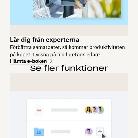
Lär dig från experterna
Förbättra samarbetet, så kommer produktiviteten
på köpet. Lyssna på nio företagsledare.
Hämta e-boken
Se fler funktioner