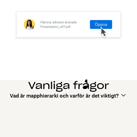
Vanliga frågor
Vad är mapphierarki och varför är det viktigt?