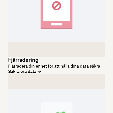
Fjärradering
Fjärradera din enhet för att hålla dina data säkra
Säkra era data