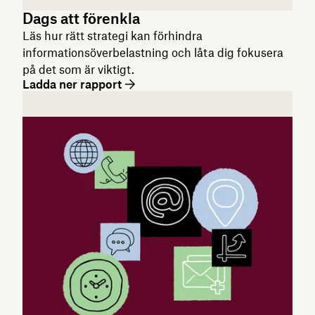
Dags att förenkla
Läs hur rätt strategi kan förhindra
informationsöverbelastning och låta dig fokusera
på det som är viktigt.
Ladda ner rapport