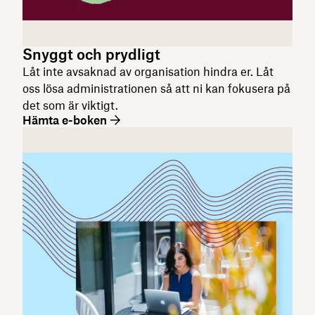
Snyggt och prydligt
Låt inte avsaknad av organisation hindra er. Låt
oss lösa administrationen så att ni kan fokusera på
det som är viktigt.
Hämta e-boken