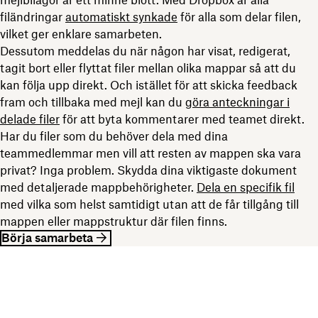
filändringar
automatiskt synkade
för alla som delar filen,
vilket ger enklare samarbeten.
Dessutom meddelas du när någon har visat, redigerat,
tagit bort eller flyttat filer mellan olika mappar så att du
kan följa upp direkt. Och istället för att skicka feedback
fram och tillbaka med mejl kan du
göra anteckningar i
delade filer
för att byta kommentarer med teamet direkt.
Har du filer som du behöver dela med dina
teammedlemmar men vill att resten av mappen ska vara
privat? Inga problem. Skydda dina viktigaste dokument
med detaljerade mappbehörigheter.
Dela en specifik fil
med vilka som helst samtidigt utan att de får tillgång till
mappen eller mappstruktur där filen finns.
Börja samarbeta