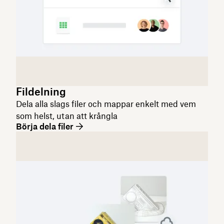
Fildelning
Dela alla slags filer och mappar enkelt med vem
som helst, utan att krångla
Börja dela filer