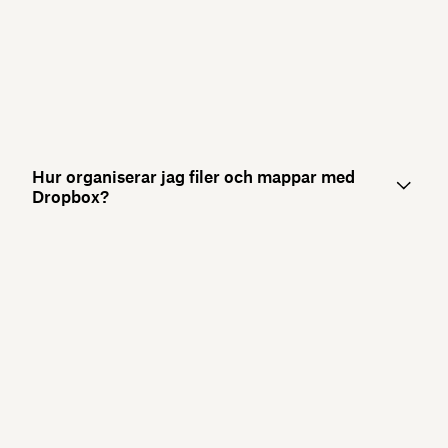
Hur organiserar jag filer och mappar med
Dropbox?