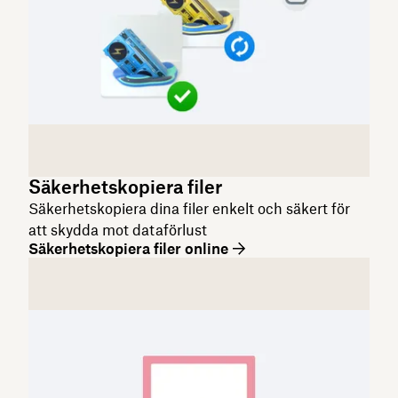
Säkerhetskopiera filer
Säkerhetskopiera dina filer enkelt och säkert för
att skydda mot dataförlust
Säkerhetskopiera filer online