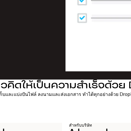
นวคิดให้เป็นความสำเร็จด้ว
เก็บและแบ่งปันไฟล์ ลงนามและส่งเอกสาร ทำได้ทุกอย่างด้วย Dro
สำหรับบริษัท