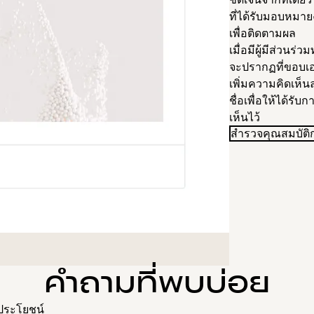
ที่ได้รับมอบหมา
เพื่อติดตามผล
เมื่อมีผู้มีส่วน
จะปรากฏที่ขอบเอ
เพิ่มความคิดเห็
ชื่อเพื่อให้ได้รั
เห็นไว้
สำรวจคุณสมบัติ
คำถามที่พบบ่อย
ประโยชน์