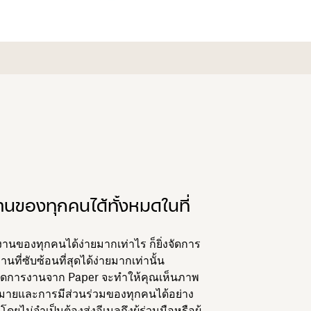
นของทุกคนได้ทั้งหมดในที่
งานของทุกคนได้ง่ายมากเท่าไร ก็ยิ่งจัดการ
ที่ซับซ้อนที่สุดได้ง่ายมากเท่านั้น
รจัดการงานจาก Paper จะทำให้คุณเห็นภาพ
หมายและการมีส่วนร่วมของทุกคนได้อย่าง
โดยไม่จำเป็นต้องส่งอีเมลถึงผู้ร่วมมือหรือผู้