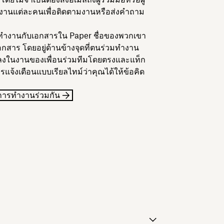
ยงานแต่ละคนเพื่อติดตามงานหรือส่งคำถาม
ร่วมทำงานกับเอกสารใน Paper ชื่อของพวกเขา
กสาร โดยอยู่ด้านข้างจุดที่ตนร่วมทำงาน
นลงในงานของเพื่อนร่วมทีมโดยตรงและแท็ก
บการแจ้งเตือนแบบเรียลไทม์ว่าคุณได้ให้ข้อคิด
การทำงานร่วมกัน