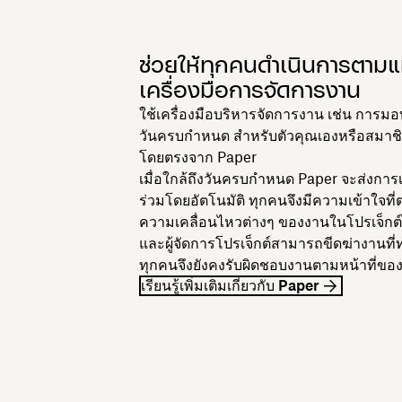
ช่วยให้ทุกคนดำเนินการตาม
เครื่องมือการจัดการงาน
ใช้เครื่องมือบริหารจัดการงาน เช่น การ
วันครบกำหนด สำหรับตัวคุณเองหรือสมาชิ
โดยตรงจาก Paper
เมื่อใกล้ถึงวันครบกำหนด Paper จะส่งการเต
ร่วมโดยอัตโนมัติ ทุกคนจึงมีความเข้าใจที
ความเคลื่อนไหวต่างๆ ของงานในโปรเจ็กต์
และผู้จัดการโปรเจ็กต์สามารถขีดฆ่างานที่
ทุกคนจึงยังคงรับผิดชอบงานตามหน้าที่ของ
เรียนรู้เพิ่มเติมเกี่ยวกับ Paper