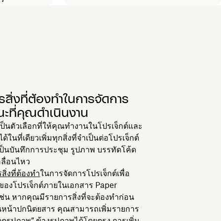
รสิ่งที่ต้องทำในการจัดการ
ณะที่คุณดำเนินงาน
ป็นตัวเลือกที่ให้คุณทำงานในโปรเจ็กต์และ
ในที่เดียวเพิ่มทุกสิ่งที่จำเป็นต่อโปรเจ็กต์
เป็นบันทึกการประชุม รูปภาพ บรรทัดโค้ด
คลื่อนไหว
ิ่งที่ต้องทำ
ในการจัดการโปรเจ็กต์เพื่อ
 ของโปรเจ็กต์ภายในเอกสาร Paper
ช่น หากคุณมีรายการสิ่งที่จะต้องทำก่อน
นหน้าปกนิตยสาร คุณสามารถเพิ่มรายการ
วจดูรูปภาพ” ข้างรูปภาพได้โดยตรง การเพิ่ม