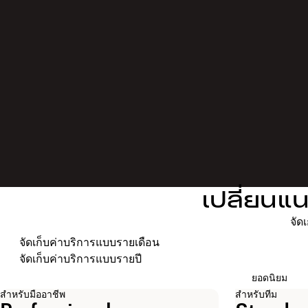
เปลี่ยนแ
จัด
เลือกรอบการเรียกเก็บค่าบริการของคุณ
จัดเก็บค่าบริการแบบรายเดือน
จัดเก็บค่าบริการแบบรายปี
ยอดนิยม
สำหรับมืออาชีพ
สำหรับทีม