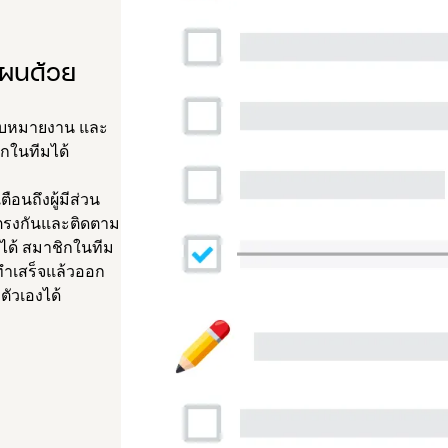
แผนด้วย
มอบหมายงาน และ
กในทีมได้
ือนถึงผู้มีส่วน
่ตรงกันและติดตาม
ได้ สมาชิกในทีม
ทำเสร็จแล้วออก
ตัวเองได้