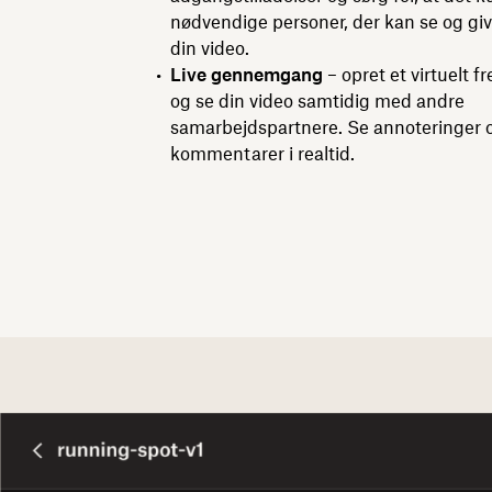
nødvendige personer, der kan se og gi
din video.
Live gennemgang
– opret et virtuelt 
og se din video samtidig med andre
samarbejdspartnere. Se annoteringer 
kommentarer i realtid.