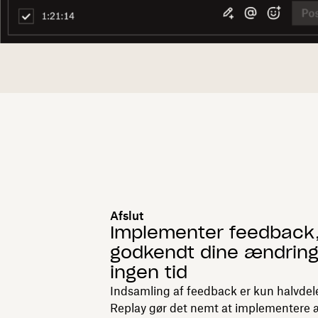
Afslut
Implementer feedback,
godkendt dine ændring
ingen tid
Indsamling af feedback er kun halvdel
Replay gør det nemt at implementere 