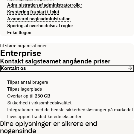
Administration af administratorroller
Kryptering fra start til slut
Avanceret nøgleadministration
Sporing af overholdelse af regler
Enkeltlogon
til større organisationer
Enterprise
Kontakt salgsteamet angående priser
Kontakt os
Tilpas antal brugere
Tilpas lagerplads
Overfør op til
250 GB
Sikkerhed i virksomhedskvalitet
Integrationer med de bedste sikkerhedsløsninger på markedet
Livesupport fra dedikerede eksperter
Dine oplysninger er sikrere end
nogensinde