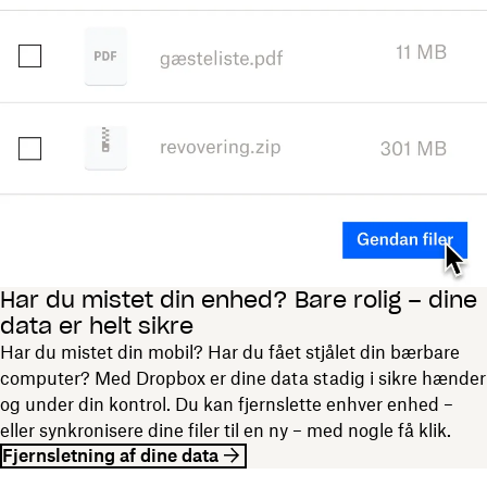
Har du mistet din enhed? Bare rolig – dine
data er helt sikre
Har du mistet din mobil? Har du fået stjålet din bærbare
computer? Med Dropbox er dine data stadig i sikre hænder
og under din kontrol. Du kan fjernslette enhver enhed –
eller synkronisere dine filer til en ny – med nogle få klik.
Fjernsletning af dine data