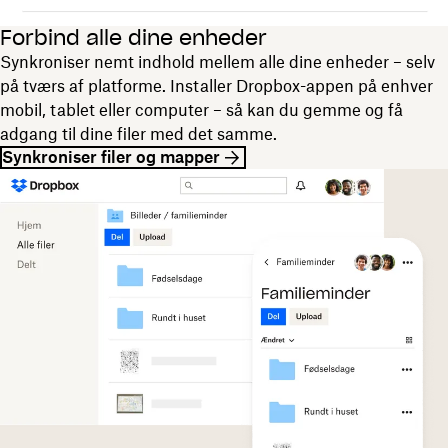
Forbind alle dine enheder
Synkroniser nemt indhold mellem alle dine enheder – selv
på tværs af platforme. Installer Dropbox-appen på enhver
mobil, tablet eller computer – så kan du gemme og få
adgang til dine filer med det samme.
Synkroniser filer og mapper