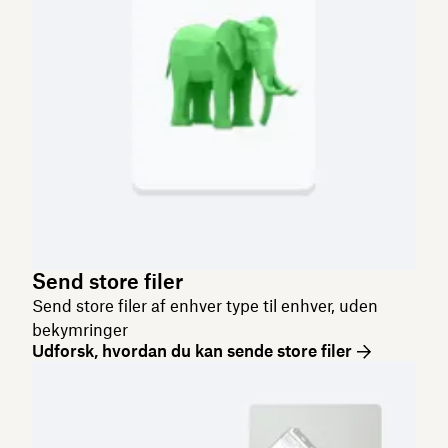
Send store filer
Send store filer af enhver type til enhver, uden
bekymringer
Udforsk, hvordan du kan sende store filer