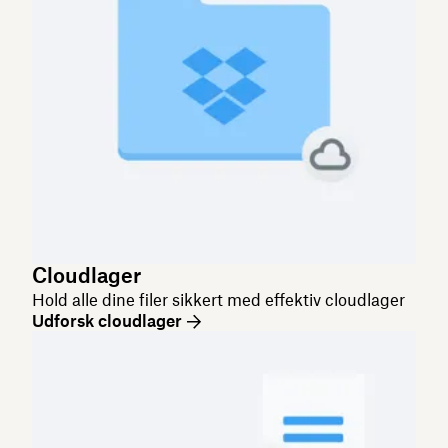
Cloudlager
Hold alle dine filer sikkert med effektiv cloudlager
Udforsk cloudlager