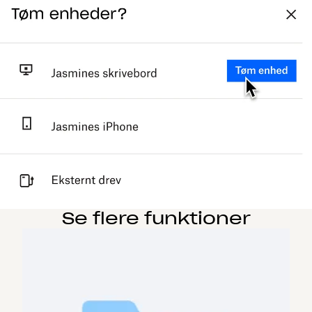
Se flere funktioner