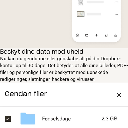
Beskyt dine data mod uheld
Nu kan du gendanne eller genskabe alt på din Dropbox-
konto i op til 30 dage. Det betyder, at alle dine billeder, PDF-
filer og personlige filer er beskyttet mod uønskede
redigeringer, sletninger, hackere og virusser.