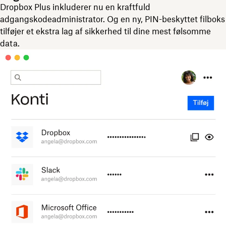
Dropbox Plus inkluderer nu en kraftfuld
adgangskodeadministrator. Og en ny, PIN-beskyttet filboks
tilføjer et ekstra lag af sikkerhed til dine mest følsomme
data.