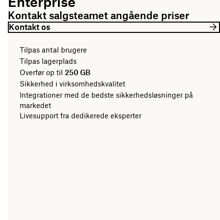
Enterprise
Kontakt salgsteamet angående priser
Kontakt os
Tilpas antal brugere
Tilpas lagerplads
Overfør op til
250 GB
Sikkerhed i virksomhedskvalitet
Integrationer med de bedste sikkerhedsløsninger på
markedet
Livesupport fra dedikerede eksperter