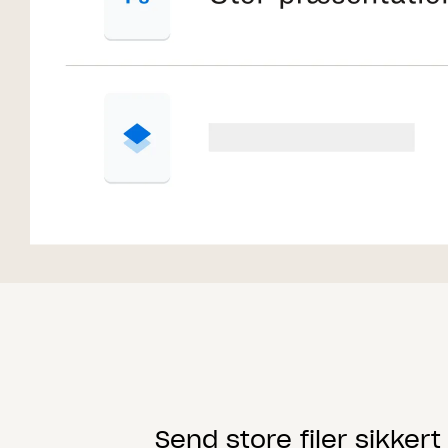
Send store filer sikker