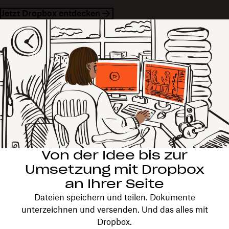
Jetzt Dropbox entdecken
Von der Idee bis zur
Umsetzung mit Dropbox
an Ihrer Seite
Dateien speichern und teilen. Dokumente
unterzeichnen und versenden. Und das alles mit
Dropbox.