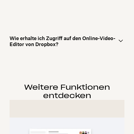
Wie erhalte ich Zugriff auf den Online-Video-
Editor von Dropbox?
Weitere Funktionen
entdecken