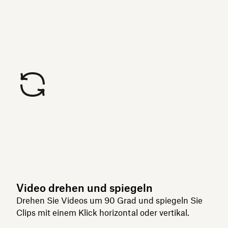
Video drehen und spiegeln
Drehen Sie Videos um 90 Grad und spiegeln Sie
Clips mit einem Klick horizontal oder vertikal.