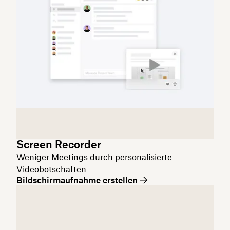
Screen Recorder
Weniger Meetings durch personalisierte
Videobotschaften
Bildschirmaufnahme erstellen