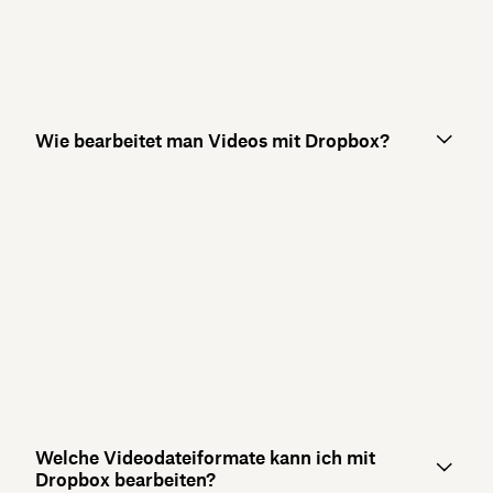
Wie bearbeitet man Videos mit Dropbox?
Welche Videodateiformate kann ich mit
Dropbox bearbeiten?