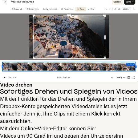
Video drehen
Sofortiges Drehen und Spiegeln von Videos
Mit der Funktion für das Drehen und Spiegeln der in Ihrem
Dropbox-Konto gespeicherten Videodateien ist es jetzt
einfacher denn je, Ihre Clips mit einem Klick korrekt
auszurichten.
Mit dem Online-Video-Editor können Sie:
Videos um 90 Grad im und gegen den Uhrzeigersinn