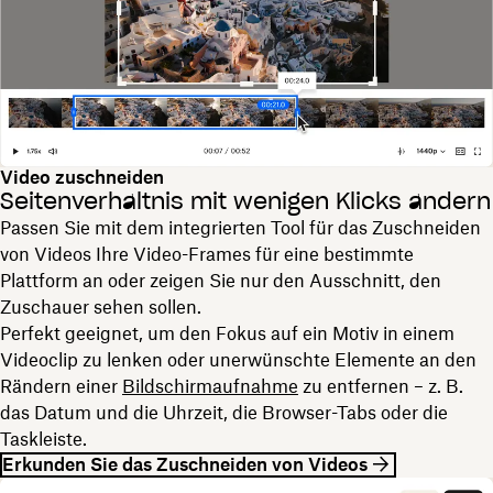
Video zuschneiden
Seitenverhältnis mit wenigen Klicks ändern
Passen Sie mit dem integrierten Tool für das Zuschneiden
von Videos Ihre Video-Frames für eine bestimmte
Plattform an oder zeigen Sie nur den Ausschnitt, den
Zuschauer sehen sollen.
Perfekt geeignet, um den Fokus auf ein Motiv in einem
Videoclip zu lenken oder unerwünschte Elemente an den
Rändern einer
Bildschirmaufnahme
zu entfernen – z. B.
das Datum und die Uhrzeit, die Browser-Tabs oder die
Taskleiste.
Erkunden Sie das Zuschneiden von Videos