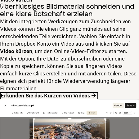
Überflüssiges Bildmaterial schneiden und
eine klare Botschaft erzielen
Mit den integrierten Werkzeugen zum Zuschneiden von
Videos können Sie einen Clip ganz mühelos auf seine
entscheidenden Teile verdichten. Wählen Sie einfach in
Ihrem Dropbox-Konto ein Video aus und klicken Sie auf
Video kürzen
, um den Online-Video-Editor zu starten.
Mit der Option, Ihre Datei zu überschreiben oder eine
Kopie zu speichern, können Sie aus längeren Videos
einfach kurze Clips erstellen und mit anderen teilen. Diese
eignen sich perfekt für die Wiederverwendung längerer
Filmmaterialien.
Erkunden Sie das Kürzen von Videos