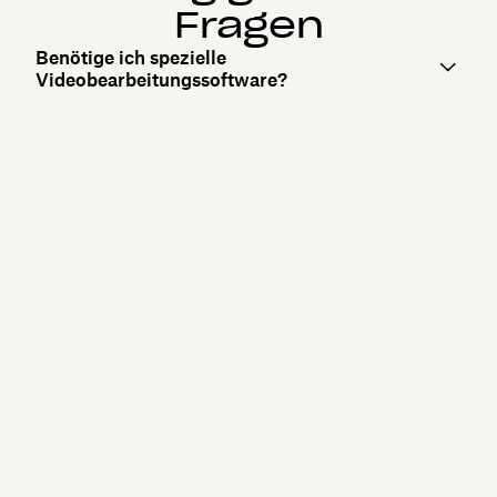
Fragen
Benötige ich spezielle
Videobearbeitungssoftware?