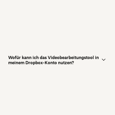
Wofür kann ich das Videobearbeitungstool in
meinem Dropbox-Konto nutzen?