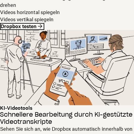
drehen
Videos horizontal spiegeln
Videos vertikal spiegeln
Dropbox testen
KI-Videotools
Schnellere Bearbeitung durch KI-gestützte
Videotranskripte
Sehen Sie sich an, wie Dropbox automatisch innerhalb von