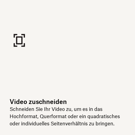
Video zuschneiden
Schneiden Sie Ihr Video zu, um es in das
Hochformat, Querformat oder ein quadratisches
oder individuelles Seitenverhältnis zu bringen.