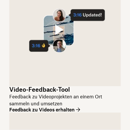
Video-Feedback-Tool
Feedback zu Videoprojekten an einem Ort
sammeln und umsetzen
Feedback zu Videos erhalten