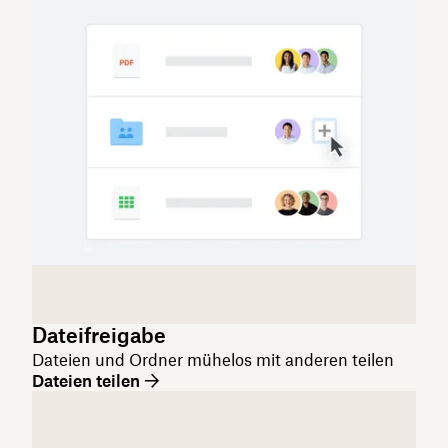
Dateifreigabe
Dateien und Ordner mühelos mit anderen teilen
Dateien teilen