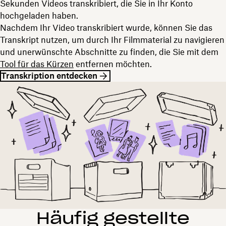
Sekunden Videos transkribiert, die Sie in Ihr Konto
hochgeladen haben.
Nachdem Ihr Video transkribiert wurde, können Sie das
Transkript nutzen, um durch Ihr Filmmaterial zu navigieren
und unerwünschte Abschnitte zu finden, die Sie mit dem
Tool für das Kürzen
entfernen möchten.
Transkription entdecken
Häufig gestellte