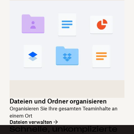
Dateien und Ordner organisieren
Organisieren Sie Ihre gesamten Teaminhalte an
einem Ort
Dateien verwalten
Schnelle, unkomplizierte