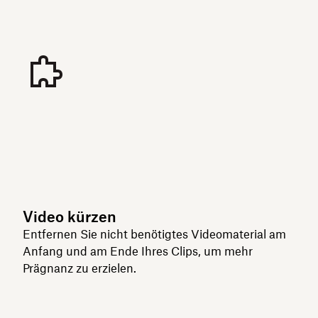
Video kürzen
Entfernen Sie nicht benötigtes Videomaterial am
Anfang und am Ende Ihres Clips, um mehr
Prägnanz zu erzielen.