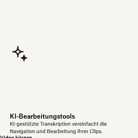
KI-Bearbeitungstools
KI-gestützte Transkription vereinfacht die
Navigation und Bearbeitung Ihrer Clips.
Video kürzen