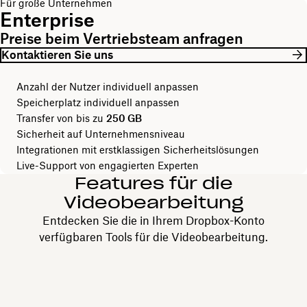
Für große Unternehmen
Enterprise
Preise beim Vertriebsteam anfragen
Kontaktieren Sie uns
Anzahl der Nutzer individuell anpassen
Speicherplatz individuell anpassen
Transfer von bis zu
250 GB
Sicherheit auf Unternehmensniveau
Integrationen mit erstklassigen Sicherheitslösungen
Live-Support von engagierten Experten
Features für die
Videobearbeitung
Entdecken Sie die in Ihrem Dropbox-Konto
verfügbaren Tools für die Videobearbeitung.