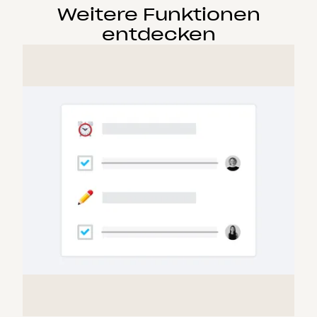
Weitere Funktionen
entdecken