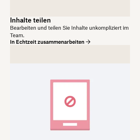
Inhalte teilen
Bearbeiten und teilen Sie Inhalte unkompliziert im
Team.
In Echtzeit zusammenarbeiten