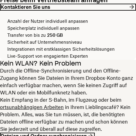
Kontaktieren Sie uns
Anzahl der Nutzer individuell anpassen
Speicherplatz individuell anpassen
Transfer von bis zu
250 GB
Sicherheit auf Unternehmensniveau
Integrationen mit erstklassigen Sicherheitslösungen
Live-Support von engagierten Experten
Kein WLAN? Kein Problem
Durch die Offline-Synchronisierung und den Offline-
Zugang können Sie Dateien in Ihrem Dropbox-Konto ganz
einfach verfügbar machen, wenn Sie keinen Zugriff auf
WLAN oder ein Mobilfunknetz haben.
Kein Empfang in der S-Bahn, im Flugzeug oder beim
ortsunabhängigen Arbeiten
in Ihrem Lieblingscafé? Kein
Problem. Alles, was Sie tun müssen, ist, die benötigten
Dateien offline verfügbar zu machen und schon können
Sie jederzeit und überall auf diese zugreifen.
Dateien und Ordner synchronisieren