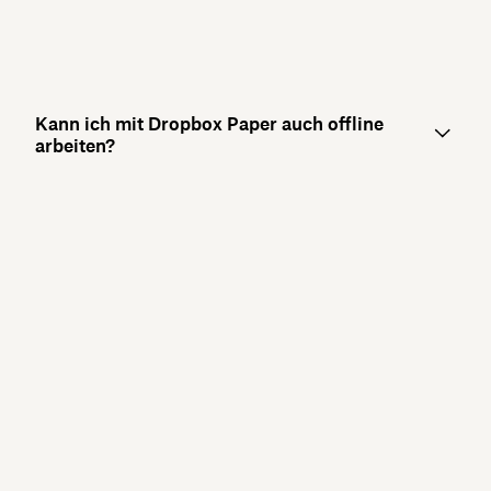
Kann ich mit Dropbox Paper auch offline
arbeiten?