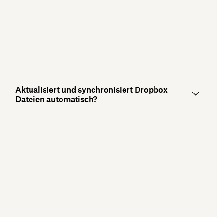
Aktualisiert und synchronisiert Dropbox
Dateien automatisch?