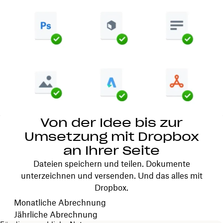
Von der Idee bis zur
Umsetzung mit Dropbox
an Ihrer Seite
Dateien speichern und teilen. Dokumente
unterzeichnen und versenden. Und das alles mit
Dropbox.
Ihren Abrechnungszeitraum wählen
Monatliche Abrechnung
Jährliche Abrechnung