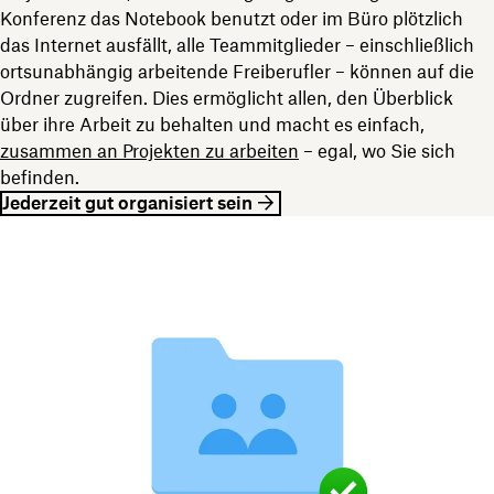
Konferenz das Notebook benutzt oder im Büro plötzlich
das Internet ausfällt, alle Teammitglieder – einschließlich
ortsunabhängig arbeitende Freiberufler – können auf die
Ordner zugreifen. Dies ermöglicht allen, den Überblick
über ihre Arbeit zu behalten und macht es einfach,
zusammen an Projekten zu arbeiten
– egal, wo Sie sich
befinden.
Jederzeit gut organisiert sein