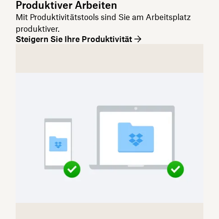
Produktiver Arbeiten
Mit Produktivitätstools sind Sie am Arbeitsplatz
produktiver.
Steigern Sie Ihre Produktivität