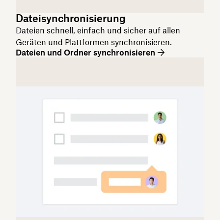
Dateisynchronisierung
Dateien schnell, einfach und sicher auf allen
Geräten und Plattformen synchronisieren.
Dateien und Ordner synchronisieren