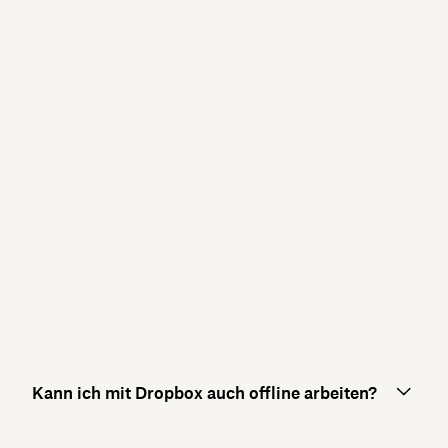
Kann ich mit Dropbox auch offline arbeiten?