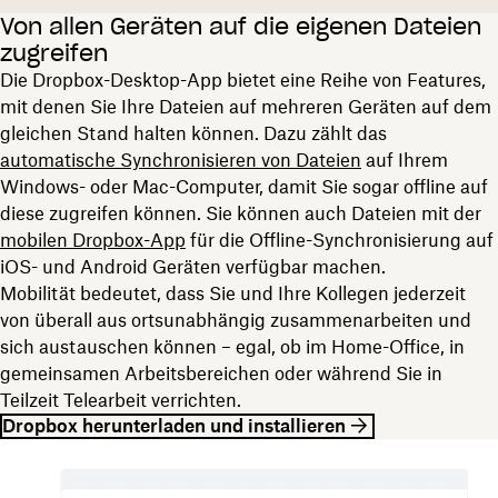
Von allen Geräten auf die eigenen Dateien
zugreifen
Die Dropbox-Desktop-App bietet eine Reihe von Features,
mit denen Sie Ihre Dateien auf mehreren Geräten auf dem
gleichen Stand halten können. Dazu zählt das
automatische Synchronisieren von Dateien
auf Ihrem
Windows- oder Mac-Computer, damit Sie sogar offline auf
diese zugreifen können. Sie können auch Dateien mit der
mobilen Dropbox-App
für die Offline-Synchronisierung auf
iOS- und Android Geräten verfügbar machen.
Mobilität bedeutet, dass Sie und Ihre Kollegen jederzeit
von überall aus ortsunabhängig zusammenarbeiten und
sich austauschen können – egal, ob im Home-Office, in
gemeinsamen Arbeitsbereichen oder während Sie in
Teilzeit Telearbeit verrichten.
Dropbox herunterladen und installieren