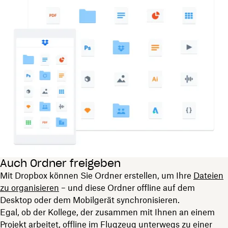
Auch Ordner freigeben
Mit Dropbox können Sie Ordner erstellen, um Ihre
Dateien
zu organisieren
– und diese Ordner offline auf dem
Desktop oder dem Mobilgerät synchronisieren.
Egal, ob der Kollege, der zusammen mit Ihnen an einem
Projekt arbeitet, offline im Flugzeug unterwegs zu einer