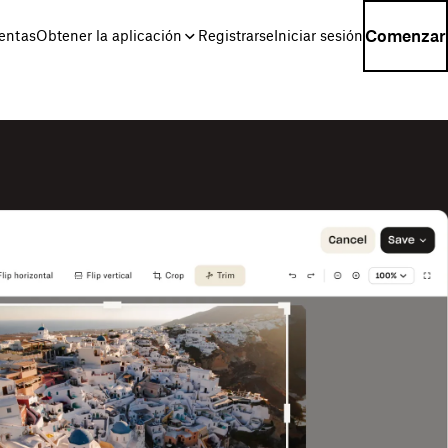
Comenzar
entas
Obtener la aplicación
Registrarse
Iniciar sesión