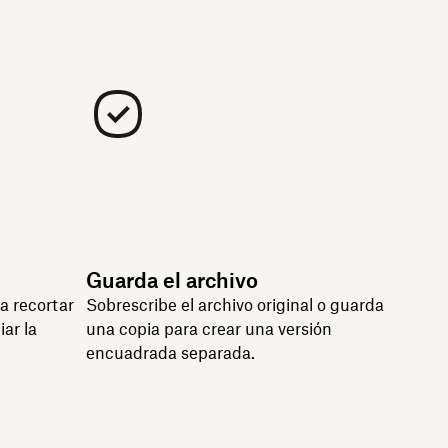
Guarda el archivo
a recortar
Sobrescribe el archivo original o guarda
ar la
una copia para crear una versión
encuadrada separada.