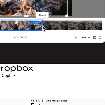
Dropbox
 Dropbox.
Para grandes empresas