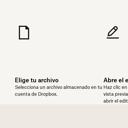
Elige tu archivo
Abre el 
Selecciona un archivo almacenado en tu
Haz clic e
cuenta de Dropbox.
vista previ
abrir el edi