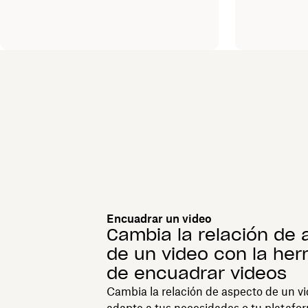
Encuadrar un video
Cambia la relación de
de un video con la her
de encuadrar videos
Cambia la relación de aspecto de un v