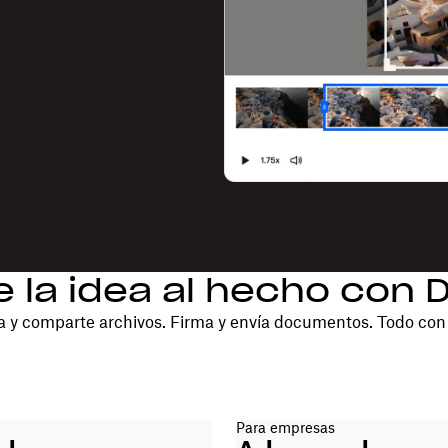
e la idea al hecho con 
 y comparte archivos. Firma y envía documentos. Todo con
Para empresas