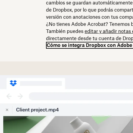
cambios se guardan automáticamente 
de Dropbox, por lo que podrás comparti
versión con anotaciones con tus comp
¿No tienes Adobe Acrobat? Tenemos b
También puedes
editar y añadir notas
directamente desde tu cuenta de Dro
Cómo se integra Dropbox con Adobe