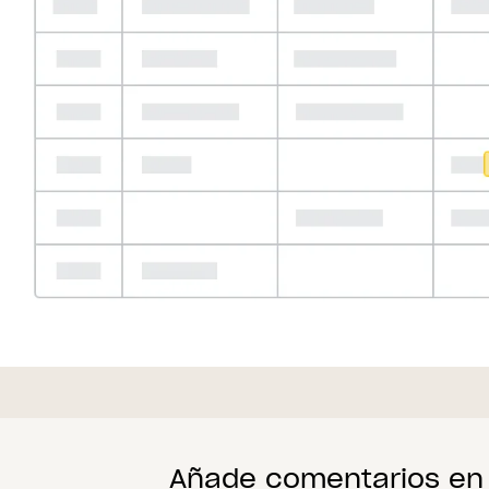
Añade comentarios en