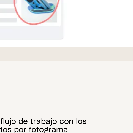
 flujo de trabajo con los
ios por fotograma