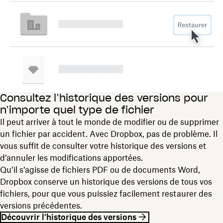
Consultez l’historique des versions pour
n’importe quel type de fichier
Il peut arriver à tout le monde de modifier ou de supprimer
un fichier par accident. Avec Dropbox, pas de problème. Il
vous suffit de consulter votre historique des versions et
d’annuler les modifications apportées.
Qu’il s’agisse de fichiers PDF ou de documents Word,
Dropbox conserve un historique des versions de tous vos
fichiers, pour que vous puissiez facilement restaurer des
versions précédentes.
Découvrir l’historique des versions