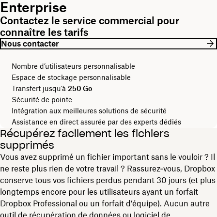
Enterprise
Contactez le service commercial pour
connaître les tarifs
Nous contacter
Nombre d’utilisateurs personnalisable
Espace de stockage personnalisable
Transfert jusqu’à
250 Go
Sécurité de pointe
Intégration aux meilleures solutions de sécurité
Assistance en direct assurée par des experts dédiés
Récupérez facilement les fichiers
supprimés
Vous avez supprimé un fichier important sans le vouloir ? Il
ne reste plus rien de votre travail ? Rassurez‑vous, Dropbox
conserve tous vos fichiers perdus pendant 30 jours (et plus
longtemps encore pour les utilisateurs ayant un forfait
Dropbox Professional ou un forfait d’équipe). Aucun autre
outil de récupération de données ou logiciel de