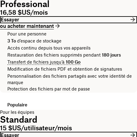
Professional
16,58 $US/mois
Essayer
ou acheter maintenant
Pour une personne
3 To
d’espace de stockage
Accès continu depuis tous vos appareils
Restauration des fichiers supprimés pendant
180 jours
Transfert de fichiers jusqu’à
100 Go
Modification de fichiers PDF et obtention de signatures
Personnalisation des fichiers partagés avec votre identité de
marque
Protection des fichiers par mot de passe
Populaire
Pour les équipes
Standard
15 $US/utilisateur/mois
Essayer