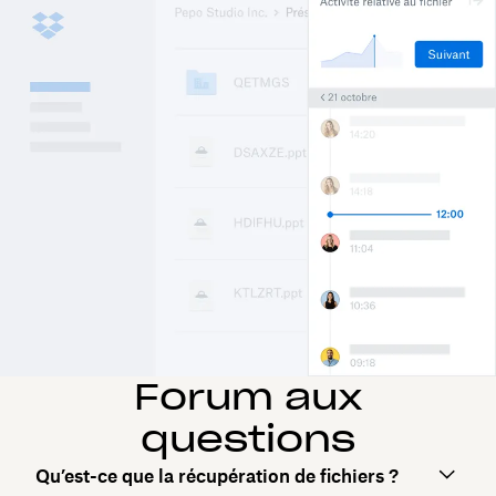
Forum aux
questions
Qu’est-ce que la récupération de fichiers ?