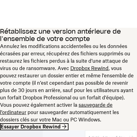
Rétablissez une version antérieure de
l’ensemble de votre compte
Annulez les modifications accidentelles ou les données
écrasées par erreur, récupérez des fichiers supprimés ou
restaurez les fichiers perdus à la suite d’une attaque de
virus ou de ransomware. Avec
Dropbox Rewind
, vous
pouvez restaurer un dossier entier et même l’ensemble de
votre compte (il n’est cependant pas possible de revenir
plus de 30 jours en arrière, sauf pour les utilisateurs ayant
un forfait Dropbox Professional ou un forfait d’équipe).
Vous pouvez également activer la
sauvegarde de
l’ordinateur
pour sauvegarder automatiquement les
dossiers clés sur votre Mac ou PC Windows.
Essayer Dropbox Rewind