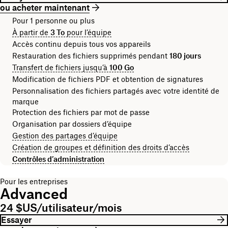
ou acheter maintenant
Pour 1 personne ou plus
À partir de
3 To
pour l’équipe
Accès continu depuis tous vos appareils
Restauration des fichiers supprimés pendant
180 jours
Transfert de fichiers jusqu’à
100 Go
Modification de fichiers PDF et obtention de signatures
Personnalisation des fichiers partagés avec votre identité de
marque
Protection des fichiers par mot de passe
Organisation par dossiers d’équipe
Gestion des partages d’équipe
Création de groupes et définition des droits d’accès
Contrôles d’administration
Pour les entreprises
Advanced
24 $US/utilisateur/mois
Essayer