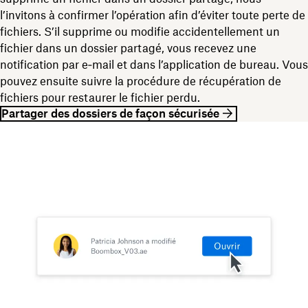
l’invitons à confirmer l’opération afin d’éviter toute perte de
fichiers. S’il supprime ou modifie accidentellement un
fichier dans un dossier partagé, vous recevez une
notification par e‑mail et dans l’application de bureau. Vous
pouvez ensuite suivre la procédure de récupération de
fichiers pour restaurer le fichier perdu.
Partager des dossiers de façon sécurisée