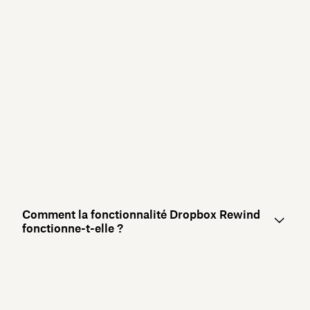
Comment la fonctionnalité Dropbox Rewind
fonctionne-t-elle ?