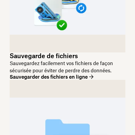
Sauvegarde de fichiers
Sauvegardez facilement vos fichiers de façon
sécurisée pour éviter de perdre des données.
Sauvegarder des fichiers en ligne