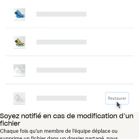
Soyez notifié en cas de modification d’un
fichier
Chaque fois qu’un membre de l’équipe déplace ou
supprime un fichier dans un dossier partagé, nous