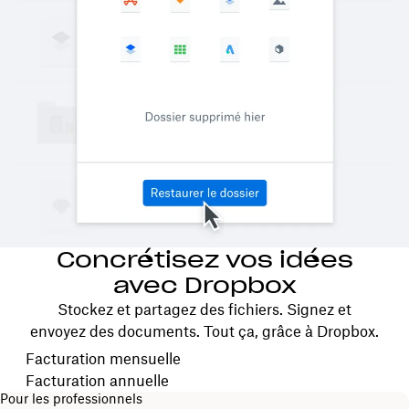
Concrétisez vos idées
avec Dropbox
Stockez et partagez des fichiers. Signez et
envoyez des documents. Tout ça, grâce à Dropbox.
Choisissez votre cycle de facturation
Facturation mensuelle
Facturation annuelle
Pour les professionnels