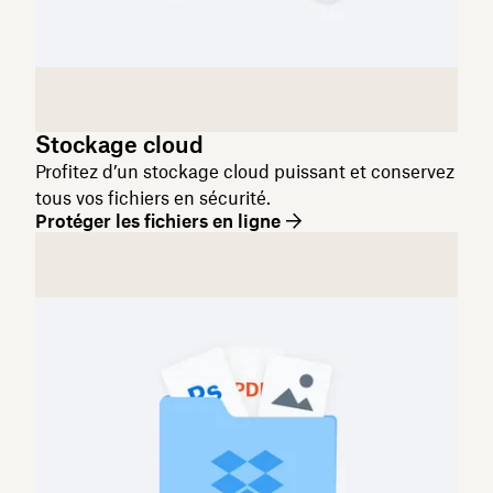
Stockage cloud
Profitez d’un stockage cloud puissant et conservez
tous vos fichiers en sécurité.
Protéger les fichiers en ligne