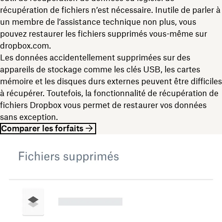
récupération de fichiers n’est nécessaire. Inutile de parler à
un membre de l’assistance technique non plus, vous
pouvez restaurer les fichiers supprimés vous-même sur
dropbox.com.
Les données accidentellement supprimées sur des
appareils de stockage comme les clés USB, les cartes
mémoire et les disques durs externes peuvent être difficiles
à récupérer. Toutefois, la fonctionnalité de récupération de
fichiers Dropbox vous permet de restaurer vos données
sans exception.
Comparer les forfaits