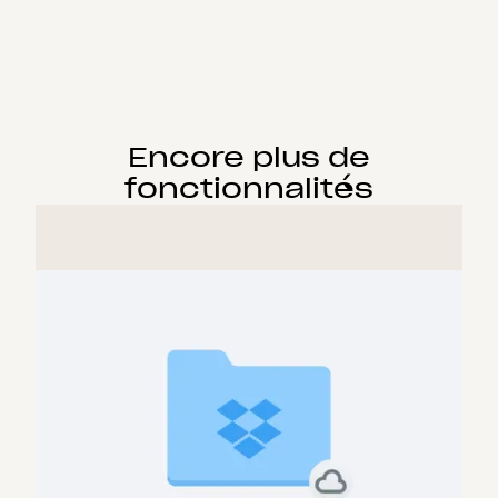
Encore plus de
fonctionnalités