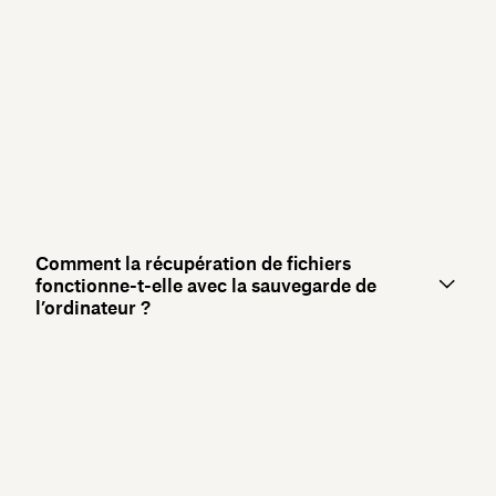
Comment la récupération de fichiers
fonctionne-t-elle avec la sauvegarde de
l’ordinateur ?