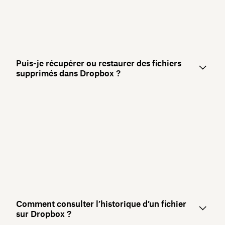
Puis-je récupérer ou restaurer des fichiers
supprimés dans Dropbox ?
Comment consulter l’historique d’un fichier
sur Dropbox ?