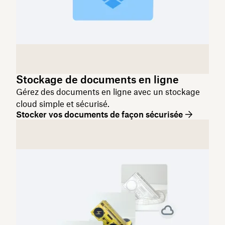
Stockage de documents en ligne
Gérez des documents en ligne avec un stockage
cloud simple et sécurisé.
Stocker vos documents de façon sécurisée